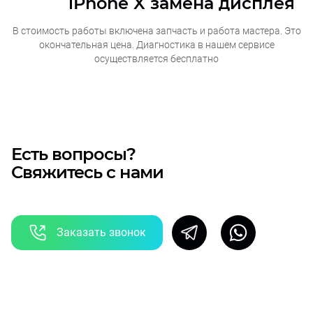
iPhone X замена дисплея
В стоимость работы включена запчасть и работа мастера. Это
окончательная
цена. Диагностика в нашем сервисе
осуществляется бесплатно
Есть вопросы?
Свяжитесь с нами
Заказать звонок