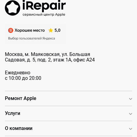
Москва, м. Маяковская, ул. Большая
Садовая, д. 5, под. 2, этаж 1А, офис А24
Ежедневно
с 10:00 до 20:00
Ремонт Apple
Услуги
О компании