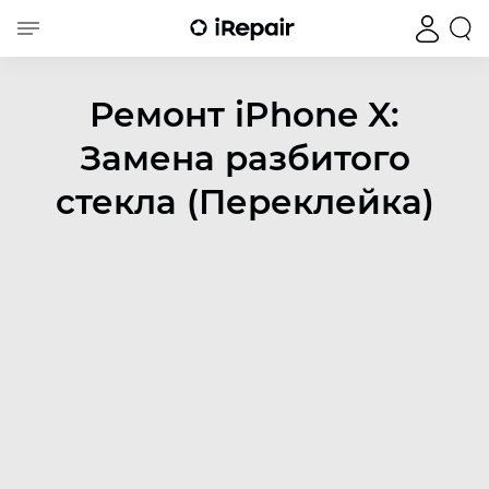
Ремонт iPhone X:
Замена разбитого
стекла (Переклейка)