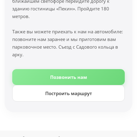
ближайшем светофоре перейдите дорогу к
зданию гостиницы «Пекин». Пройдите 180
метров.
Также вы можете приехать к нам на автомобиле:
позвоните нам заранее и мы приготовим вам
парковочное место. Съезд с Садового кольца в
арку.
Позвонить нам
Построить маршрут