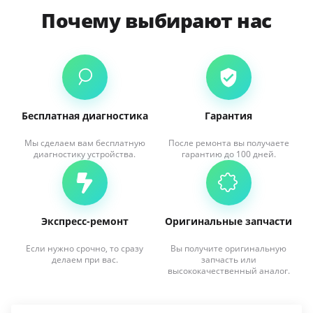
Почему выбирают нас
Бесплатная диагностика
Гарантия
Мы сделаем вам бесплатную
После ремонта вы получаете
диагностику устройства.
гарантию до 100 дней.
Экспресс-ремонт
Оригинальные запчасти
Если нужно срочно, то сразу
Вы получите оригинальную
делаем при вас.
запчасть или
высококачественный аналог.