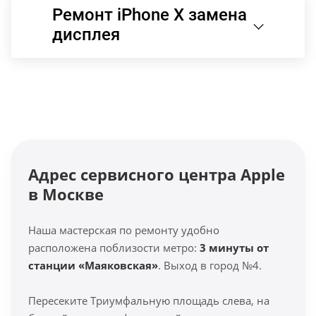
Ремонт iPhone X замена
дисплея
Адрес сервисного центра Apple
в Москве
Наша мастерская по ремонту удобно
расположена поблизости метро:
3 минуты от
станции «Маяковская»
. Выход в город №4.
Пересеките Триумфальную площадь слева, на