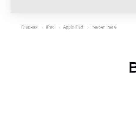
Главная
iPad
Apple iPad
Ремонт iPad 8