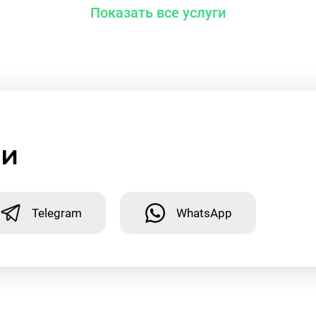
Показать все услуги
ми
Telegram
WhatsApp