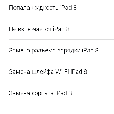
Попала жидкость iPad 8
Не включается iPad 8
Замена разъема зарядки iPad 8
Замена шлейфа Wi-Fi iPad 8
Замена корпуса iPad 8