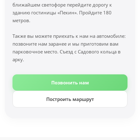
ближайшем светофоре перейдите дорогу к
зданию гостиницы «Пекин». Пройдите 180
метров.
Также вы можете приехать к нам на автомобиле:
позвоните нам заранее и мы приготовим вам
парковочное место. Съезд с Садового кольца в
арку.
Позвонить нам
Построить маршрут