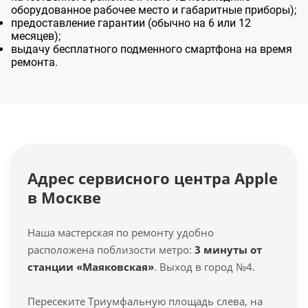
оборудованное рабочее место и габаритные приборы);
предоставление гарантии (обычно на 6 или 12
месяцев);
выдачу бесплатного подменного смартфона на время
ремонта.
Адрес сервисного центра Apple
в Москве
Наша мастерская по ремонту удобно
расположена поблизости метро:
3 минуты от
станции «Маяковская»
. Выход в город №4.
Пересеките Триумфальную площадь слева, на