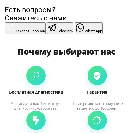
Есть вопросы?
Свяжитесь с нами
Заказать звонок
Telegram
WhatsApp
Почему выбирают нас
Бесплатная диагностика
Гарантия
Мы сделаем вам бесплатную
После ремонта вы получаете
диагностику устройства.
гарантию до 100 дней.