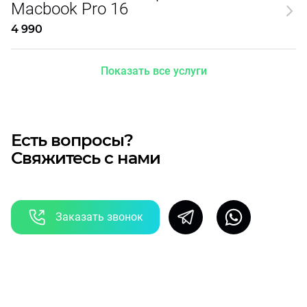
Macbook Pro 16
4 990
Показать все услуги
Есть вопросы?
Свяжитесь с нами
Заказать звонок