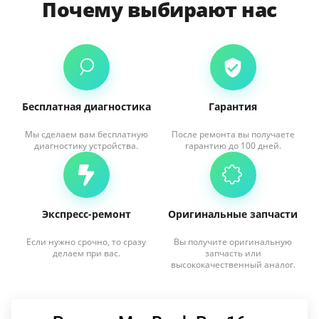
Почему выбирают нас
Бесплатная диагностика
Гарантия
Мы сделаем вам бесплатную
После ремонта вы получаете
диагностику устройства.
гарантию до 100 дней.
Экспресс-ремонт
Оригинальные запчасти
Если нужно срочно, то сразу
Вы получите оригинальную
делаем при вас.
запчасть или
высококачественный аналог.