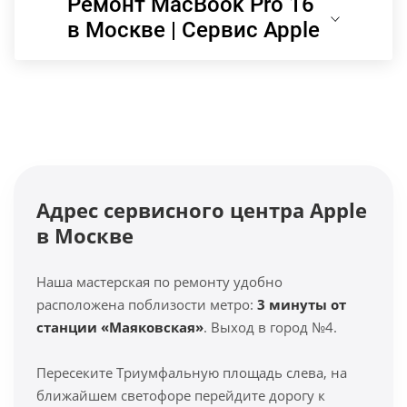
Ремонт MacBook Pro 16
в Москве | Сервис Apple
Адрес сервисного центра Apple
в Москве
Наша мастерская по ремонту удобно
расположена поблизости метро:
3 минуты от
станции «Маяковская»
. Выход в город №4.
Пересеките Триумфальную площадь слева, на
ближайшем светофоре перейдите дорогу к