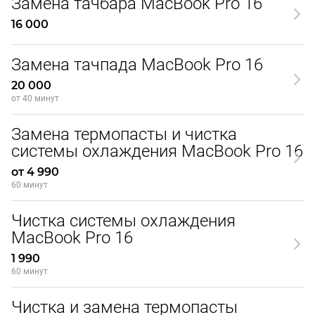
Замена тачбара MacBook Pro 16
16 000
Замена тачпада MacBook Pro 16
20 000
от 40 минут
Замена термопасты и чистка
системы охлаждения MacBook Pro 16
от 4 990
60 минут
Чистка системы охлаждения
MacBook Pro 16
1 990
60 минут
Чистка и замена термопасты