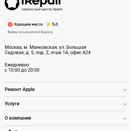
Москва, м. Маяковская, ул. Большая
Садовая, д. 5, под. 2, этаж 1А, офис А24
Ежедневно
с 10:00 до 20:00
Ремонт Apple
Услуги
О компании