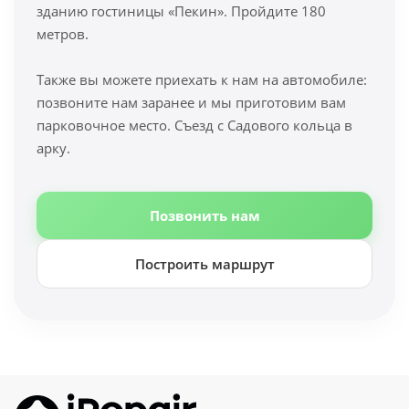
зданию гостиницы «Пекин». Пройдите 180
метров.
Также вы можете приехать к нам на автомобиле:
позвоните нам заранее и мы приготовим вам
парковочное место. Съезд с Садового кольца в
арку.
Позвонить нам
Построить маршрут