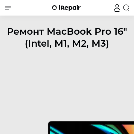
Ремонт MacBook Pro 16"
(Intel, M1, M2, M3)