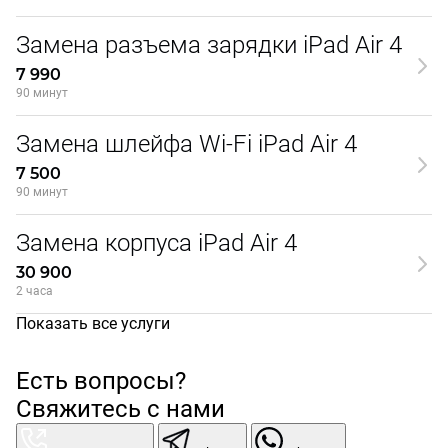
Замена разъема зарядки iPad Air 4
7 990
90 минут
Замена шлейфа Wi-Fi iPad Air 4
7 500
90 минут
Замена корпуса iPad Air 4
30 900
2 часа
Показать все услуги
Есть вопросы?
Свяжитесь с нами