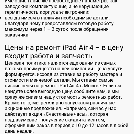
имеющие такие же превосходные параметры, как
заводские комплектующие, и не нарушающие
герметичность корпуса электроники;
всегда имеем в наличии необходимые детали,
благодаря чему предоставляем готовую работу
максимум через 1 – 3 суток после обращения
заказчика.
Цены на ремонт iPad Air 4 – в цену
входит работа и запчасть
Ценовая политика является еще одним из самых
важных преимуществ нашей компании. Цена услуги
формируется, исходя из ставки за работу мастера и
стоимости меняемой детали. Мы ставим самые
низкие цены на ремонт iPad Air 4 в Москве. Если вы
найдете более выгодную цену, сообщите нам, и мы
сразу же снизим нашу стоимость ремонтных работ.
Кроме того, мы регулярно запускаем различные
акционные предложения. Например, сейчас у нас
действует акция «Счастливые часы», которая
подразумевает получение скидки клиентом,
оформившим заказ в период с 10 до 12 часов в любой
день недели.