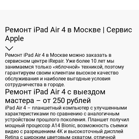
Ремонт iPad Air 4 в Москве | Сервис
Apple
Ремонт iPad Air 4 в Москве можно заказать в
сервисном центре iRepair
. Уже более 10 лет мы
занимаемся только «яблочной» техникой, поэтому
гарантируем своим клиентам высокое качество
обслуживания и наиболее выгодные условия
сотрудничества в городе.
Ремонт iPad Air 4 с выездом
мастера – от 250 рублей
iPad Air 4 – планшетный компьютер с улучшенными
характеристиками по сравнению с аналогичным
устройством прошлого поколения. Планшет получил
мощный процессор A14 Bionic, возможность съемки
видео с разрешением 4K и высокоточный дисплей
Retina с широким цветовым охватом, отличной