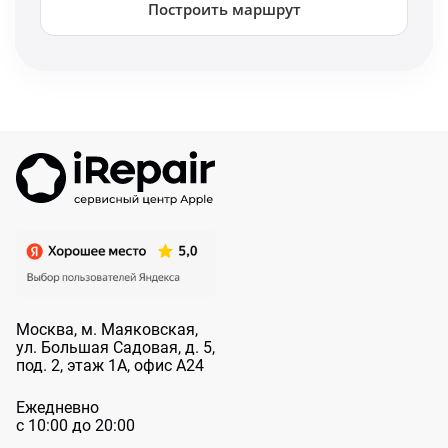
Построить маршрут
Москва, м. Маяковская,
ул. Большая
Садовая, д. 5,
под. 2, этаж 1А, офис А24
Ежедневно
с 10:00 до 20:00