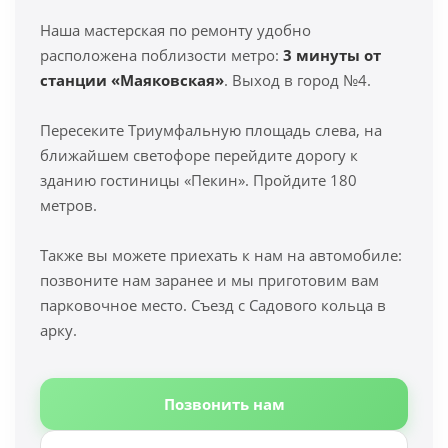
Наша мастерская по ремонту удобно
расположена поблизости метро:
3 минуты от
станции «Маяковская»
. Выход в город №4.
Пересеките Триумфальную площадь слева, на
ближайшем светофоре перейдите дорогу к
зданию гостиницы «Пекин». Пройдите 180
метров.
Также вы можете приехать к нам на автомобиле:
позвоните нам заранее и мы приготовим вам
парковочное место. Съезд с Садового кольца в
арку.
Позвонить нам