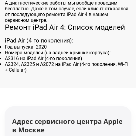
А диагностические работы мы вообще проводим
бесплатно. Даже в том случае, если клиент отказался
от последующего ремонта iPad Air 4 в нашем
сервисном центре.
Ремонт iPad Air 4: Cписок моделей
iPad Air (4-го поколения):
Год выпуска: 2020
Номера моделей (на задней крышке корпуса):
A2316 на iPad Air (4-го поколения)
A2324, A2325 и A2072 на iPad Air (4-го поколения, Wi-Fi
+ Cellular)
Адрес сервисного центра Apple
в Москве