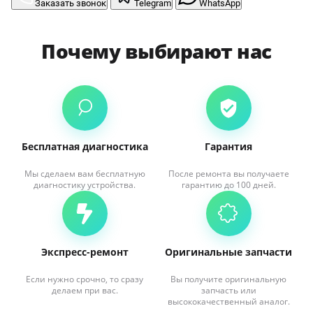
Заказать звонок
Telegram
WhatsApp
Почему выбирают нас
Бесплатная диагностика
Гарантия
Мы сделаем вам бесплатную
После ремонта вы получаете
диагностику устройства.
гарантию до 100 дней.
Экспресс-ремонт
Оригинальные запчасти
Если нужно срочно, то сразу
Вы получите оригинальную
делаем при вас.
запчасть или
высококачественный аналог.