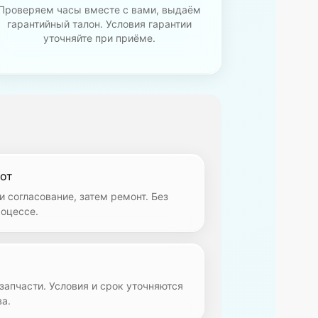
Проверяем часы вместе с вами, выдаём
гарантийный талон. Условия гарантии
уточняйте при приёме.
от
и согласование, затем ремонт. Без
роцессе.
 запчасти. Условия и срок уточняются
а.