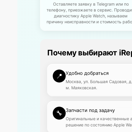
Оставляете заявку в Telegram или по
телефону, приезжаете в сервис. Провод
диагностику Apple Watch, называем
причину неисправности и стоимость рабо
Почему выбирают iRep
Удобно добраться
📍
Москва, ул. Большая Садовая, д
м. Маяковская.
Запчасти под задачу
🔧
Оригинальные и качественные 
решение по состоянию Apple Wa