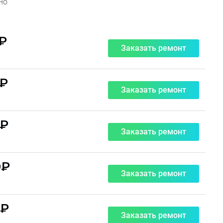
но
0₽
Заказать ремонт
0₽
Заказать ремонт
0₽
Заказать ремонт
0₽
Заказать ремонт
0₽
Заказать ремонт