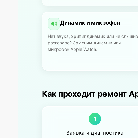
Динамик и микрофон
🔊
Нет звука, хрипит динамик или не слышно
разговоре? Заменим динамик или
микрофон Apple Watch.
Как проходит ремонт App
1
Заявка и диагностика