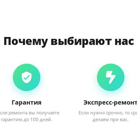
Почему выбирают нас
Гарантия
Экспресс-ремон
сле ремонта вы получаете
Если нужно срочно, то ср
гарантию до 100 дней.
делаем при вас.