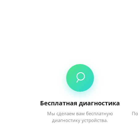
Бесплатная диагностика
Мы сделаем вам бесплатную
По
диагностику устройства.