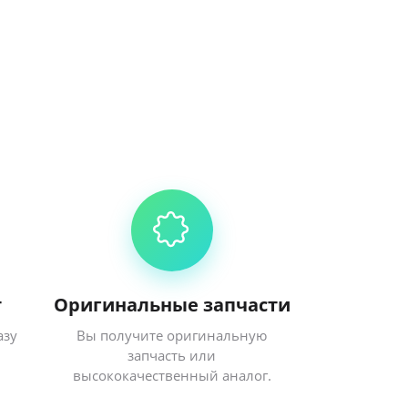
т
Оригинальные запчасти
азу
Вы получите оригинальную
запчасть или
высококачественный аналог.