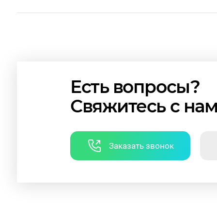
Есть вопросы?
Свяжитесь с на
Заказать звонок