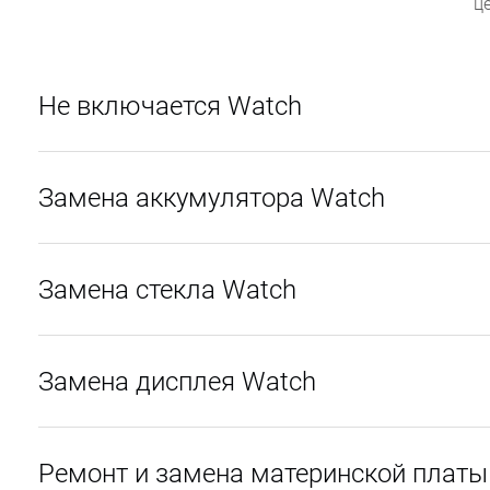
ц
Не включается Watch
Замена аккумулятора Watch
Замена стекла Watch
Замена дисплея Watch
Ремонт и замена материнской платы