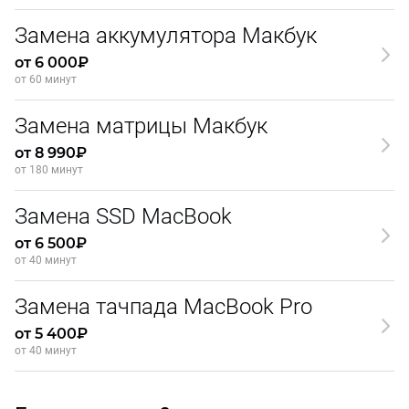
Замена аккумулятора Макбук
от 6 000₽
от 60 минут
Замена матрицы Макбук
от 8 990₽
от 180 минут
Замена SSD MacBook
от 6 500₽
от 40 минут
Замена тачпада MacBook Pro
от 5 400₽
от 40 минут