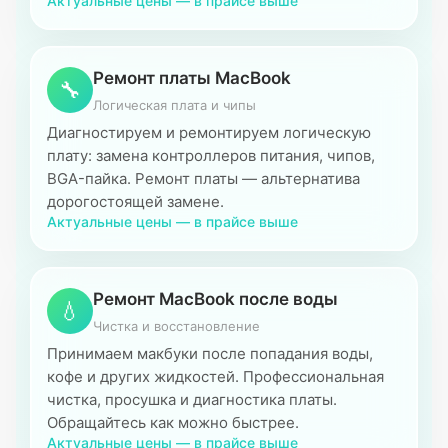
Актуальные цены — в прайсе выше
Ремонт платы MacBook
🔧
Логическая плата и чипы
Диагностируем и ремонтируем логическую
плату: замена контроллеров питания, чипов,
BGA-пайка. Ремонт платы — альтернатива
дорогостоящей замене.
Актуальные цены — в прайсе выше
Ремонт MacBook после воды
💧
Чистка и восстановление
Принимаем макбуки после попадания воды,
кофе и других жидкостей. Профессиональная
чистка, просушка и диагностика платы.
Обращайтесь как можно быстрее.
Актуальные цены — в прайсе выше