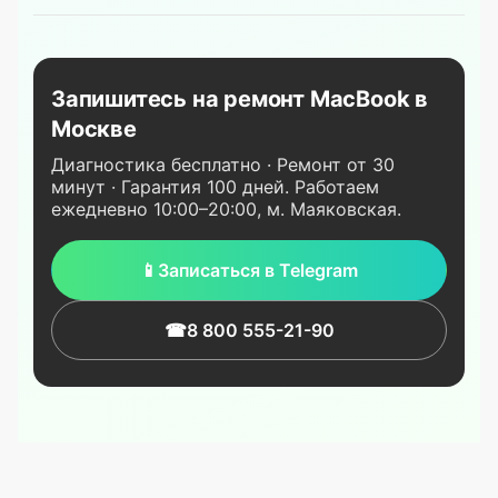
Запишитесь на ремонт MacBook в
Москве
Диагностика бесплатно · Ремонт от 30
минут · Гарантия 100 дней. Работаем
ежедневно 10:00–20:00, м. Маяковская.
📱
Записаться в Telegram
☎
8 800 555-21-90