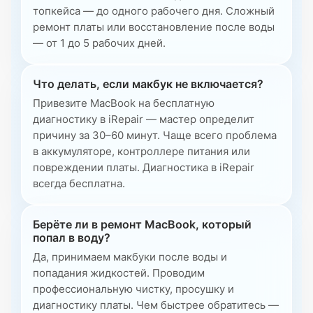
топкейса — до одного рабочего дня. Сложный
ремонт платы или восстановление после воды
— от 1 до 5 рабочих дней.
Что делать, если макбук не включается?
Привезите MacBook на бесплатную
диагностику в iRepair — мастер определит
причину за 30–60 минут. Чаще всего проблема
в аккумуляторе, контроллере питания или
повреждении платы. Диагностика в iRepair
всегда бесплатна.
Берёте ли в ремонт MacBook, который
попал в воду?
Да, принимаем макбуки после воды и
попадания жидкостей. Проводим
профессиональную чистку, просушку и
диагностику платы. Чем быстрее обратитесь —