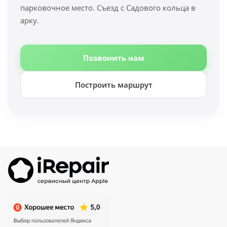
парковочное место. Съезд с Садового кольца в
арку.
Позвонить нам
Построить маршрут