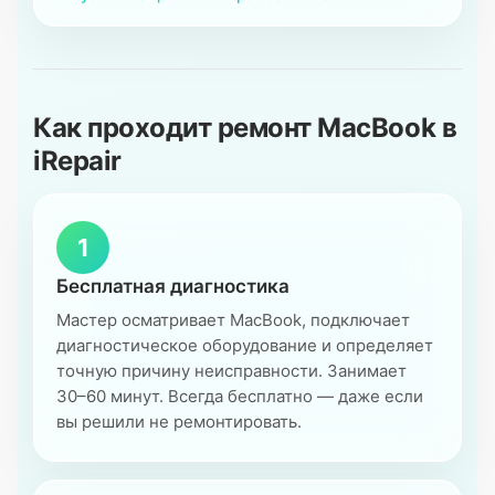
Как проходит ремонт MacBook в
iRepair
1
Бесплатная диагностика
Мастер осматривает MacBook, подключает
диагностическое оборудование и определяет
точную причину неисправности. Занимает
30–60 минут. Всегда бесплатно — даже если
вы решили не ремонтировать.