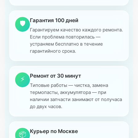
Гарантия 100 дней
🛡
Гарантируем качество каждого ремонта.
Если проблема повторилась —
устраняем бесплатно в течение
гарантийного срока.
Ремонт от 30 минут
⚡
Типовые работы — чистка, замена
термопасты, аккумулятора — при
наличии запчасти занимают от получаса
до двух часов.
Курьер по Москве
📦