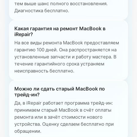
тем выше шанс полного восстановления.
Диагностика бесплатно.
Какая гарантия на ремонт MacBook в
iRepair?
На все виды ремонта MacBook предоставляем
гарантию 100 дней. Она распространяется на
установленные запчасти и работу мастера. В
течение гарантийного срока устраняем
неисправность бесплатно.
Можно ли сдать старый MacBook по
трейд-ин?
Да, в iRepair работает программа трейд-ин:
принимаем старый MacBook в счёт оплаты
ремонта или в зачёт стоимости нового
устройства. Оценку сделаем бесплатно при
обращении.