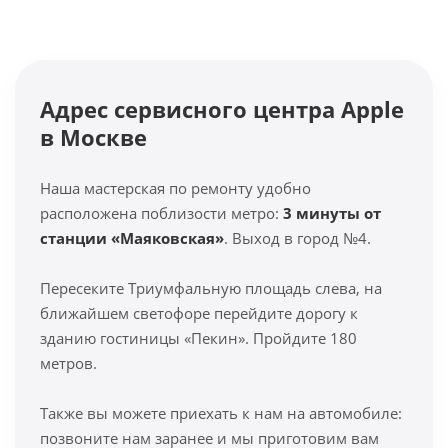
Адрес сервисного центра Apple
в Москве
Наша мастерская по ремонту удобно
расположена поблизости метро:
3 минуты от
станции «Маяковская»
. Выход в город №4.
Пересеките Триумфальную площадь слева, на
ближайшем светофоре перейдите дорогу к
зданию гостиницы «Пекин». Пройдите 180
метров.
Также вы можете приехать к нам на автомобиле:
позвоните нам заранее и мы приготовим вам