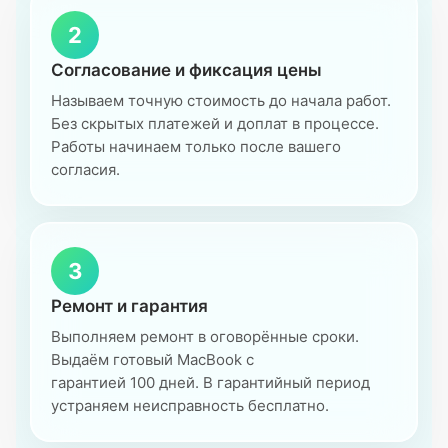
2
Согласование и фиксация цены
Называем точную стоимость до начала работ.
Без скрытых платежей и доплат в процессе.
Работы начинаем только после вашего
согласия.
3
Ремонт и гарантия
Выполняем ремонт в оговорённые сроки.
Выдаём готовый MacBook с
гарантией 100 дней. В гарантийный период
устраняем неисправность бесплатно.