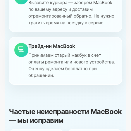
Вызовите курьера — заберём MacBook
по вашему адресу и доставим
отремонтированный обратно. Не нужно
тратить время на поездку в сервис.
Трейд-ин MacBook
💻
Принимаем старый макбук в счёт
оплаты ремонта или нового устройства.
Оценку сделаем бесплатно при
обращении.
Частые неисправности MacBook
— мы исправим