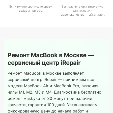
Если нужно срочно, то сразу
Вы получите оригинальную
делаем при вас.
запчасть или
высококачественный аналог.
Ремонт MacBook в Москве —
сервисный центр iRepair
Ремонт MacBook в Москве выполняет
сервисный центр iRepair — принимаем все
модели MacBook Air и MacBook Pro, включая
чипы M1, M2, M3 и M4. Диагностика бесплатно,
ремонт макбука от 30 минут при наличии
запчасти, гарантия 100 дней. Устанавливаем
фиксированную цену до начала работ и