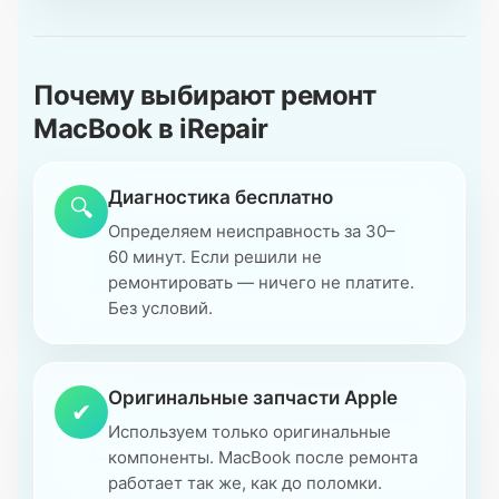
Почему выбирают ремонт
MacBook в iRepair
Диагностика бесплатно
🔍
Определяем неисправность за 30–
60 минут. Если решили не
ремонтировать — ничего не платите.
Без условий.
Оригинальные запчасти Apple
✔
Используем только оригинальные
компоненты. MacBook после ремонта
работает так же, как до поломки.