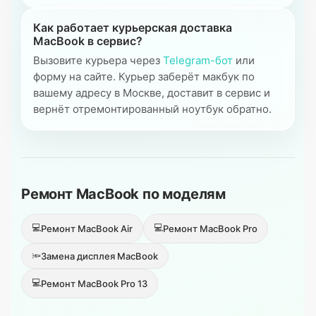
Как работает курьерская доставка
MacBook в сервис?
Вызовите курьера через
Telegram-бот
или
форму на сайте. Курьер заберёт макбук по
вашему адресу в Москве, доставит в сервис и
вернёт отремонтированный ноутбук обратно.
Ремонт MacBook по моделям
💻
💻
Ремонт MacBook Air
Ремонт MacBook Pro
🔦
Замена дисплея MacBook
💻
Ремонт MacBook Pro 13