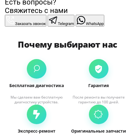
Есть вопросы?
Свяжитесь с нами
Заказать звонок
Telegram
WhatsApp
Почему выбирают нас
Бесплатная диагностика
Гарантия
Мы сделаем вам бесплатную
После ремонта вы получаете
диагностику устройства.
гарантию до 100 дней.
Экспресс-ремонт
Оригинальные запчасти