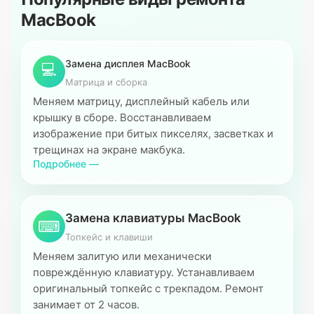
MacBook
Замена дисплея MacBook
💻
Матрица и сборка
Меняем матрицу, дисплейный кабель или
крышку в сборе. Восстанавливаем
изображение при битых пикселях, засветках и
трещинах на экране макбука.
Подробнее —
Замена клавиатуры MacBook
⌨
Топкейс и клавиши
Меняем залитую или механически
повреждённую клавиатуру. Устанавливаем
оригинальный топкейс с трекпадом. Ремонт
занимает от 2 часов.