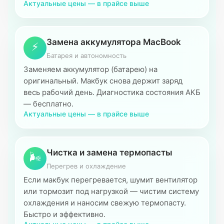
Актуальные цены — в прайсе выше
Замена аккумулятора MacBook
⚡
Батарея и автономность
Заменяем аккумулятор (батарею) на
оригинальный. Макбук снова держит заряд
весь рабочий день. Диагностика состояния АКБ
— бесплатно.
Актуальные цены — в прайсе выше
Чистка и замена термопасты
🌬
Перегрев и охлаждение
Если макбук перегревается, шумит вентилятор
или тормозит под нагрузкой — чистим систему
охлаждения и наносим свежую термопасту.
Быстро и эффективно.