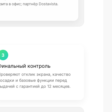
зита в офис; партнёр Dostavista.
3
Финальный контроль
роверяют отклик экрана, качество
осадки и базовые функции перед
ыдачей с гарантией до 12 месяцев.