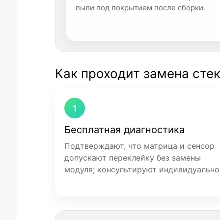
пыли под покрытием после сборки.
Как проходит замена стекл
1
Бесплатная диагностика
Подтверждают, что матрица и сенсор
допускают переклейку без замены
модуля; консультируют индивидуально