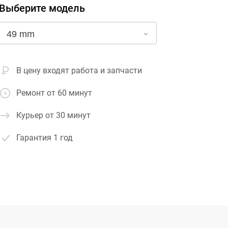
Выберите модель
В цену входят работа и запчасти
Ремонт от 60 минут
Курьер от 30 минут
Гарантия
1 год