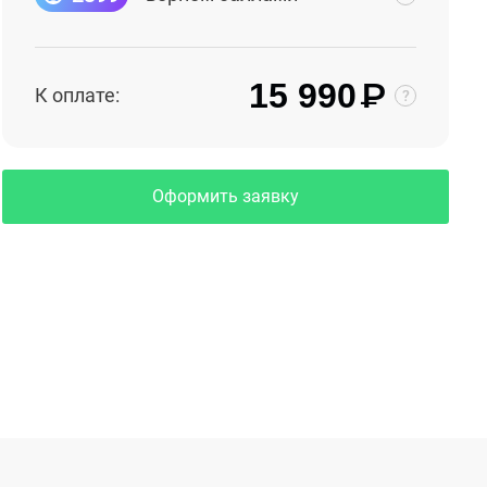
₽
15 990
К оплате:
Оформить заявку