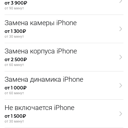
от 3 900₽
от 90 минут
Замена камеры iPhone
от 1 300₽
от 30 минут
Замена корпуса iPhone
от 2 500₽
от 60 минут
Замена динамика iPhone
от 1 000₽
от 60 минут
Не включается iPhone
от 1 500₽
от 30 минут