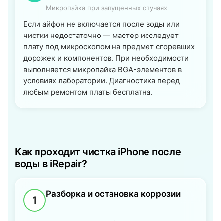
Микропайка при запущенных случаях
Если айфон не включается после воды или
чистки недостаточно — мастер исследует
плату под микроскопом на предмет сгоревших
дорожек и компонентов. При необходимости
выполняется микропайка BGA-элементов в
условиях лаборатории. Диагностика перед
любым ремонтом платы бесплатна.
Как проходит чистка iPhone после
воды в iRepair?
Разборка и остановка коррозии
1