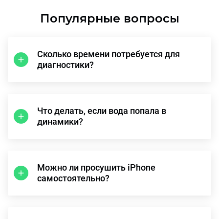
Популярные вопросы
Сколько времени потребуется для
диагностики?
Что делать, если вода попала в
динамики?
Можно ли просушить iPhone
самостоятельно?