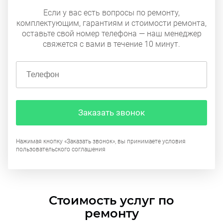
Если у вас есть вопросы по ремонту,
комплектующим, гарантиям и стоимости ремонта,
оставьте свой номер телефона — наш менеджер
свяжется с вами в течение 10 минут.
Заказать звонок
Нажимая кнопку «Заказать звонок», вы принимаете условия
пользовательского соглашения
Стоимость услуг по
ремонту