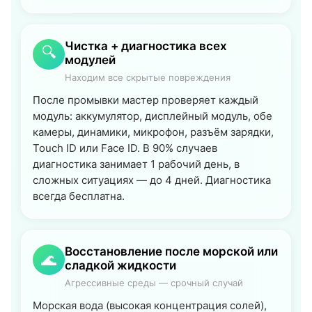
Чистка + диагностика всех
🔍
модулей
Находим все скрытые повреждения
После промывки мастер проверяет каждый
модуль: аккумулятор, дисплейный модуль, обе
камеры, динамики, микрофон, разъём зарядки,
Touch ID или Face ID. В 90% случаев
диагностика занимает 1 рабочий день, в
сложных ситуациях — до 4 дней. Диагностика
всегда бесплатна.
Восстановление после морской или
🌊
сладкой жидкости
Агрессивные среды — срочный случай
Морская вода (высокая концентрация солей),