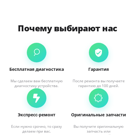
Почему выбирают нас
Бесплатная диагностика
Гарантия
Мы сделаем вам бесплатную
После ремонта вы получаете
диагностику устройства.
гарантию до 100 дней.
Экспресс-ремонт
Оригинальные запчасти
Если нужно срочно, то сразу
Вы получите оригинальную
делаем при вас.
запчасть или