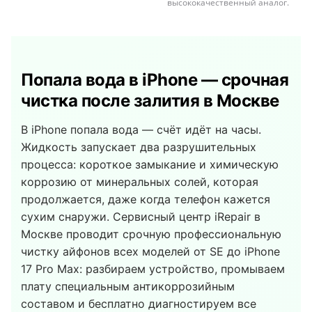
высококачественный аналог.
Попала вода в iPhone — срочная
чистка после залития в Москве
В iPhone попала вода — счёт идёт на часы.
Жидкость запускает два разрушительных
процесса: короткое замыкание и химическую
коррозию от минеральных солей, которая
продолжается, даже когда телефон кажется
сухим снаружи. Сервисный центр iRepair в
Москве проводит срочную профессиональную
чистку айфонов всех моделей от SE до iPhone
17 Pro Max: разбираем устройство, промываем
плату специальным антикоррозийным
составом и бесплатно диагностируем все