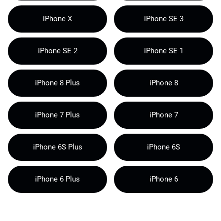
iPhone X
iPhone SE 3
iPhone SE 2
iPhone SE 1
iPhone 8 Plus
iPhone 8
iPhone 7 Plus
iPhone 7
iPhone 6S Plus
iPhone 6S
iPhone 6 Plus
iPhone 6