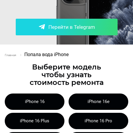
Перейти в Telegram
Попала вода iPhone
Главная
Выберите модель
чтобы узнать
стоимость ремонта
iPhone 16
iPhone 16e
iPhone 16 Plus
iPhone 16 Pro