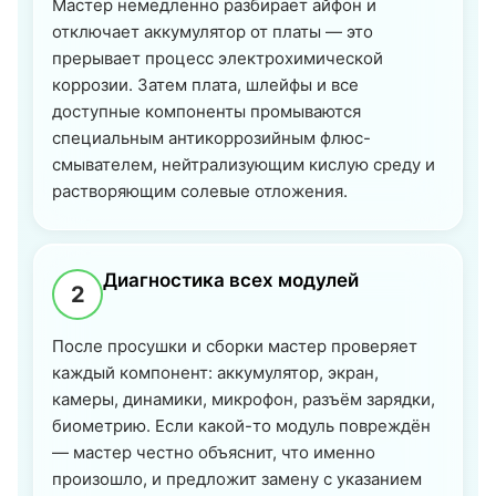
Мастер немедленно разбирает айфон и
отключает аккумулятор от платы — это
прерывает процесс электрохимической
коррозии. Затем плата, шлейфы и все
доступные компоненты промываются
специальным антикоррозийным флюс-
смывателем, нейтрализующим кислую среду и
растворяющим солевые отложения.
Диагностика всех модулей
2
После просушки и сборки мастер проверяет
каждый компонент: аккумулятор, экран,
камеры, динамики, микрофон, разъём зарядки,
биометрию. Если какой-то модуль повреждён
— мастер честно объяснит, что именно
произошло, и предложит замену с указанием