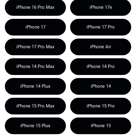
iPhone 16 Pro Max
iPhone 17e
iPhone 17
iPhone 17 Pro
iPhone 17 Pro Max
iPhone Air
iPhone 14 Pro Max
iPhone 14 Pro
iPhone 14 Plus
iPhone 14
iPhone 15 Pro Max
iPhone 15 Pro
iPhone 15 Plus
iPhone 15