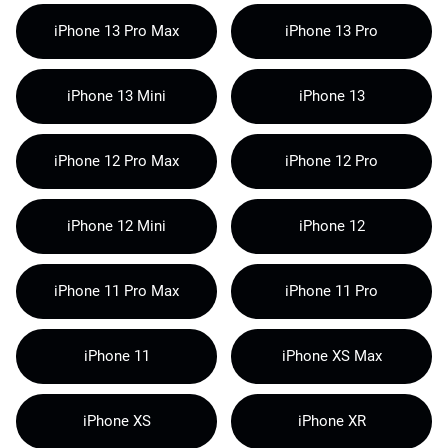
iPhone 13 Pro Max
iPhone 13 Pro
iPhone 13 Mini
iPhone 13
iPhone 12 Pro Max
iPhone 12 Pro
iPhone 12 Mini
iPhone 12
iPhone 11 Pro Max
iPhone 11 Pro
iPhone 11
iPhone XS Max
iPhone XS
iPhone XR