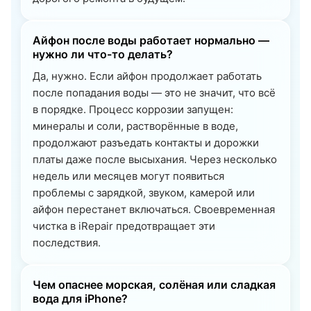
Айфон после воды работает нормально —
нужно ли что-то делать?
Да, нужно. Если айфон продолжает работать
после попадания воды — это не значит, что всё
в порядке. Процесс коррозии запущен:
минералы и соли, растворённые в воде,
продолжают разъедать контакты и дорожки
платы даже после высыхания. Через несколько
недель или месяцев могут появиться
проблемы с зарядкой, звуком, камерой или
айфон перестанет включаться. Своевременная
чистка в iRepair предотвращает эти
последствия.
Чем опаснее морская, солёная или сладкая
вода для iPhone?