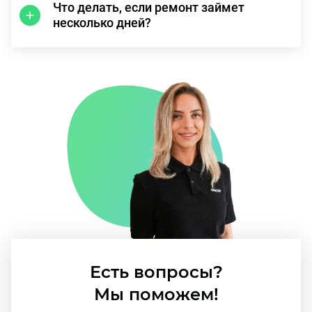
Что делать, если ремонт займет
несколько дней?
Есть вопросы?
Мы поможем!