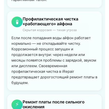
Профилактическая чистка
🧪
«работающего» айфона
Скрытая коррозия — тихая угроза
Если после попадания воды айфон работает
нормально — не откладывайте чистку.
Коррозионный процесс запущен и
продолжается внутри: через недели или
месяцы появятся проблемы с зарядкой, звуком
или дисплеем. Своевременная
профилактическая чистка в iRepair
предотвращает дорогостоящий ремонт платы в
будущем.
Ремонт платы после сильного
⚡
окисления