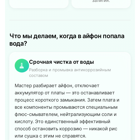
залития.
Что мы делаем, когда в айфон попала
вода?
Срочная чистка от воды
🧹
Разборка и промывка антикоррозийным
составом
Мастер разбирает айфон, отключает
аккумулятор от платы — это останавливает
процесс короткого замыкания. Затем плата и
все компоненты промываются специальным
флюс-смывателем, нейтрализующим соли и
кислоту. Это единственный эффективный
способ остановить коррозию — никакой рис
или сушка с этим не справятся.