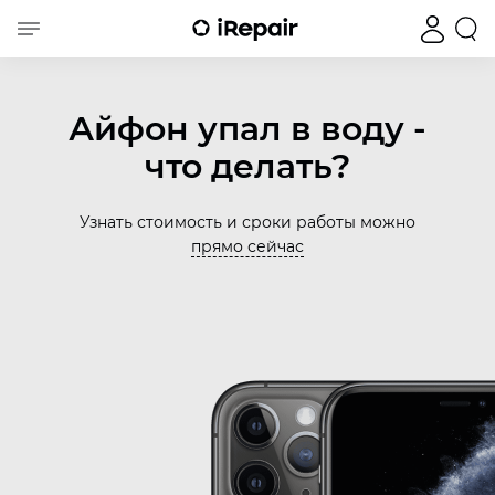
Айфон упал в воду -
что делать?
Узнать стоимость и сроки работы можно
прямо сейчас