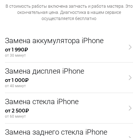
В стоимость работы включена запчасть и работа мастера. Это
окончательная
цена. Диагностика в нашем сервисе
осуществляется бесплатно
Замена аккумулятора iPhone
от 1 990₽
от 30 минут
Замена дисплея iPhone
от 1 000₽
от 40 минут
Замена стекла iPhone
от 2 500₽
от 60 минут
Замена заднего стекла iPhone