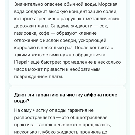
Значительно опаснее обычной воды. Морская
вода содержит высокую концентрацию солей,
которые агрессивно разрушают металлические
дорожки платы. Сладкие жидкости — сок,
газировка, кофе — образуют клейкие
отложения с кислой средой, ускоряющей
коррозию в несколько раз. После контакта с
такими жидкостями нужно обращаться в
iRepair ещё быстрее: промедление в несколько
часов может привести к необратимым
повреждениям платы.
Дают ли гарантию на чистку айфона после
воды?
На саму чистку от воды гарантия не
распространяется — это общеотраслевая
практика, так как невозможно предсказать,
насколько глубоко жидкость проникла до