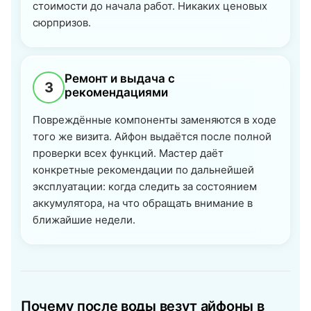
стоимости до начала работ. Никаких ценовых
сюрпризов.
Ремонт и выдача с
3
рекомендациями
Повреждённые компоненты заменяются в ходе
того же визита. Айфон выдаётся после полной
проверки всех функций. Мастер даёт
конкретные рекомендации по дальнейшей
эксплуатации: когда следить за состоянием
аккумулятора, на что обращать внимание в
ближайшие недели.
Почему после воды везут айфоны в