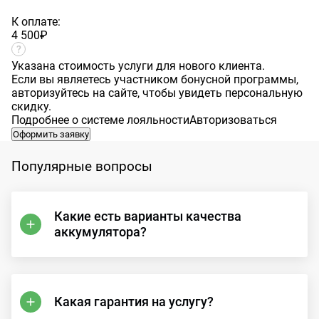
К оплате:
4 500
₽
Указана стоимость услуги для нового клиента.
Если вы являетесь участником бонусной программы,
авторизуйтесь на сайте, чтобы увидеть персональную
скидку.
Подробнее о системе лояльности
Авторизоваться
Оформить заявку
Популярные вопросы
Какие есть варианты качества
аккумулятора?
Какая гарантия на услугу?