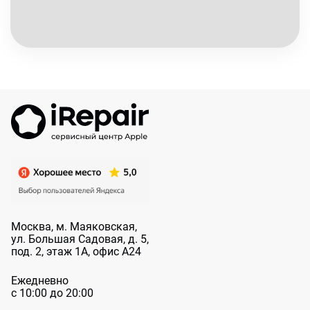
Москва, м. Маяковская,
ул. Большая
Садовая, д. 5,
под. 2, этаж 1А, офис А24
Ежедневно
с 10:00 до 20:00