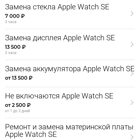
Замена стекла Apple Watch SE
7 000 ₽
3 часа
Замена дисплея Apple Watch SE
13 500 ₽
3 часа
Замена аккумулятора Apple Watch SE
от 13 500 ₽
Не включаются Apple Watch SE
от 2 500 ₽
от 1 до 3 дней
Ремонт и замена материнской платы
Apple Watch SE