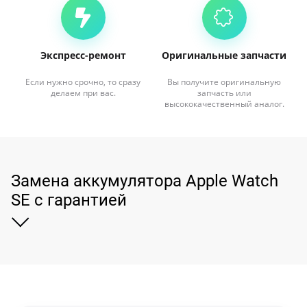
Экспресс-ремонт
Оригинальные запчасти
Если нужно срочно, то сразу
Вы получите оригинальную
делаем при вас.
запчасть или
высококачественный аналог.
Замена аккумулятора Apple Watch
SE с гарантией