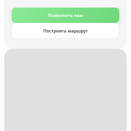
Позвонить нам
Построить маршрут