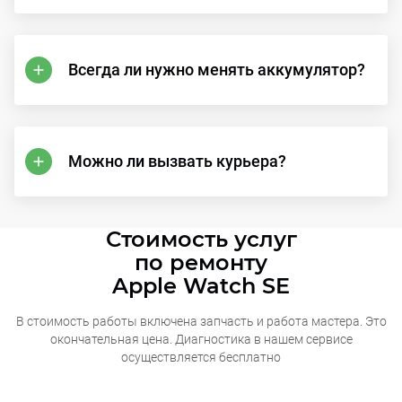
Всегда ли нужно менять аккумулятор?
Можно ли вызвать курьера?
Стоимость услуг
по ремонту
Apple Watch SE
В стоимость работы включена запчасть и работа мастера. Это
окончательная
цена. Диагностика в нашем сервисе
осуществляется бесплатно