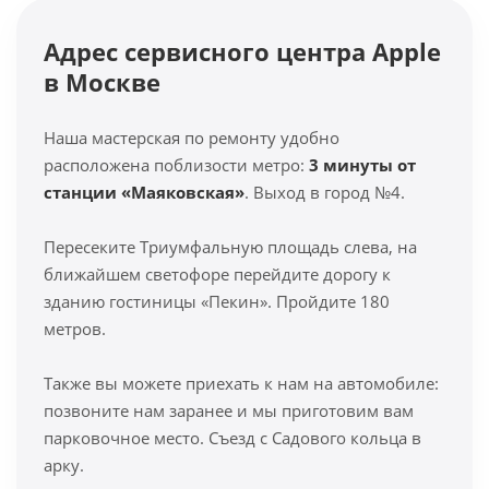
Адрес сервисного центра Apple
в Москве
Наша мастерская по ремонту удобно
расположена поблизости метро:
3 минуты от
станции «Маяковская»
. Выход в город №4.
Пересеките Триумфальную площадь слева, на
ближайшем светофоре перейдите дорогу к
зданию гостиницы «Пекин». Пройдите 180
метров.
Также вы можете приехать к нам на автомобиле:
позвоните нам заранее и мы приготовим вам
парковочное место. Съезд с Садового кольца в
арку.