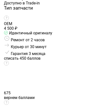
Доступно в Trade-in
Тип запчасти
OEM
4 500 ₽
Идентичный оригиналу
Ремонт от 2 часов
Курьер от 30 минут
Гарантия
3 месяца
списать 450 баллов
675
вернем баллами