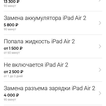
13 300 ₽
90 минут
Замена аккумулятора iPad Air 2
5 800 ₽
90 минут
Попала жидкость iPad Air 2
от 1 500 ₽
от 60 минут
Не включается iPad Air 2
от 2 500 ₽
от 1 до 3 дней
Замена разъема зарядки iPad Air 2
4 000 ₽
90 минут