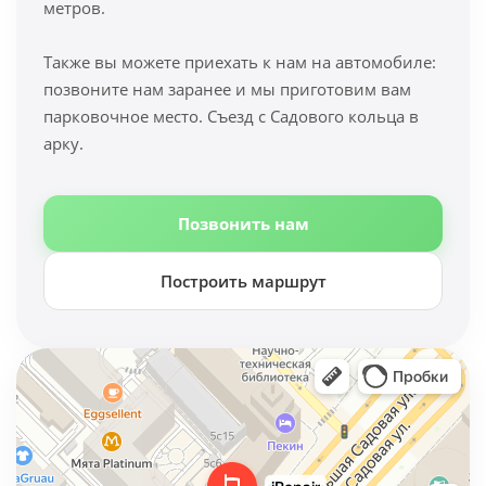
метров.
Также вы можете приехать к нам на автомобиле:
позвоните нам заранее и мы приготовим вам
парковочное место. Съезд с Садового кольца в
арку.
Позвонить нам
Построить маршрут