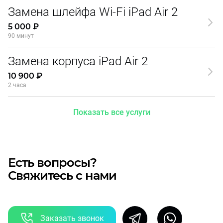
Замена шлейфа Wi-Fi iPad Air 2
5 000 ₽
90 минут
Замена корпуса iPad Air 2
10 900 ₽
2 часа
Показать все услуги
Есть вопросы?
Свяжитесь с нами
Заказать звонок