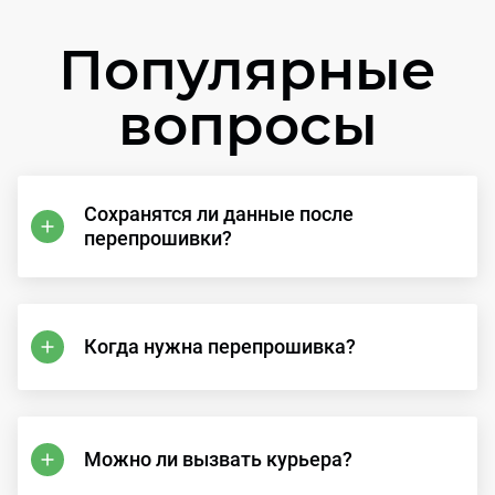
Популярные
вопросы
Сохранятся ли данные после
перепрошивки?
Когда нужна перепрошивка?
Можно ли вызвать курьера?