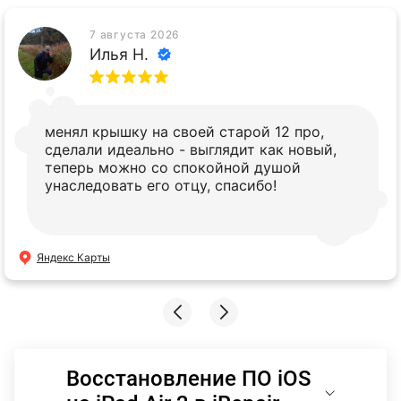
7 августа 2026
Илья Н.
менял крышку на своей старой 12 про,
сделали идеально - выглядит как новый,
теперь можно со спокойной душой
унаследовать его отцу, спасибо!
Яндекс Карты
Восстановление ПО iOS