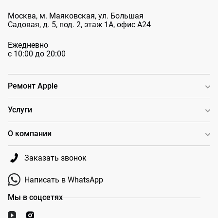
Москва, м. Маяковская, ул. Большая
Садовая, д. 5, под. 2, этаж 1А, офис А24
Ежедневно
с 10:00 до 20:00
Ремонт Apple
Услуги
О компании
Заказать звонок
Написать в WhatsApp
Мы в соцсетях