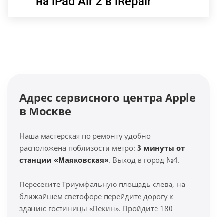
на iPad Air 2 в iRepair
Адрес сервисного центра Apple
в Москве
Наша мастерская по ремонту удобно
расположена поблизости метро:
3 минуты от
станции «Маяковская»
. Выход в город №4.
Пересеките Триумфальную площадь слева, на
ближайшем светофоре перейдите дорогу к
зданию гостиницы «Пекин». Пройдите 180