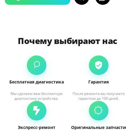
Почему выбирают нас
Бесплатная диагностика
Гарантия
Мы сделаем вам бесплатную
После ремонта вы получаете
диагностику устройства.
гарантию до 100 дней.
Экспресс-ремонт
Оригинальные запчасти