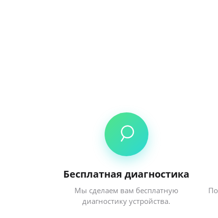
Бесплатная диагностика
Мы сделаем вам бесплатную
По
диагностику устройства.