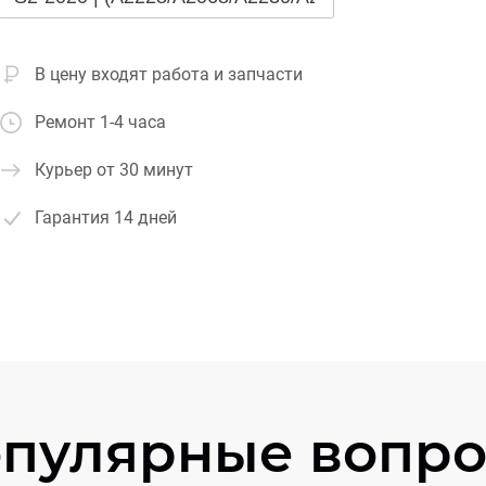
В цену входят работа и запчасти
Ремонт 1-4 часа
Курьер от 30 минут
Гарантия
14 дней
пулярные вопр