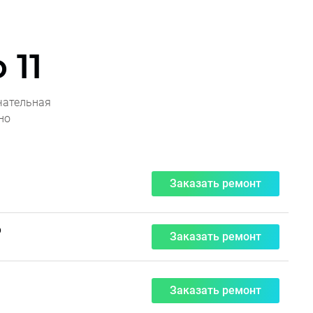
 11
чательная
но
Заказать ремонт
₽
Заказать ремонт
Заказать ремонт