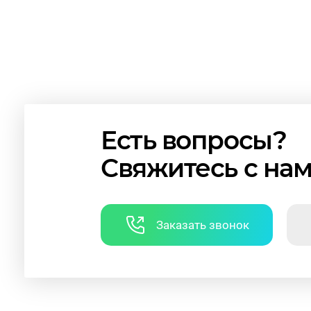
Есть вопросы?
Свяжитесь с на
Заказать звонок