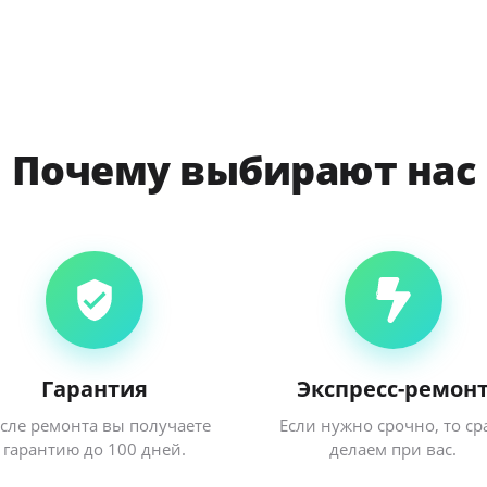
Почему выбирают нас
Гарантия
Экспресс-ремон
сле ремонта вы получаете
Если нужно срочно, то ср
гарантию до 100 дней.
делаем при вас.