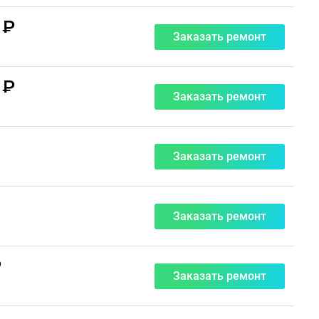
 ₽
Заказать ремонт
 ₽
Заказать ремонт
Заказать ремонт
Заказать ремонт
₽
Заказать ремонт