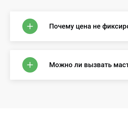
Почему цена не фиксир
Можно ли вызвать мас