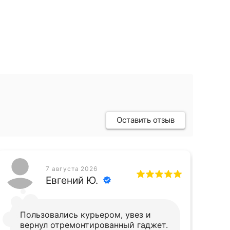
Оставить отзыв
7 августа 2026
Евгений Ю.
Пользовались курьером, увез и
вернул отремонтированный гаджет.