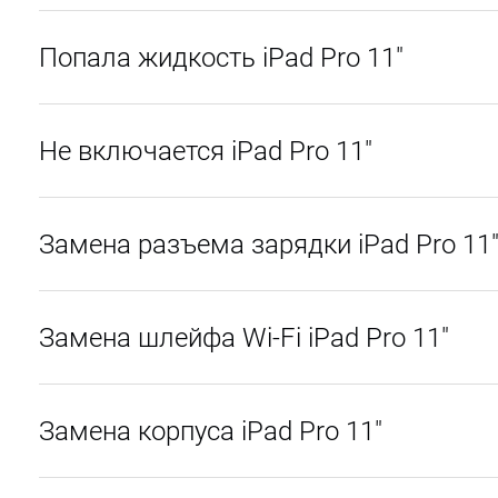
Попала жидкость iPad Pro 11"
Не включается iPad Pro 11"
Замена разъема зарядки iPad Pro 11
Замена шлейфа Wi-Fi iPad Pro 11"
Замена корпуса iPad Pro 11"