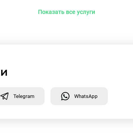
Показать все услуги
ми
Telegram
WhatsApp