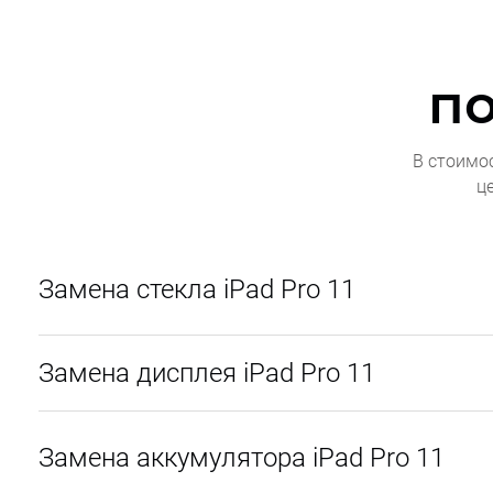
п
В стоимо
ц
Замена стекла iPad Pro 11
Замена дисплея iPad Pro 11
Замена аккумулятора iPad Pro 11