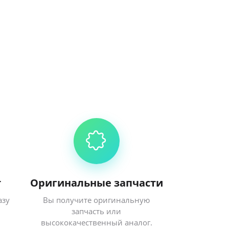
т
Оригинальные запчасти
азу
Вы получите оригинальную
запчасть или
высококачественный аналог.