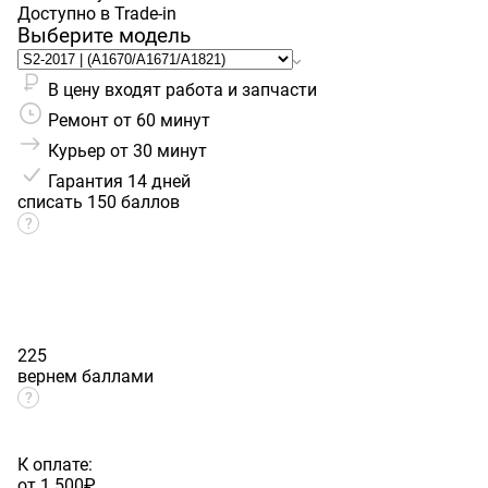
Доступно в Trade-in
Выберите модель
В цену входят работа и запчасти
Ремонт от 60 минут
Курьер от 30 минут
Гарантия
14 дней
списать 150 баллов
225
вернем баллами
К оплате:
от 1 500
₽