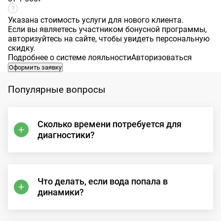
Указана стоимость услуги для нового клиента.
Если вы являетесь участником бонусной программы,
авторизуйтесь на сайте, чтобы увидеть персональную
скидку.
Подробнее о системе лояльности
Авторизоваться
Оформить заявку
Популярные вопросы
Сколько времени потребуется для
диагностики?
Что делать, если вода попала в
динамики?