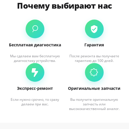
Почему выбирают нас
Бесплатная диагностика
Гарантия
Мы сделаем вам бесплатную
После ремонта вы получаете
диагностику устройства.
гарантию до 100 дней.
Экспресс-ремонт
Оригинальные запчасти
Если нужно срочно, то сразу
Вы получите оригинальную
делаем при вас.
запчасть или
высококачественный аналог.