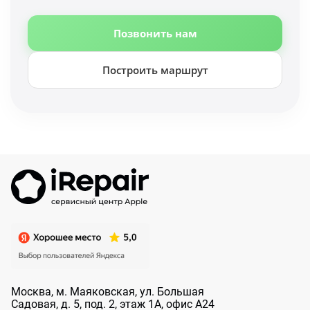
Позвонить нам
Построить маршрут
Москва, м. Маяковская, ул. Большая
Садовая, д. 5, под. 2, этаж 1А, офис А24