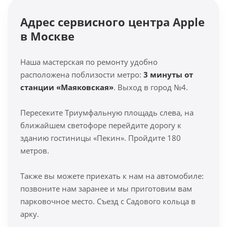
Адрес сервисного центра Apple
в Москве
Наша мастерская по ремонту удобно
расположена поблизости метро:
3 минуты от
станции «Маяковская»
. Выход в город №4.
Пересеките Триумфальную площадь слева, на
ближайшем светофоре перейдите дорогу к
зданию гостиницы «Пекин». Пройдите 180
метров.
Также вы можете приехать к нам на автомобиле:
позвоните нам заранее и мы приготовим вам
парковочное место. Съезд с Садового кольца в
арку.