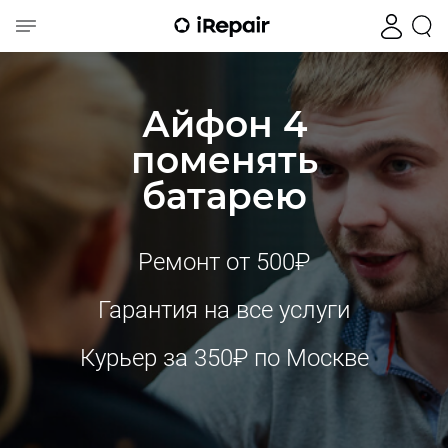
Айфон 4
поменять
батарею
Ремонт от 500₽
Гарантия на все услуги
Курьер за 350₽ по Москве