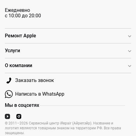
Ежедневно
с 10:00 до 20:00
Ремонт Apple
Услуги
О компании
Заказать звонок
Написать в WhatsApp
Мы в соцсетях
© 2011–2026 Сервисный центр iRepair (Айрепэйр). Название и
логотип являются товарным знаком на территории РФ. Все права
защищены.