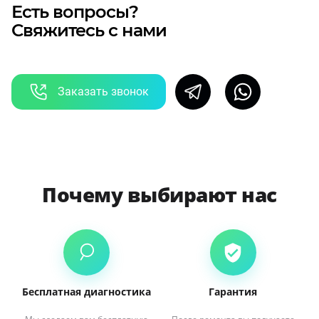
Есть вопросы?
Свяжитесь с нами
Заказать звонок
Почему выбирают нас
Бесплатная диагностика
Гарантия