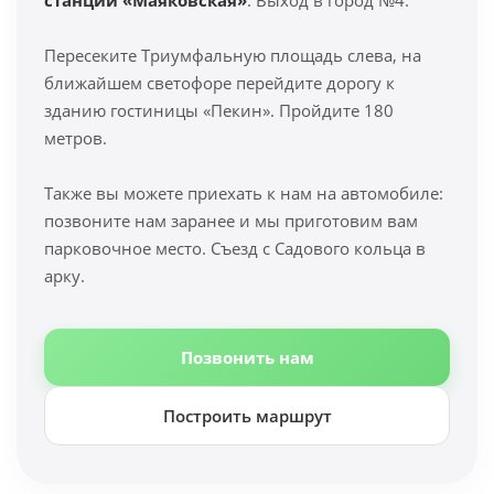
станции «Маяковская»
. Выход в город №4.
Пересеките Триумфальную площадь слева, на
ближайшем светофоре перейдите дорогу к
зданию гостиницы «Пекин». Пройдите 180
метров.
Также вы можете приехать к нам на автомобиле:
позвоните нам заранее и мы приготовим вам
парковочное место. Съезд с Садового кольца в
арку.
Позвонить нам
Построить маршрут