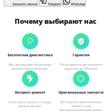
Заказать звонок
Telegram
WhatsApp
Почему выбирают нас
Бесплатная диагностика
Гарантия
Мы сделаем вам бесплатную
После ремонта вы получаете
диагностику устройства.
гарантию до 100 дней.
Экспресс-ремонт
Оригинальные запчасти
Если нужно срочно, то сразу
Вы получите оригинальную
делаем при вас.
запчасть или
высококачественный аналог.