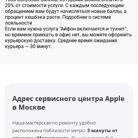
20% от стоимости услуги. С каждым последующим
обращением вам будут начисляться новые баллы, а
процент кешбэка расти.
Подробнее о системе
лояльности
Если вам нужна услуга "Айфон включается и тухнет",
но времени приехать в офис нет, вы можете оформить
курьерскую доставку. Среднее время ожидания
курьера — 30 минут.
Адрес сервисного центра Apple
в Москве
Наша мастерская по ремонту удобно
расположена поблизости метро:
3 минуты от