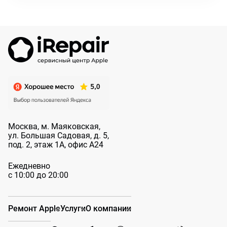
Москва, м. Маяковская,
ул. Большая
Садовая, д. 5,
под. 2, этаж 1А, офис А24
Ежедневно
с 10:00 до 20:00
Ремонт Apple
Услуги
О компании