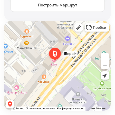
Построить маршрут