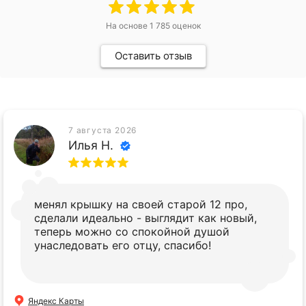
На основе
1 785
оценок
Оставить отзыв
7 августа 2026
Илья Н.
менял крышку на своей старой 12 про,
сделали идеально - выглядит как новый,
теперь можно со спокойной душой
унаследовать его отцу, спасибо!
Яндекс Карты