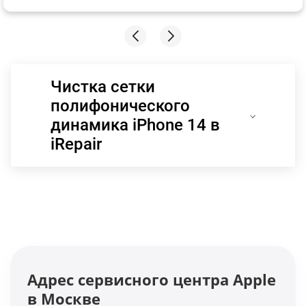
Чистка сетки
полифонического
динамика iPhone 14 в
iRepair
Адрес сервисного центра Apple
в Москве