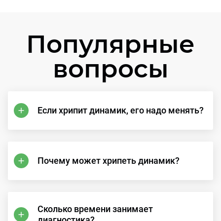
Популярные
вопросы
Если хрипит динамик, его надо менять?
Почему может хрипеть динамик?
Сколько времени занимает
диагностика?