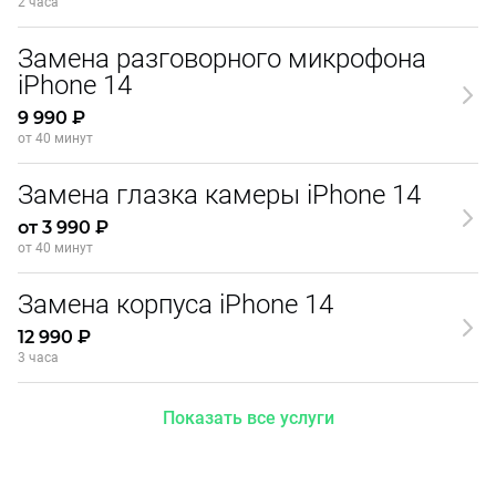
2 часа
Замена разговорного микрофона
iPhone 14
9 990 ₽
от 40 минут
Замена глазка камеры iPhone 14
от 3 990 ₽
от 40 минут
Замена корпуса iPhone 14
12 990 ₽
3 часа
Показать все услуги