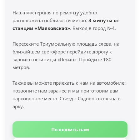
Наша мастерская по ремонту удобно
расположена поблизости метро:
3 минуты от
станции «Маяковская»
. Выход в город №4.
Пересеките Триумфальную площадь слева, на
ближайшем светофоре перейдите дорогу к
зданию гостиницы «Пекин». Пройдите 180
метров.
Также вы можете приехать к нам на автомобиле:
позвоните нам заранее и мы приготовим вам
парковочное место. Съезд с Садового кольца в
арку.
Позвонить нам