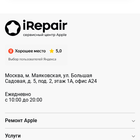
Москва, м. Маяковская, ул. Большая
Садовая, д. 5, под. 2, этаж 1А, офис А24
Ежедневно
с 10:00 до 20:00
Ремонт Apple
Услуги