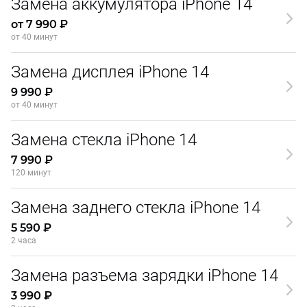
Замена аккумулятора iPhone 14
от 7 990 ₽
от 40 минут
Замена дисплея iPhone 14
9 990 ₽
от 40 минут
Замена стекла iPhone 14
7 990 ₽
120 минут
Замена заднего стекла iPhone 14
5 590 ₽
2 часа
Замена разъема зарядки iPhone 14
3 990 ₽