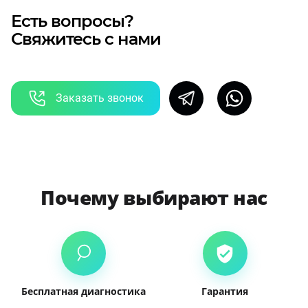
Есть вопросы?
Свяжитесь с нами
Заказать звонок
Почему выбирают нас
Бесплатная диагностика
Гарантия