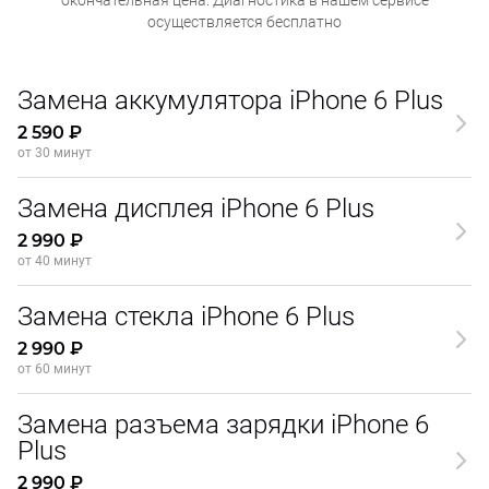
окончательная
цена. Диагностика в нашем сервисе
осуществляется бесплатно
Замена аккумулятора iPhone 6 Plus
2 590 ₽
от 30 минут
Замена дисплея iPhone 6 Plus
2 990 ₽
от 40 минут
Замена стекла iPhone 6 Plus
2 990 ₽
от 60 минут
Замена разъема зарядки iPhone 6
Plus
2 990 ₽