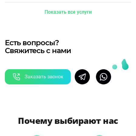
Показать все услуги
Есть вопросы?
Свяжитесь с нами
Заказать звонок
Почему выбирают нас