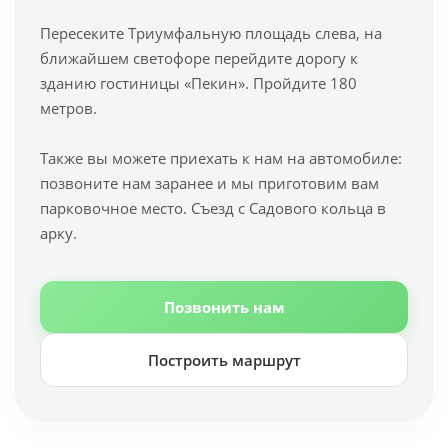
Пересеките Триумфальную площадь слева, на
ближайшем светофоре перейдите дорогу к
зданию гостиницы «Пекин». Пройдите 180
метров.
Также вы можете приехать к нам на автомобиле:
позвоните нам заранее и мы приготовим вам
парковочное место. Съезд с Садового кольца в
арку.
Позвонить нам
Построить маршрут