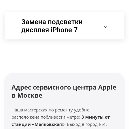
Замена подсветки
дисплея iPhone 7
Адрес сервисного центра Apple
в Москве
Наша мастерская по ремонту удобно
расположена поблизости метро:
3 минуты от
станции «Маяковская»
. Выход в город №4.