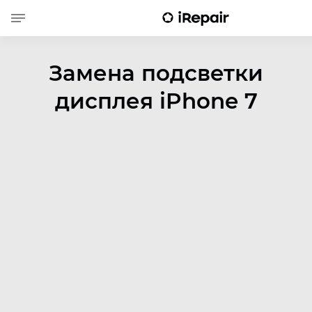
Замена подсветки
дисплея iPhone 7