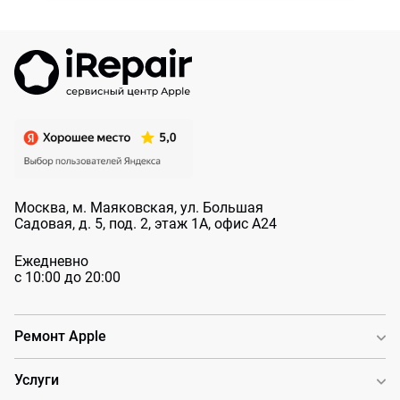
Москва, м. Маяковская, ул. Большая
Садовая, д. 5, под. 2, этаж 1А, офис А24
Ежедневно
с 10:00 до 20:00
Ремонт Apple
Услуги