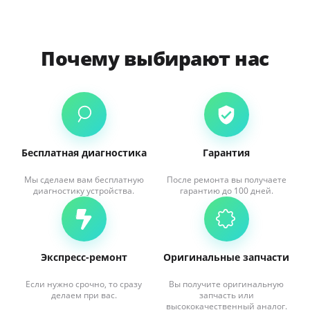
Почему выбирают нас
Бесплатная диагностика
Гарантия
Мы сделаем вам бесплатную
После ремонта вы получаете
диагностику устройства.
гарантию до 100 дней.
Экспресс-ремонт
Оригинальные запчасти
Если нужно срочно, то сразу
Вы получите оригинальную
делаем при вас.
запчасть или
высококачественный аналог.