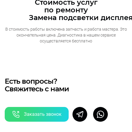
Стоимость услуг
по ремонту
Замена подсветки дисплея
В стоимость работы включена запчасть и работа мастера. Это
окончательная
цена. Диагностика в нашем сервисе
осуществляется бесплатно
Есть вопросы?
Свяжитесь с нами
Заказать звонок