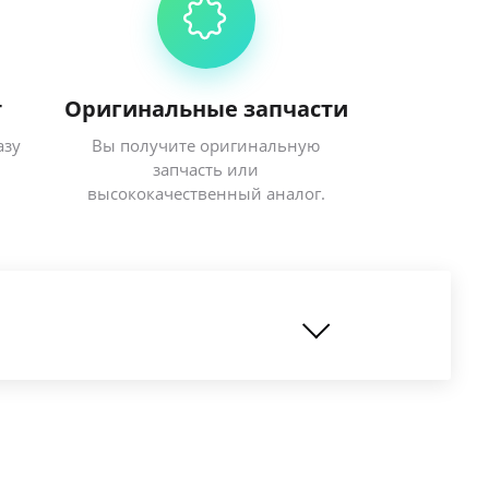
т
Оригинальные запчасти
азу
Вы получите оригинальную
запчасть или
высококачественный аналог.