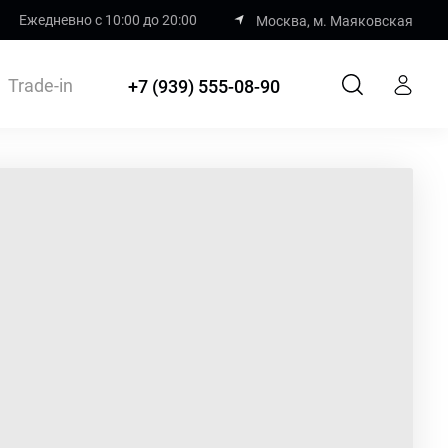
Ежедневно с 10:00 до 20:00
Москва, м. Маяковская
Trade-in
+7 (939) 555-08-90