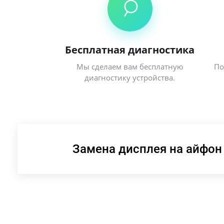
Бесплатная диагностика
Мы сделаем вам бесплатную
По
диагностику устройства.
Замена дисплея на айфон