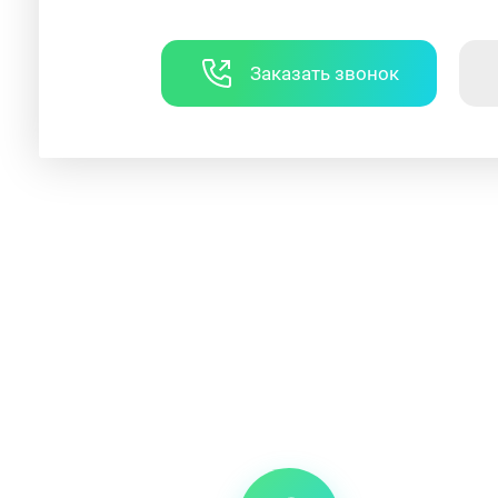
Заказать звонок