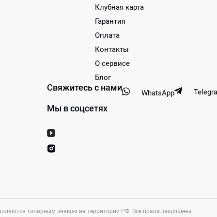
Клубная карта
Гарантия
Оплата
Контакты
О сервисе
Блог
Свяжитесь с нами
Telegr
WhatsApp
Мы в соцсетях
п являются товарным знаком на территории РФ. Все права защищены.