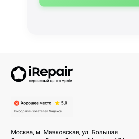
Москва, м. Маяковская, ул. Большая