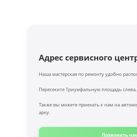
Адрес сервисного цент
Наша мастерская по ремонту удобно распо
Пересеките Триумфальную площадь слева,
Также вы можете приехать к нам на автомо
арку.
Позвонить на