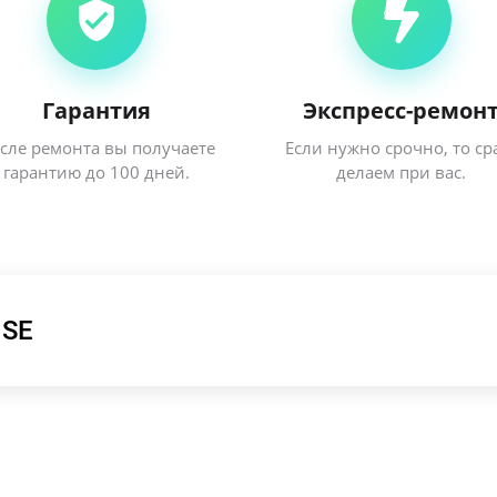
Гарантия
Экспресс-ремон
сле ремонта вы получаете
Если нужно срочно, то ср
гарантию до 100 дней.
делаем при вас.
 SE