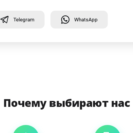
Telegram
WhatsApp
Почему выбирают нас