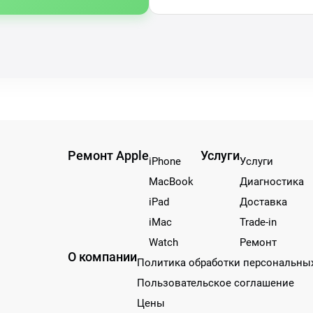
Ремонт Apple
Услуги
iPhone
Услуги
MacBook
Диагностика
iPad
Доставка
iMac
Trade-in
Watch
Ремонт
О компании
Политика обработки персональны
Пользовательское соглашение
Цены