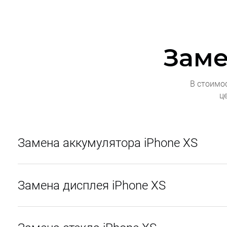
Заме
В стоимо
ц
Замена аккумулятора iPhone XS
Замена дисплея iPhone XS