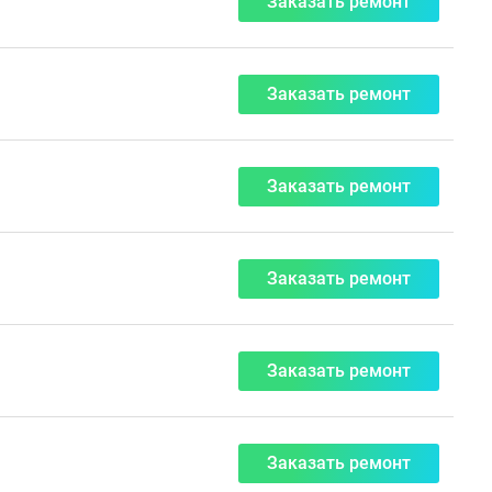
Заказать ремонт
Заказать ремонт
Заказать ремонт
Заказать ремонт
Заказать ремонт
Заказать ремонт