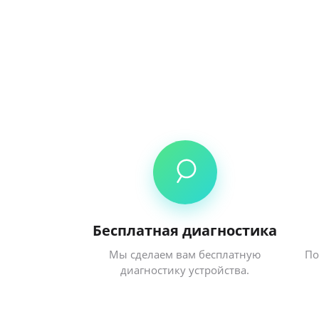
Бесплатная диагностика
Мы сделаем вам бесплатную
По
диагностику устройства.