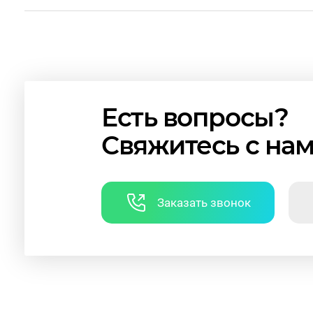
Есть вопросы?
Свяжитесь с на
Заказать звонок