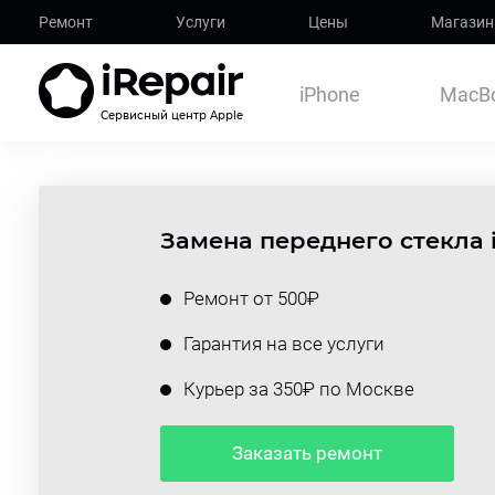
Ремонт
Услуги
Цены
Магазин
iPhone
MacB
Сервисный центр Apple
Замена переднего стекла 
Ремонт от 500₽
Гарантия на все услуги
Курьер за 350₽ по Москве
Заказать ремонт