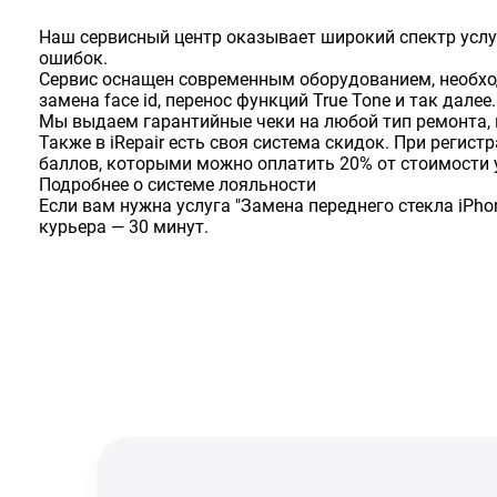
Наш сервисный центр оказывает широкий спектр услу
ошибок.
Сервис оснащен современным оборудованием, необхо
замена face id, перенос функций True Tone и так далее.
Мы выдаем гарантийные чеки на любой тип ремонта, 
Также в iRepair есть своя система скидок. При реги
баллов, которыми можно оплатить 20% от стоимости 
Подробнее о системе лояльности
Если вам нужна услуга "Замена переднего стекла iPh
курьера — 30 минут.