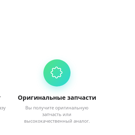
т
Оригинальные запчасти
азу
Вы получите оригинальную
запчасть или
высококачественный аналог.