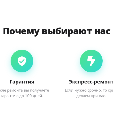
Почему выбирают нас
Гарантия
Экспресс-ремон
сле ремонта вы получаете
Если нужно срочно, то ср
гарантию до 100 дней.
делаем при вас.