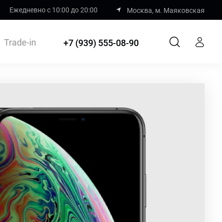
Ежедневно с 10:00 до 20:00
Москва, м. Маяковская
Trade-in
+7 (939) 555-08-90