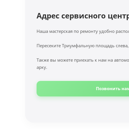
Адрес сервисного цент
Наша мастерская по ремонту удобно распо
Пересеките Триумфальную площадь слева,
Также вы можете приехать к нам на автомо
арку.
Позвонить на