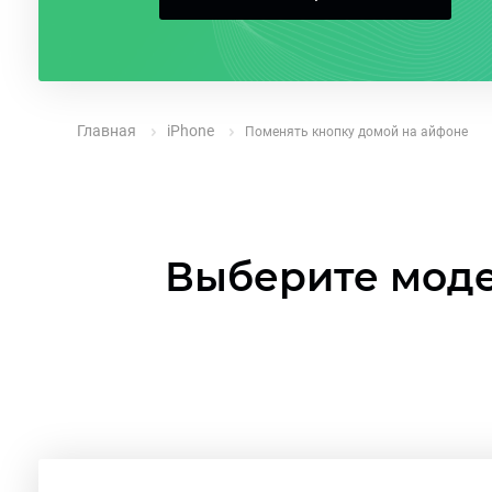
Главная
iPhone
Поменять кнопку домой на айфоне
Выберите моде