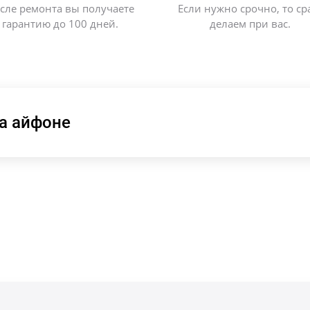
сле ремонта вы получаете
Если нужно срочно, то ср
гарантию до 100 дней.
делаем при вас.
а айфоне