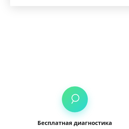
Бесплатная диагностика