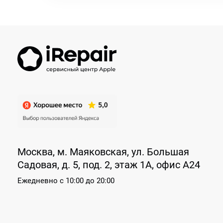
Москва, м. Маяковская, ул. Большая
Садовая, д. 5, под. 2, этаж 1А, офис А24
Ежедневно
с 10:00 до 20:00