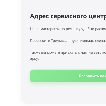
Адрес сервисного цент
Наша мастерская по ремонту удобно распо
Пересеките Триумфальную площадь слева,
Также вы можете приехать к нам на автомо
арку.
Позвонить на