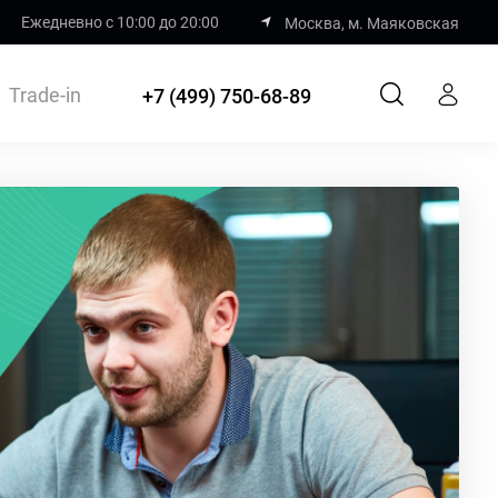
Ежедневно с 10:00 до 20:00
Москва, м. Маяковская
Trade-in
+7 (499) 750-68-89