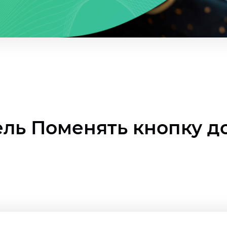
ль Поменять кнопку д