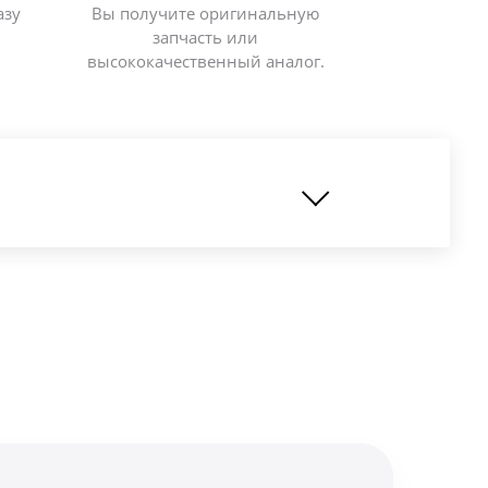
азу
Вы получите оригинальную
запчасть или
высококачественный аналог.