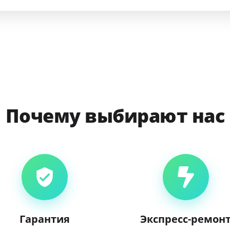
Почему выбирают нас
Гарантия
Экспресс-ремон