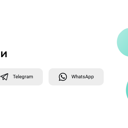
ми
Telegram
WhatsApp