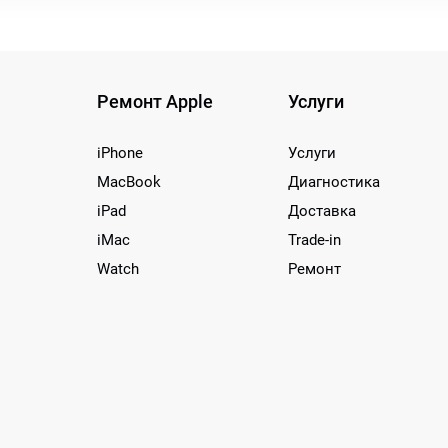
Ремонт Apple
Услуги
iPhone
Услуги
MacBook
Диагностика
iPad
Доставка
iMac
Trade-in
Watch
Ремонт