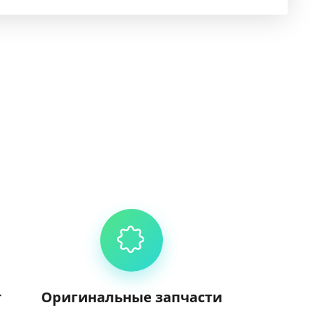
т
Оригинальные запчасти