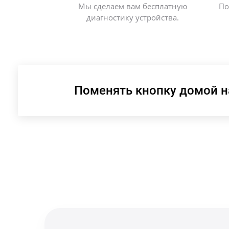
Мы сделаем вам бесплатную
По
диагностику устройства.
Поменять кнопку домой н