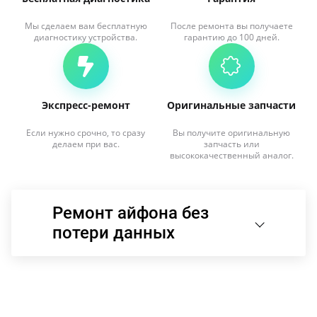
Мы сделаем вам бесплатную
После ремонта вы получаете
диагностику устройства.
гарантию до 100 дней.
Экспресс-ремонт
Оригинальные запчасти
Если нужно срочно, то сразу
Вы получите оригинальную
делаем при вас.
запчасть или
высококачественный аналог.
Ремонт айфона без
потери данных