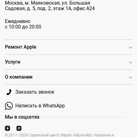
Москва, м. Маяковская, ул. Большая
Садовая, д. 5, под. 2, этаж 1А, офис А24
Ежедневно
с 10:00 до 20:00
Ремонт Apple
Услуги
О компании
Заказать звонок
Написать в WhatsApp
Мы в соцсетях
© 2011–2026 Сервисный центр iRepair (Айрепэйр). Название и