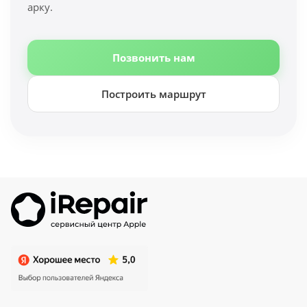
арку.
Позвонить нам
Построить маршрут