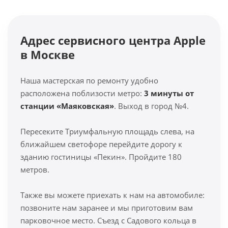
Адрес сервисного центра Apple
в Москве
Наша мастерская по ремонту удобно
расположена поблизости метро:
3 минуты от
станции «Маяковская»
. Выход в город №4.
Пересеките Триумфальную площадь слева, на
ближайшем светофоре перейдите дорогу к
зданию гостиницы «Пекин». Пройдите 180
метров.
Также вы можете приехать к нам на автомобиле:
позвоните нам заранее и мы приготовим вам
парковочное место. Съезд с Садового кольца в