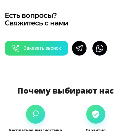
Есть вопросы?
Свяжитесь с нами
Заказать звонок
Почему выбирают нас
Бесплатная диагностика
Гарантия