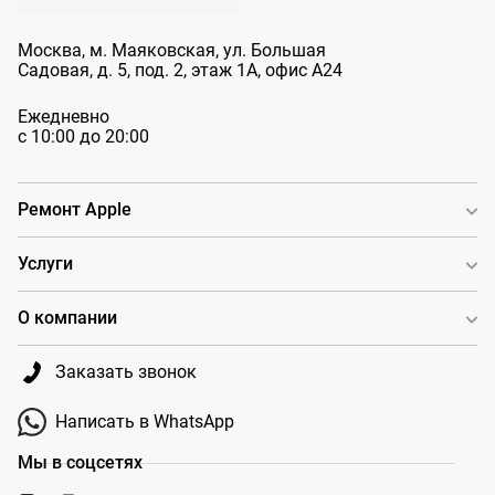
Москва, м. Маяковская, ул. Большая
Садовая, д. 5, под. 2, этаж 1А, офис А24
Ежедневно
с 10:00 до 20:00
Ремонт Apple
Услуги
О компании
Заказать звонок
Написать в WhatsApp
Мы в соцсетях