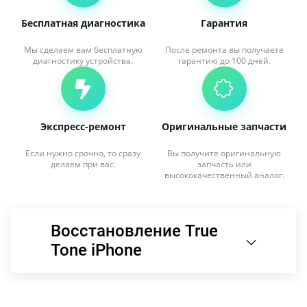
Бесплатная диагностика
Гарантия
Мы сделаем вам бесплатную
После ремонта вы получаете
диагностику устройства.
гарантию до 100 дней.
Экспресс-ремонт
Оригинальные запчасти
Если нужно срочно, то сразу
Вы получите оригинальную
делаем при вас.
запчасть или
высококачественный аналог.
Восстановление True
Tone iPhone