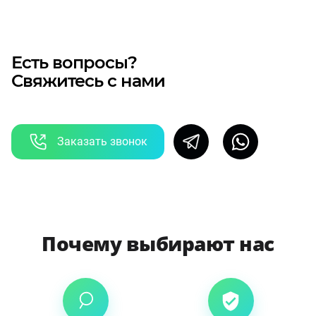
Есть вопросы?
Свяжитесь с нами
Заказать звонок
Почему выбирают нас