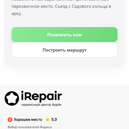
парковочное место. Съезд с Садового кольца в
арку.
Позвонить нам
Построить маршрут