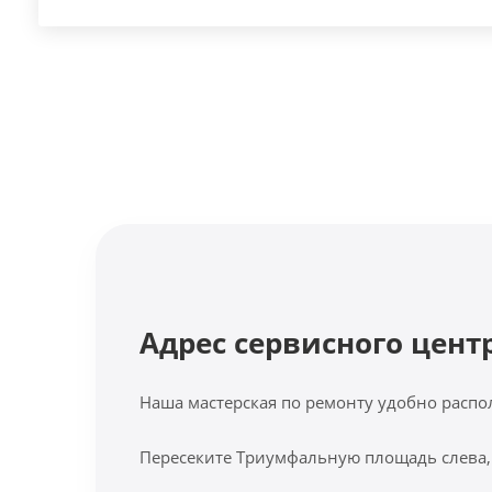
Адрес сервисного цент
Наша мастерская по ремонту удобно распо
Пересеките Триумфальную площадь слева,