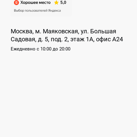
Москва, м. Маяковская, ул. Большая
Садовая, д. 5, под. 2, этаж 1А, офис А24
Ежедневно
с 10:00 до 20:00