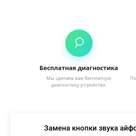
Бесплатная диагностика
Мы сделаем вам бесплатную
По
диагностику устройства.
Замена кнопки звука айф