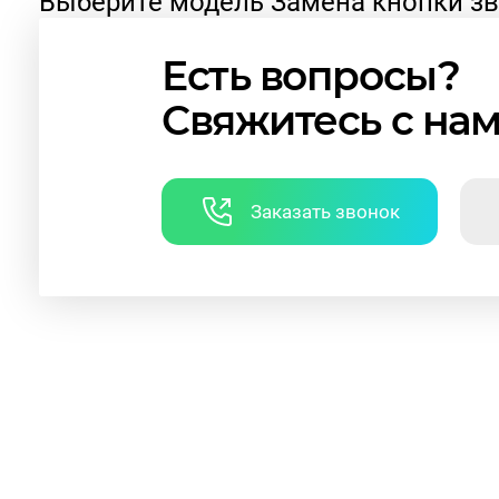
Выберите модель Замена кнопки зв
Есть вопросы?
Свяжитесь с на
Заказать звонок