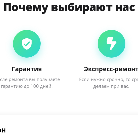
Почему выбирают нас
Гарантия
Экспресс-ремон
сле ремонта вы получаете
Если нужно срочно, то ср
гарантию до 100 дней.
делаем при вас.
он