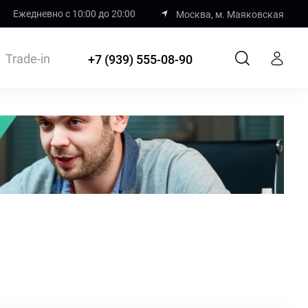
Ежедневно с 10:00 до 20:00
Москва, м. Маяковская
Trade-in
+7 (939) 555-08-90