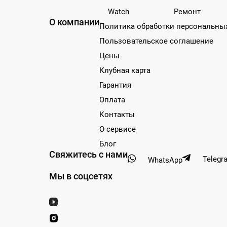
Watch
Ремонт
О компании
Политика обработки персональны
Пользовательское соглашение
Цены
Клубная карта
Гарантия
Оплата
Контакты
О сервисе
Блог
Свяжитесь с нами
Telegr
WhatsApp
Мы в соцсетях