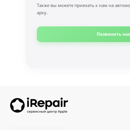
Также вы можете приехать к нам на автомо
арку.
Позвонить на