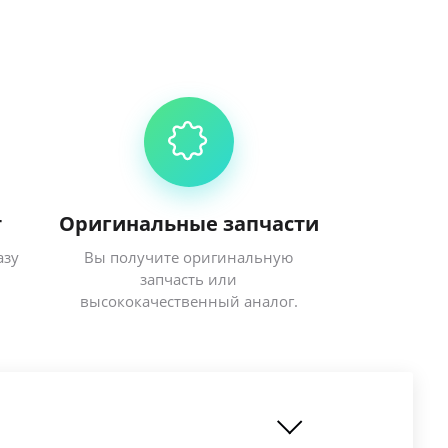
т
Оригинальные запчасти
азу
Вы получите оригинальную
запчасть или
высококачественный аналог.