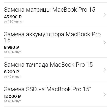
Замена матрицы MacBook Pro 15
43 990 ₽
от 180 минут
Замена аккумулятора MacBook Pro
15
8 990 ₽
от 60 минут
Замена тачпада MacBook Pro 15
8 200 ₽
от 40 минут
Замена SSD на MacBook Pro 15"
12 000 ₽
от 40 минут