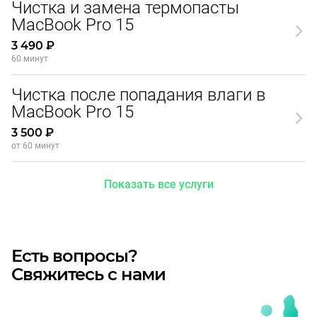
Чистка и замена термопасты
MacBook Pro 15
3 490 ₽
60 минут
Чистка после попадания влаги в
MacBook Pro 15
3 500 ₽
от 60 минут
Показать все услуги
Есть вопросы?
Свяжитесь с нами