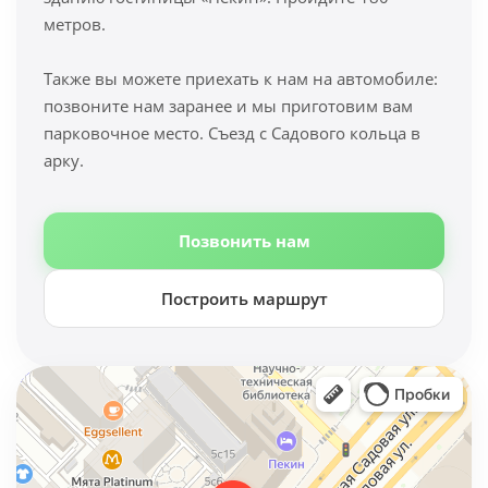
метров.
Также вы можете приехать к нам на автомобиле:
позвоните нам заранее и мы приготовим вам
парковочное место. Съезд с Садового кольца в
арку.
Позвонить нам
Построить маршрут