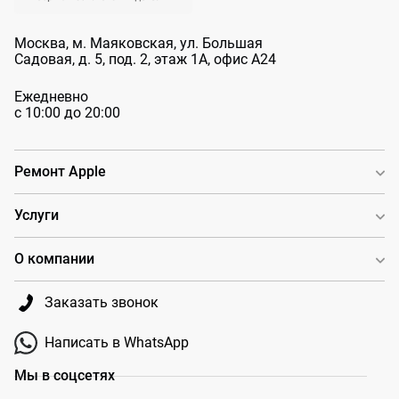
Москва, м. Маяковская, ул. Большая
Садовая, д. 5, под. 2, этаж 1А, офис А24
Ежедневно
с 10:00 до 20:00
Ремонт Apple
Услуги
О компании
Заказать звонок
Написать в WhatsApp
Мы в соцсетях