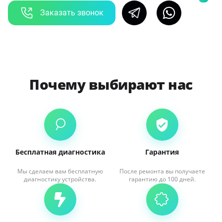
Заказать звонок
Почему выбирают нас
Бесплатная диагностика
Гарантия
Мы сделаем вам бесплатную
После ремонта вы получаете
диагностику устройства.
гарантию до 100 дней.