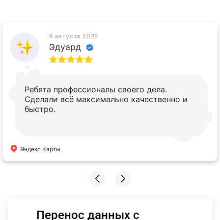
8 августа 2026
Эдуард
Ребята профессионалы своего дела.
Сделали всё максимально качественно и
быстро.
Яндекс Карты
Перенос данных с