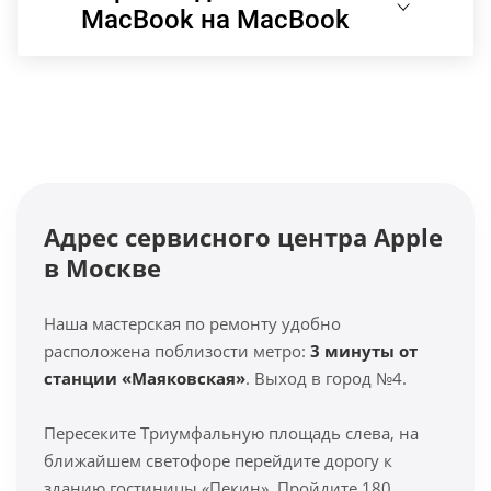
MacBook на MacBook
Адрес сервисного центра Apple
в Москве
Наша мастерская по ремонту удобно
расположена поблизости метро:
3 минуты от
станции «Маяковская»
. Выход в город №4.
Пересеките Триумфальную площадь слева, на
ближайшем светофоре перейдите дорогу к
зданию гостиницы «Пекин». Пройдите 180