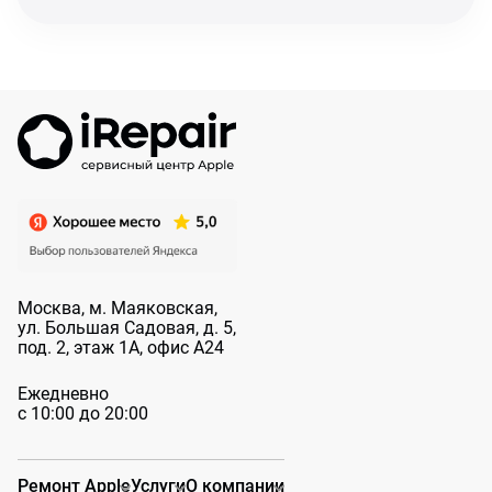
Москва, м. Маяковская,
ул. Большая
Садовая, д. 5,
под. 2, этаж 1А, офис А24
Ежедневно
с 10:00 до 20:00
Ремонт Apple
Услуги
О компании