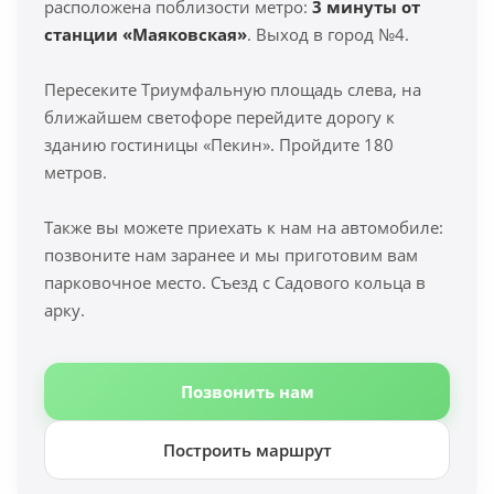
расположена поблизости метро:
3 минуты от
станции «Маяковская»
. Выход в город №4.
Пересеките Триумфальную площадь слева, на
ближайшем светофоре перейдите дорогу к
зданию гостиницы «Пекин». Пройдите 180
метров.
Также вы можете приехать к нам на автомобиле:
позвоните нам заранее и мы приготовим вам
парковочное место. Съезд с Садового кольца в
арку.
Позвонить нам
Построить маршрут