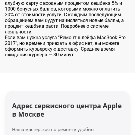
клубную карту с входным процентом кешбэка 5% и
1000 бонусных баллов, которыми можно оплатить
20% от стоимости услуги. С каждым последующим
обращением вам будут начисляться новые баллы, а
процент кешбэка расти. Подробнее о системе
лояльности
Если вам нужна услуга "Ремонт шлейфа MacBook Pro
2017", но времени приехать в офис нет, вы можете
оформить курьерскую доставку. Среднее время
ожидания курьера — 30 минут.
Адрес сервисного центра Apple
в Москве
Наша мастерская по ремонту удобно