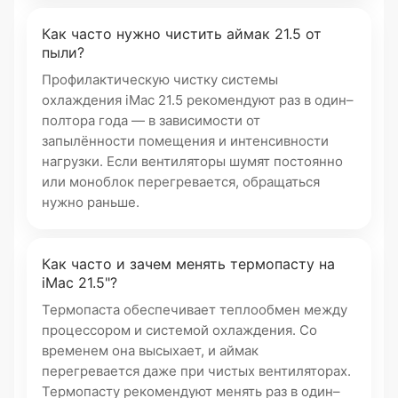
Как часто нужно чистить аймак 21.5 от
пыли?
Профилактическую чистку системы
охлаждения iMac 21.5 рекомендуют раз в один–
полтора года — в зависимости от
запылённости помещения и интенсивности
нагрузки. Если вентиляторы шумят постоянно
или моноблок перегревается, обращаться
нужно раньше.
Как часто и зачем менять термопасту на
iMac 21.5"?
Термопаста обеспечивает теплообмен между
процессором и системой охлаждения. Со
временем она высыхает, и аймак
перегревается даже при чистых вентиляторах.
Термопасту рекомендуют менять раз в один–