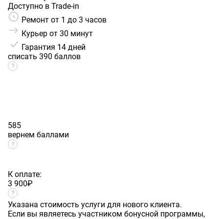
Доступно в Trade-in
Ремонт от 1 до 3 часов
Курьер от 30 минут
Гарантия
14 дней
списать 390 баллов
585
вернем баллами
К оплате:
3 900
₽
Указана стоимость услуги для нового клиента.
Если вы являетесь участником бонусной программы,