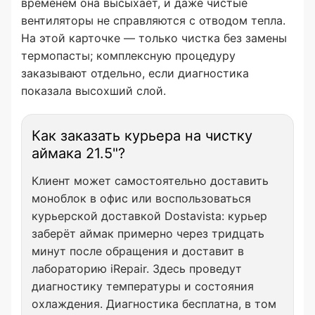
временем она высыхает, и даже чистые
вентиляторы не справляются с отводом тепла.
На этой карточке — только чистка без замены
термопасты; комплексную процедуру
заказывают отдельно, если диагностика
показала высохший слой.
Как заказать курьера на чистку
аймака 21.5"?
Клиент может самостоятельно доставить
моноблок в офис или воспользоваться
курьерской доставкой Dostavista: курьер
заберёт аймак примерно через тридцать
минут после обращения и доставит в
лабораторию iRepair. Здесь проведут
диагностику температуры и состояния
охлаждения. Диагностика бесплатна, в том