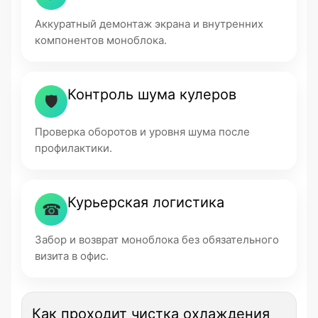
Аккуратный демонтаж экрана и внутренних
компонентов моноблока.
Контроль шума кулеров
🛡
Проверка оборотов и уровня шума после
профилактики.
Курьерская логистика
☎
Забор и возврат моноблока без обязательного
визита в офис.
Как проходит чистка охлаждения