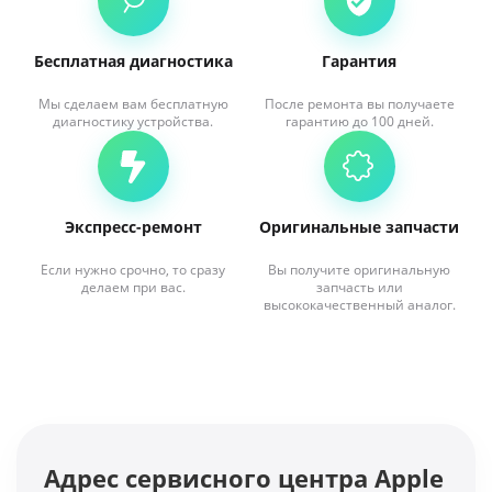
Бесплатная диагностика
Гарантия
Мы сделаем вам бесплатную
После ремонта вы получаете
диагностику устройства.
гарантию до 100 дней.
Экспресс-ремонт
Оригинальные запчасти
Если нужно срочно, то сразу
Вы получите оригинальную
делаем при вас.
запчасть или
высококачественный аналог.
Адрес сервисного центра Apple