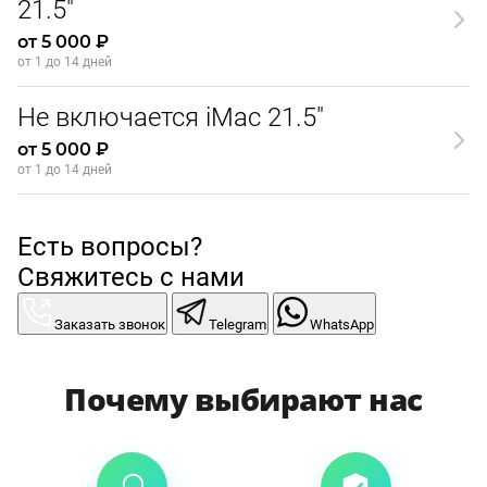
21.5"
от 5 000 ₽
от 1 до 14 дней
Не включается iMac 21.5"
от 5 000 ₽
от 1 до 14 дней
Есть вопросы?
Свяжитесь с нами
Заказать звонок
Telegram
WhatsApp
Почему выбирают нас