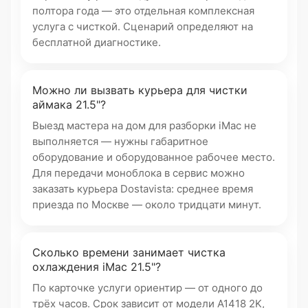
полтора года — это отдельная комплексная
услуга с чисткой. Сценарий определяют на
бесплатной диагностике.
Можно ли вызвать курьера для чистки
аймака 21.5"?
Выезд мастера на дом для разборки iMac не
выполняется — нужны габаритное
оборудование и оборудованное рабочее место.
Для передачи моноблока в сервис можно
заказать курьера Dostavista: среднее время
приезда по Москве — около тридцати минут.
Сколько времени занимает чистка
охлаждения iMac 21.5"?
По карточке услуги ориентир — от одного до
трёх часов. Срок зависит от модели A1418 2K,