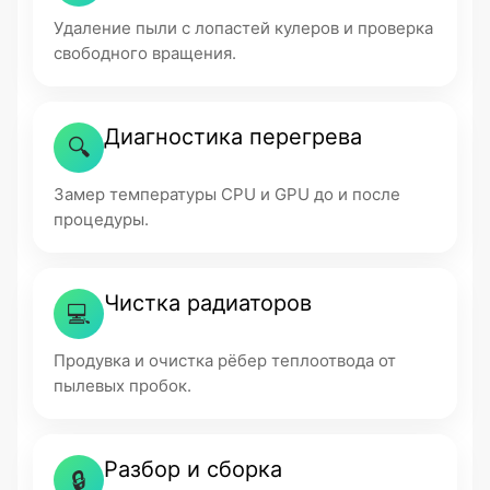
Удаление пыли с лопастей кулеров и проверка
свободного вращения.
Диагностика перегрева
🔍
Замер температуры CPU и GPU до и после
процедуры.
Чистка радиаторов
💻
Продувка и очистка рёбер теплоотвода от
пылевых пробок.
Разбор и сборка
🔒