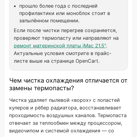
прошло более года с последней
профилактики или моноблок стоит в
запылённом помещении.
Если после чистки перегрев сохраняется,
проверяют термопасту или направляют на
ремонт материнской платы iMac 21.5"
.
Актуальные условия смотрите в прайс-
листе выше на странице OpenCart.
Чем чистка охлаждения отличается от
замены термопасты?
Чистка удаляет пылевой «ворох» с лопастей
кулеров и рёбер радиатора, восстанавливает
проходимость воздушных каналов. Термопаста
отвечает за теплообмен между процессором,
видеочипом и системой охлаждения — со