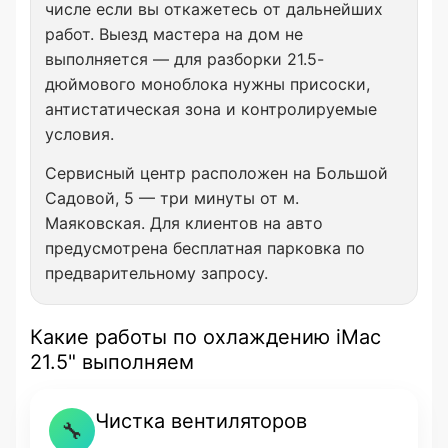
числе если вы откажетесь от дальнейших
работ. Выезд мастера на дом не
выполняется — для разборки 21.5-
дюймового моноблока нужны присоски,
антистатическая зона и контролируемые
условия.
Сервисный центр расположен на Большой
Садовой, 5 — три минуты от м.
Маяковская. Для клиентов на авто
предусмотрена бесплатная парковка по
предварительному запросу.
Какие работы по охлаждению iMac
21.5" выполняем
Чистка вентиляторов
🔧