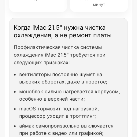
минут
Когда iMac 21.5" нужна чистка
охлаждения, а не ремонт платы
Профилактическая чистка системы
охлаждения iMac 21.5" требуется при
следующих признаках:
вентиляторы постоянно шумят на
высоких оборотах, даже в простое;
моноблок сильно нагревается корпусом,
особенно в верхней части;
macOS тормозит под нагрузкой,
процессор уходит в троттлинг;
аймак самопроизвольно выключается
при работе с видео или графикой;