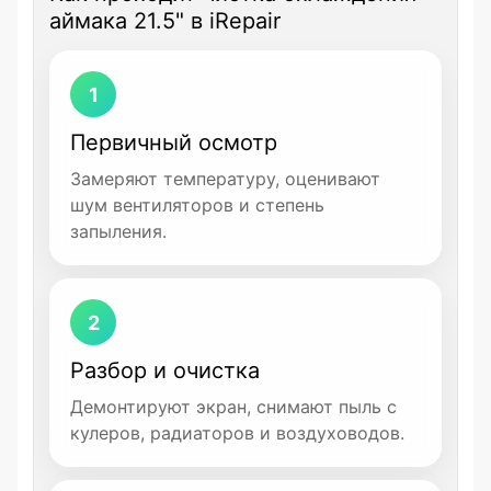
аймака 21.5" в iRepair
1
Первичный осмотр
Замеряют температуру, оценивают
шум вентиляторов и степень
запыления.
2
Разбор и очистка
Демонтируют экран, снимают пыль с
кулеров, радиаторов и воздуховодов.