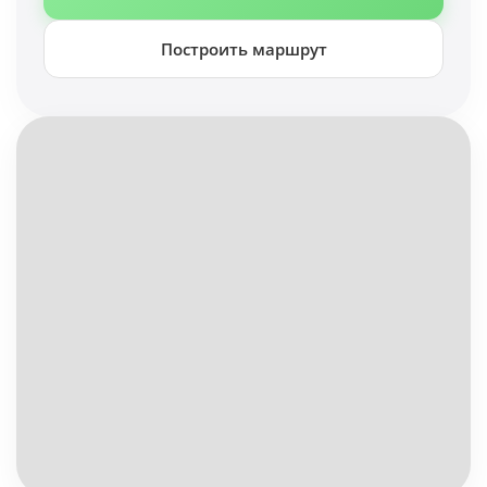
Построить маршрут