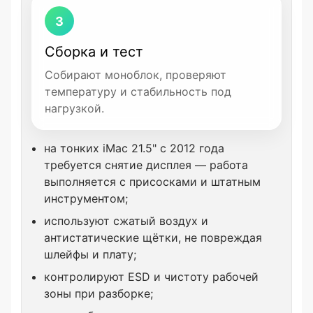
3
Сборка и тест
Собирают моноблок, проверяют
температуру и стабильность под
нагрузкой.
на тонких iMac 21.5" с 2012 года
требуется снятие дисплея — работа
выполняется с присосками и штатным
инструментом;
используют сжатый воздух и
антистатические щётки, не повреждая
шлейфы и плату;
контролируют ESD и чистоту рабочей
зоны при разборке;