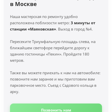
в Москве
Наша мастерская по ремонту удобно
расположена поблизости метро:
3 минуты от
станции «Маяковская»
. Выход в город №4.
Пересеките Триумфальную площадь слева, на
ближайшем светофоре перейдите дорогу к
зданию гостиницы «Пекин». Пройдите 180
метров.
Также вы можете приехать к нам на автомобиле:
позвоните нам заранее и мы приготовим вам
парковочное место. Съезд с Садового кольца в
арку.
Позвонить нам