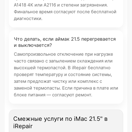
A1418 4K или A2116 и степени загрязнения.
Финальное время согласуют после бесплатной
диагностики.
Что делать, если аймак 21.5 перегревается
и выключается?
Самопроизвольное отключение при нагрузке
часто связано с запылением охлаждения или
высохшей термопастой. В iRepair бесплатно
проверят температуру и состояние системы,
затем предложат чистку или комплекс с
заменой термопасты. Если причина в плате или
блоке питания — согласуют ремонт.
Смежные услуги по iMac 21.5" в
iRepair