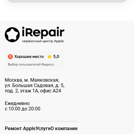
Москва, м. Маяковская,
ул. Большая
Садовая, д. 5,
под. 2, этаж 1А, офис А24
Ежедневно
с 10:00 до 20:00
Ремонт Apple
Услуги
О компании