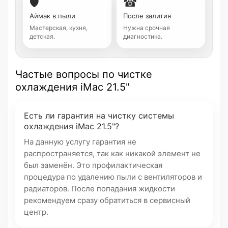
🛡
☎
Аймак в пыли
После залития
Мастерская, кухня,
Нужна срочная
детская.
диагностика.
Частые вопросы по чистке
охлаждения iMac 21.5"
Есть ли гарантия на чистку системы
охлаждения iMac 21.5"?
На данную услугу гарантия не
распространяется, так как никакой элемент не
был заменён. Это профилактическая
процедура по удалению пыли с вентиляторов и
радиаторов. После попадания жидкости
рекомендуем сразу обратиться в сервисный
центр.