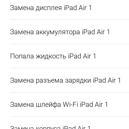
Замена дисплея iPad Air 1
Замена аккумулятора iPad Air 1
Попала жидкость iPad Air 1
Замена разъема зарядки iPad Air 1
Замена шлейфа Wi-Fi iPad Air 1
Замена корпуса iPad Air 1