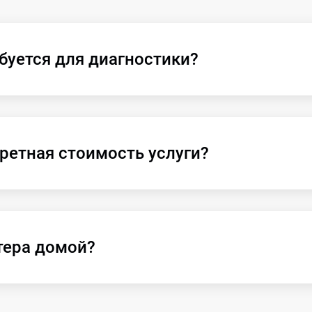
буется для диагностики?
ретная стоимость услуги?
тера домой?