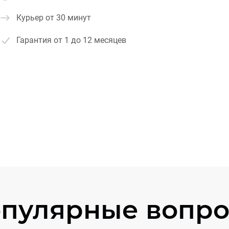
Курьер от 30 минут
Гарантия
от 1 до 12 месяцев
пулярные вопр