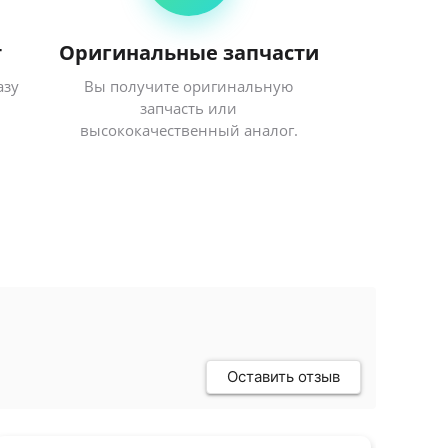
т
Оригинальные запчасти
азу
Вы получите оригинальную
запчасть или
высококачественный аналог.
Оставить отзыв