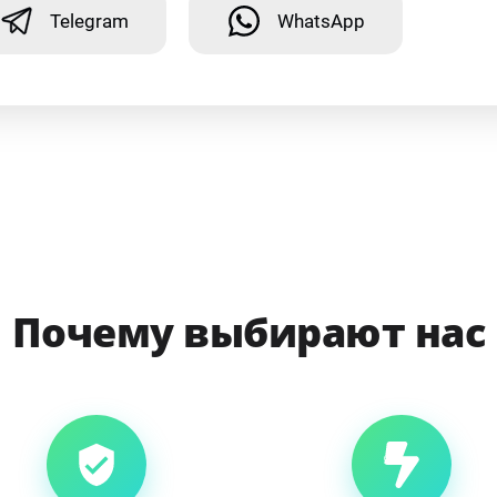
Telegram
WhatsApp
Почему выбирают нас