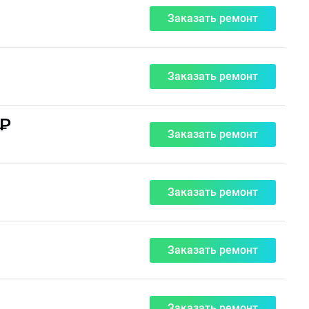
Заказать ремонт
Заказать ремонт
 ₽
Заказать ремонт
Заказать ремонт
Заказать ремонт
Заказать ремонт