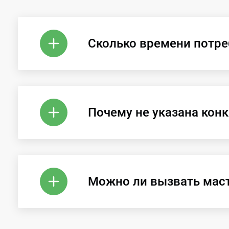
Сколько времени потре
Почему не указана конк
Можно ли вызвать мас