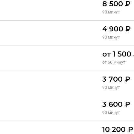
8 500 ₽
90 минут
4 900 ₽
90 минут
от 1 500
от 60 минут
3 700 ₽
90 минут
3 600 ₽
90 минут
10 200 ₽