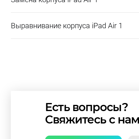
Выравнивание корпуса iPad Air 1
Есть вопросы?
Свяжитесь с на