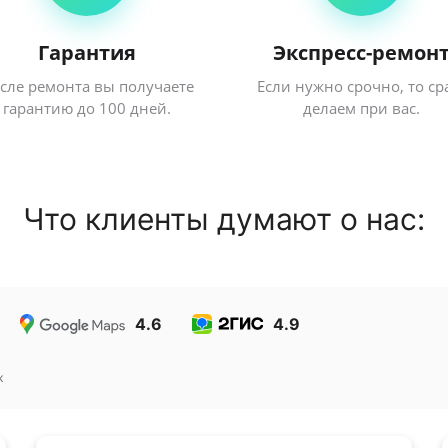
Гарантия
Экспресс-ремон
сле ремонта вы получаете
Если нужно срочно, то ср
гарантию до 100 дней.
делаем при вас.
Что клиенты думают о нас:
4.6
4.9
к