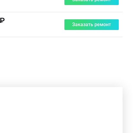
 ₽
Заказать ремонт