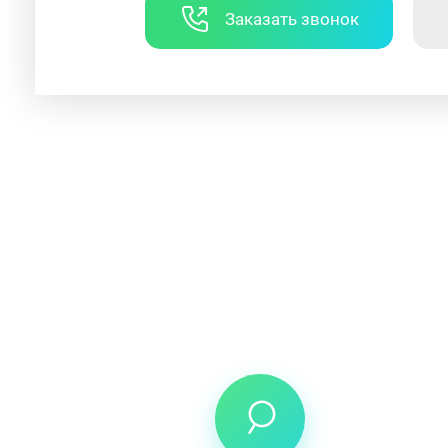
Заказать звонок