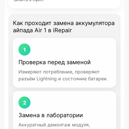
Как проходит замена аккумулятора
айпада Air 1 в iRepair
1
Проверка перед заменой
Измеряют потребление, проверяют
разъём Lightning и состояние батареи.
2
Замена в лаборатории
Аккуратный демонтаж модуля,