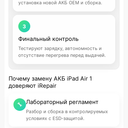
установка новой АКБ OEM и сборка.
3
Финальный контроль
Тестируют зарядку, автономность и
отсутствие перегрева перед выдачей.
Почему замену АКБ iPad Air 1
доверяют iRepair
Лабораторный регламент
🔧
Разбор и сборка в контролируемых
условиях с ESD‑защитой.