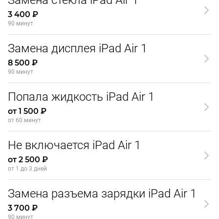
Замена стекла iPad Air 1
3 400 ₽
90 минут
Замена дисплея iPad Air 1
8 500 ₽
90 минут
Попала жидкость iPad Air 1
от 1 500 ₽
от 60 минут
Не включается iPad Air 1
от 2 500 ₽
от 1 до 3 дней
Замена разъема зарядки iPad Air 1
3 700 ₽
90 минут