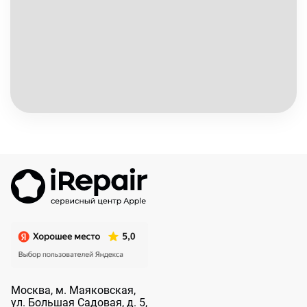
Москва, м. Маяковская,
ул. Большая
Садовая, д. 5,