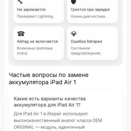
🔧
🛡
Не заряжается
Греется при зарядке
Проверяют Lightning.
Нужна диагностика.
☎
💎
Айпад не включается
Ошибка батареи
Возможна проблема
Системное
платы.
предупреждение.
Частые вопросы по замене
аккумулятора iPad Air 1
Какие есть варианты качества
аккумулятора для iPad Air 1?
Для iPad Air 1 в iRepair используют
высококачественный аналог класса OEM
ORIGINAL — модуль, идентичный