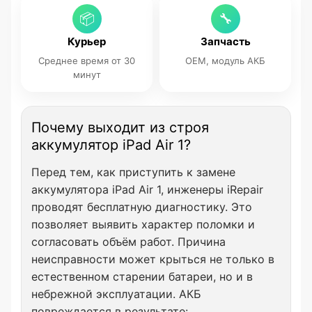
📦
🔧
Курьер
Запчасть
Среднее время от 30
OEM, модуль АКБ
минут
Почему выходит из строя
аккумулятор iPad Air 1?
Перед тем, как приступить к замене
аккумулятора iPad Air 1, инженеры iRepair
проводят бесплатную диагностику. Это
позволяет выявить характер поломки и
согласовать объём работ. Причина
неисправности может крыться не только в
естественном старении батареи, но и в
небрежной эксплуатации. АКБ
повреждается в результате: