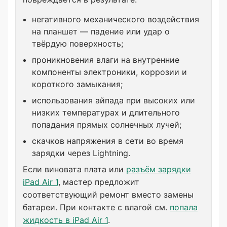
негативного механического воздействия
на планшет — падение или удар о
твёрдую поверхность;
проникновения влаги на внутренние
компоненты электроники, коррозии и
короткого замыкания;
использования айпада при высоких или
низких температурах и длительного
попадания прямых солнечных лучей;
скачков напряжения в сети во время
зарядки через Lightning.
Если виновата плата или
разъём зарядки
iPad Air 1
, мастер предложит
соответствующий ремонт вместо замены
батареи. При контакте с влагой см.
попала
жидкость в iPad Air 1
.