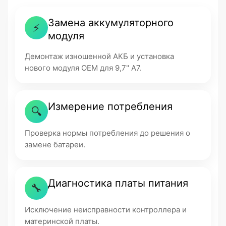
Замена аккумуляторного
⚡
модуля
Демонтаж изношенной АКБ и установка
нового модуля OEM для 9,7" A7.
Измерение потребления
🔍
Проверка нормы потребления до решения о
замене батареи.
Диагностика платы питания
🔧
Исключение неисправности контроллера и
материнской платы.