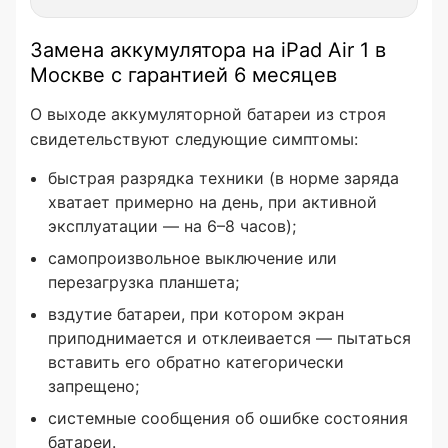
Замена аккумулятора на iPad Air 1 в
Москве с гарантией 6 месяцев
О выходе аккумуляторной батареи из строя
свидетельствуют следующие симптомы:
быстрая разрядка техники (в норме заряда
хватает примерно на день, при активной
эксплуатации — на 6–8 часов);
самопроизвольное выключение или
перезагрузка планшета;
вздутие батареи, при котором экран
приподнимается и отклеивается — пытаться
вставить его обратно категорически
запрещено;
системные сообщения об ошибке состояния
батареи.