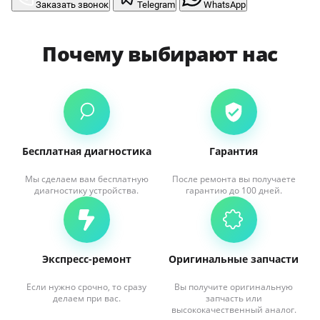
Заказать звонок
Telegram
WhatsApp
Почему выбирают нас
Бесплатная диагностика
Гарантия
Мы сделаем вам бесплатную
После ремонта вы получаете
диагностику устройства.
гарантию до 100 дней.
Экспресс-ремонт
Оригинальные запчасти
Если нужно срочно, то сразу
Вы получите оригинальную
делаем при вас.
запчасть или
высококачественный аналог.