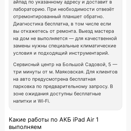
айпад по указанному адресу и доставит в
лабораторию. При необходимости отвезёт
отремонтированный планшет обратно.
Диагностика бесплатна, в том числе если
вы откажетесь от ремонта. Выезд мастера
на дом не выполняется — для качественной
замены нужны специальные климатические
условия и подходящий инструментарий.
Сервисный центр на Большой Садовой, 5 —
три минуты от м. Маяковская. Для клиентов
на авто предусмотрена бесплатная
парковка по предварительному запросу. В
зоне ожидания доступны бесплатные
напитки и Wi‑Fi.
Какие работы по АКБ iPad Air 1
выполняем