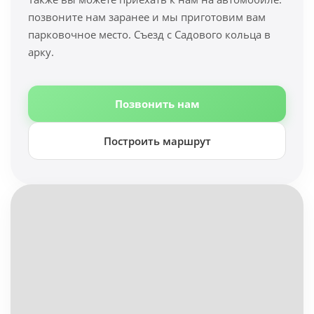
позвоните нам заранее и мы приготовим вам
парковочное место. Съезд с Садового кольца в
арку.
Позвонить нам
Построить маршрут