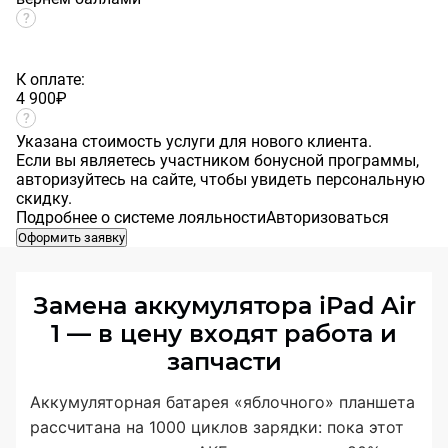
К оплате:
4 900
₽
Указана стоимость услуги для нового клиента.
Если вы являетесь участником бонусной программы,
авторизуйтесь на сайте, чтобы увидеть персональную
скидку.
Подробнее о системе лояльности
Авторизоваться
Оформить заявку
Замена аккумулятора iPad Air
1 — в цену входят работа и
запчасти
Аккумуляторная батарея «яблочного» планшета
рассчитана на 1000 циклов зарядки: пока этот