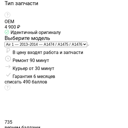
Тип запчасти
OEM
4 900 ₽
Идентичный оригиналу
Выберите модель
В цену входят работа и запчасти
Ремонт 90 минут
Курьер от 30 минут
Гарантия
6 месяцев
списать 490 баллов
735
вернем баллами