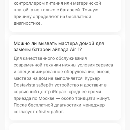
контроллером питания или материнской
платой, а не только с батареей. Точную
причину определяют на бесплатной
диагностике.
Можно ли вызвать мастера домой для
замены батареи айпада Air 1?
Для качественного обслуживания
современной техники нужны условия сервиса
и специализированное оборудование; выезд
мастера на дом не выполняется. Курьер
Dostavista заберёт устройство и доставит в
сервисный центр iRepair; среднее время
приезда по Москве — около тридцати минут.
После бесплатной диагностики менеджер
согласует объём работ.