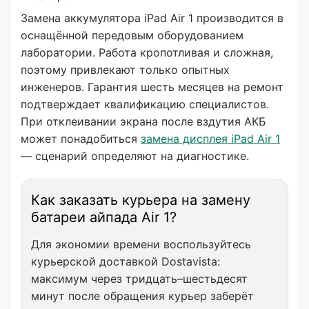
Замена аккумулятора iPad Air 1 производится в
оснащённой передовым оборудованием
лаборатории. Работа кропотливая и сложная,
поэтому привлекают только опытных
инженеров. Гарантия шесть месяцев на ремонт
подтверждает квалификацию специалистов.
При отклеивании экрана после вздутия АКБ
может понадобиться
замена дисплея iPad Air 1
— сценарий определяют на диагностике.
Как заказать курьера на замену
батареи айпада Air 1?
Для экономии времени воспользуйтесь
курьерской доставкой Dostavista:
максимум через тридцать–шестьдесят
минут после обращения курьер заберёт