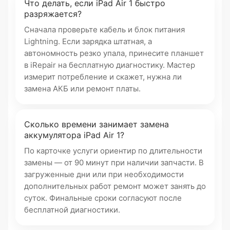
Что делать, если iPad Air 1 быстро
разряжается?
Сначала проверьте кабель и блок питания
Lightning. Если зарядка штатная, а
автономность резко упала, принесите планшет
в iRepair на бесплатную диагностику. Мастер
измерит потребление и скажет, нужна ли
замена АКБ или ремонт платы.
Сколько времени занимает замена
аккумулятора iPad Air 1?
По карточке услуги ориентир по длительности
замены — от 90 минут при наличии запчасти. В
загруженные дни или при необходимости
дополнительных работ ремонт может занять до
суток. Финальные сроки согласуют после
бесплатной диагностики.