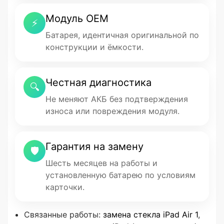
Модуль OEM
⚡
Батарея, идентичная оригинальной по
конструкции и ёмкости.
Честная диагностика
🔍
Не меняют АКБ без подтверждения
износа или повреждения модуля.
Гарантия на замену
🛡
Шесть месяцев на работы и
установленную батарею по условиям
карточки.
Связанные работы:
замена стекла iPad Air 1
,