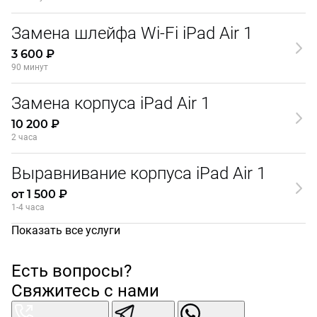
Замена шлейфа Wi-Fi iPad Air 1
3 600 ₽
90 минут
Замена корпуса iPad Air 1
10 200 ₽
2 часа
Выравнивание корпуса iPad Air 1
от 1 500 ₽
1-4 часа
Показать все услуги
Есть вопросы?
Свяжитесь с нами