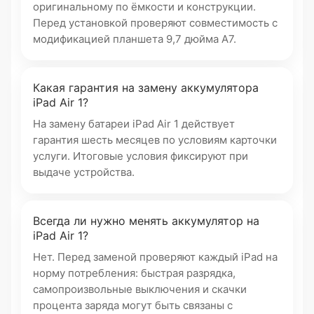
оригинальному по ёмкости и конструкции.
Перед установкой проверяют совместимость с
модификацией планшета 9,7 дюйма A7.
Какая гарантия на замену аккумулятора
iPad Air 1?
На замену батареи iPad Air 1 действует
гарантия шесть месяцев по условиям карточки
услуги. Итоговые условия фиксируют при
выдаче устройства.
Всегда ли нужно менять аккумулятор на
iPad Air 1?
Нет. Перед заменой проверяют каждый iPad на
норму потребления: быстрая разрядка,
самопроизвольные выключения и скачки
процента заряда могут быть связаны с