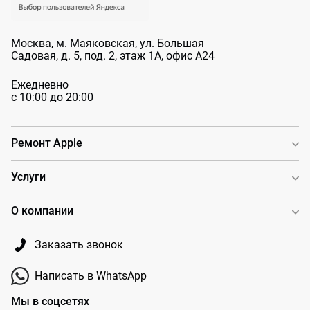
Москва, м. Маяковская, ул. Большая
Садовая, д. 5, под. 2, этаж 1А, офис А24
Ежедневно
с 10:00 до 20:00
Ремонт Apple
Услуги
О компании
Заказать звонок
Написать в WhatsApp
Мы в соцсетях