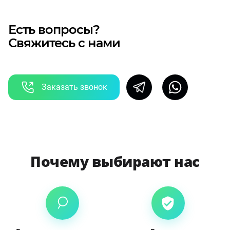
Есть вопросы?
Свяжитесь с нами
Заказать звонок
Почему выбирают нас