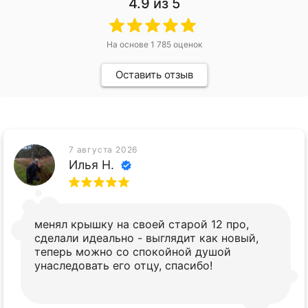
4.9
из 5
На основе
1 785
оценок
Оставить отзыв
7 августа 2026
Илья Н.
менял крышку на своей старой 12 про,
сделали идеально - выглядит как новый,
теперь можно со спокойной душой
унаследовать его отцу, спасибо!