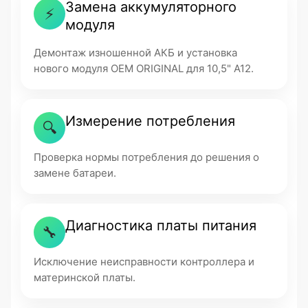
Замена аккумуляторного
⚡
модуля
Демонтаж изношенной АКБ и установка
нового модуля OEM ORIGINAL для 10,5" A12.
Измерение потребления
🔍
Проверка нормы потребления до решения о
замене батареи.
Диагностика платы питания
🔧
Исключение неисправности контроллера и
материнской платы.