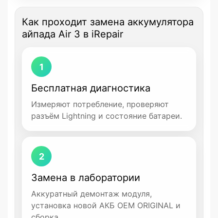
Как проходит замена аккумулятора
айпада Air 3 в iRepair
1
Бесплатная диагностика
Измеряют потребление, проверяют
разъём Lightning и состояние батареи.
2
Замена в лаборатории
Аккуратный демонтаж модуля,
установка новой АКБ OEM ORIGINAL и
сборка.