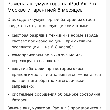
Замена аккумулятора на iPad Air 3 в
Москве с гарантией 6 месяцев
О выходе аккумуляторной батареи из строя
свидетельствуют следующие симптомы:
быстрая разрядка техники (в норме заряда
хватает примерно на день, при активной
эксплуатации — на 6–8 часов);
самопроизвольное выключение или
перезагрузка планшета;
вздутие батареи, при котором экран
приподнимается и отклеивается — пытаться
вставить его обратно категорически
запрещено;
системные сообщения об ошибке состояния
батареи.
Замена аккумулятора iPad Air 3 производится в