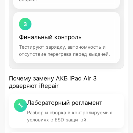
3
Финальный контроль
Тестируют зарядку, автономность и
отсутствие перегрева перед выдачей.
Почему замену АКБ iPad Air 3
доверяют iRepair
Лабораторный регламент
🔧
Разбор и сборка в контролируемых
условиях с ESD‑защитой.