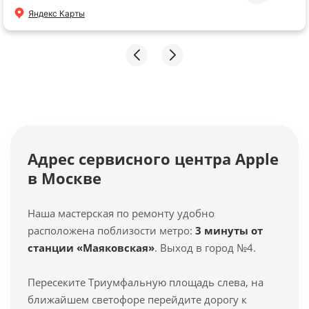
Яндекс Карты
Адрес сервисного центра Apple
в Москве
Наша мастерская по ремонту удобно
расположена поблизости метро:
3 минуты от
станции «Маяковская»
. Выход в город №4.
Пересеките Триумфальную площадь слева, на
ближайшем светофоре перейдите дорогу к