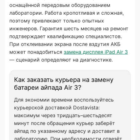
оснащённой передовым оборудованием
лаборатории. Работа кропотливая и сложная,
поэтому привлекают только опытных
инженеров. Гарантия шесть месяцев на ремонт
подтверждает квалификацию специалистов.
При отклеивании экрана после вздутия АКБ
может понадобиться
замена дисплея iPad Air 3
— сценарий определяют на диагностике.
Как заказать курьера на замену
батареи айпада Air 3?
Для экономии времени воспользуйтесь
курьерской доставкой Dostavista:
максимум через тридцать–шестьдесят
минут после обращения курьер заберёт
айпад по указанному адресу и доставит в
лабораторию. При необходимости отвезёт