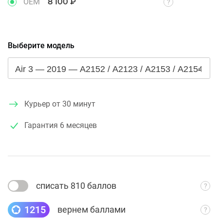
OEM
8 100 ₽
Выберите модель
Курьер от 30 минут
Гарантия
6 месяцев
списать 810 баллов
1215
вернем баллами