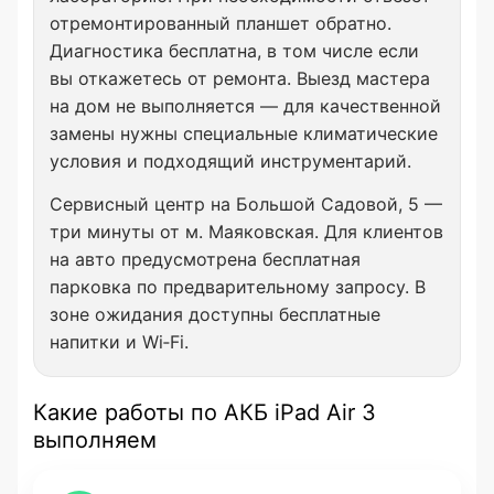
отремонтированный планшет обратно.
Диагностика бесплатна, в том числе если
вы откажетесь от ремонта. Выезд мастера
на дом не выполняется — для качественной
замены нужны специальные климатические
условия и подходящий инструментарий.
Сервисный центр на Большой Садовой, 5 —
три минуты от м. Маяковская. Для клиентов
на авто предусмотрена бесплатная
парковка по предварительному запросу. В
зоне ожидания доступны бесплатные
напитки и Wi‑Fi.
Какие работы по АКБ iPad Air 3
выполняем