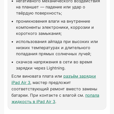
негативного механического воздействия
на планшет — падение или удар о
твёрдую поверхность;
проникновения влаги на внутренние
компоненты электроники, коррозии и
короткого замыкания;
использования айпада при высоких или
низких температурах и длительного
попадания прямых солнечных лучей;
скачков напряжения в сети во время
зарядки через Lightning.
Если виновата плата или
разъём зарядки
iPad Air 3
, мастер предложит
соответствующий ремонт вместо замены
батареи. При контакте с влагой см.
попала
жидкость в iPad Air 3
.