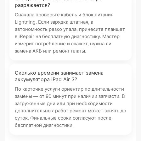
разряжается?
Сначала проверьте кабель и блок питания
Lightning. Если зарядка штатная, а
автономность резко упала, принесите планшет
в iRepair на бесплатную диагностику. Мастер
измерит потребление и скажет, нужна ли
замена АКБ или ремонт платы.
Сколько времени занимает замена
аккумулятора iPad Air 3?
По карточке услуги ориентир по длительности
замены — от 90 минут при наличии запчасти. В
загруженные дни или при необходимости
дополнительных работ ремонт может занять до
суток. Финальные сроки согласуют после
бесплатной диагностики.