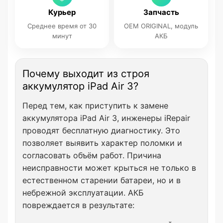
Курьер
Запчасть
Среднее время от 30
OEM ORIGINAL, модуль
минут
АКБ
Почему выходит из строя
аккумулятор iPad Air 3?
Перед тем, как приступить к замене
аккумулятора iPad Air 3, инженеры iRepair
проводят бесплатную диагностику. Это
позволяет выявить характер поломки и
согласовать объём работ. Причина
неисправности может крыться не только в
естественном старении батареи, но и в
небрежной эксплуатации. АКБ
повреждается в результате: