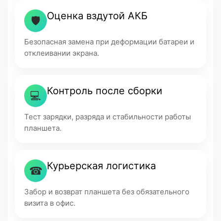
Оценка вздутой АКБ
🛡
Безопасная замена при деформации батареи и
отклеивании экрана.
Контроль после сборки
💻
Тест зарядки, разряда и стабильности работы
планшета.
Курьерская логистика
☎
Забор и возврат планшета без обязательного
визита в офис.