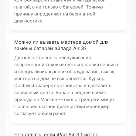
платой, а не только с батареей. Точную
причину определяют на бесплатной
диагностике.
Можно ли вызвать мастера домой для
замены батареи айпада Air 3?
Для качественного обслуживания
современной техники нужны условия сервиса
и специализированное оборудование; выезд
мастера на дом не выполняется. Курьер
Dostavista заберёт устройство и доставит в
сервисный центр iRepair; среднее время
приезда по Москве — около тридцати минут.
После бесплатной диагностики менеджер
согласует объём работ.
Что делать, если iPad Air 3 быстро