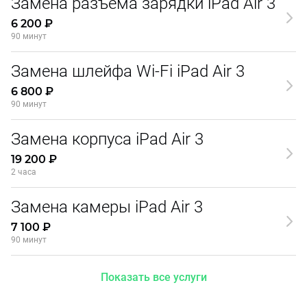
Замена разъема зарядки iPad Air 3
6 200 ₽
90 минут
Замена шлейфа Wi-Fi iPad Air 3
6 800 ₽
90 минут
Замена корпуса iPad Air 3
19 200 ₽
2 часа
Замена камеры iPad Air 3
7 100 ₽
90 минут
Показать все услуги