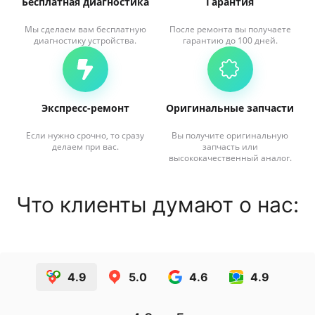
Бесплатная диагностика
Гарантия
Мы сделаем вам бесплатную
После ремонта вы получаете
диагностику устройства.
гарантию до 100 дней.
Экспресс-ремонт
Оригинальные запчасти
Если нужно срочно, то сразу
Вы получите оригинальную
делаем при вас.
запчасть или
высококачественный аналог.
Что клиенты думают о нас:
4.9
5.0
4.6
4.9