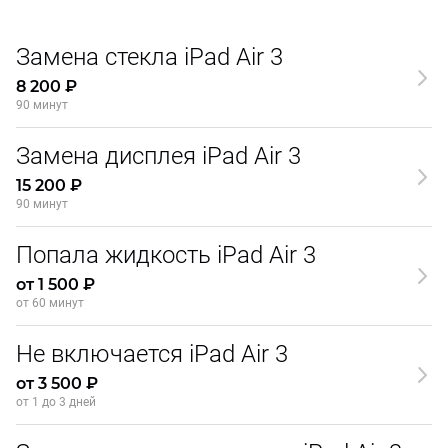
Замена стекла iPad Air 3
8 200 ₽
90 минут
Замена дисплея iPad Air 3
15 200 ₽
90 минут
Попала жидкость iPad Air 3
от 1 500 ₽
от 60 минут
Не включается iPad Air 3
от 3 500 ₽
от 1 до 3 дней