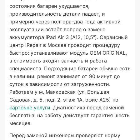
состояния батареи ухудшается,
производительность детали падает, и
примерно через полтора–два года активной
эксплуатации встаёт вопрос о замене
аккумулятора iPad Air 3 (A12, 10,5"). Сервисный
центр iRepair в Москве проводит процедуру
быстро: устанавливают модуль OEM ORIGINAL,
в стоимость входят запчасть и работа
специалиста. Подходящие батареи обычно есть
в наличии, ремонт занимает от 90 минут до
суток в зависимости от загруженности.
Работаем у м. Маяковская (ул. Большая
Садовая, д. 5, под. 2, этаж 1А, офис А25) по
карточке услуги
. Диагностика перед заменой
бесплатна, на работу действует гарантия шесть
месяцев.
Перед заменой инженеры проверяют норму