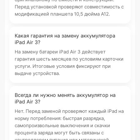
Перед установкой проверяют совместимость с
модификацией планшета 10,5 дюйма A12.
Какая гарантия на замену аккумулятора
iPad Air 3?
На замену батареи iPad Air 3 действует
гарантия шесть месяцев по условиям карточки
услуги. Итоговые условия фиксируют при
выдаче устройства.
Всегда ли нужно менять аккумулятор на
iPad Air 3?
Нет. Перед заменой проверяют каждый iPad на
норму потребления: быстрая разрядка,
самопроизвольные выключения и скачки
процента заряда могут быть связаны с
контроллером питания или материнской