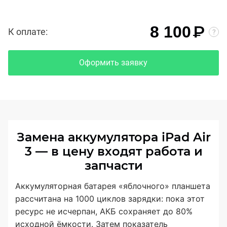
₽
8 100
К оплате:
Оформить заявку
Замена аккумулятора iPad Air
3 — в цену входят работа и
запчасти
Аккумуляторная батарея «яблочного» планшета
рассчитана на 1000 циклов зарядки: пока этот
ресурс не исчерпан, АКБ сохраняет до 80%
исходной ёмкости. Затем показатель