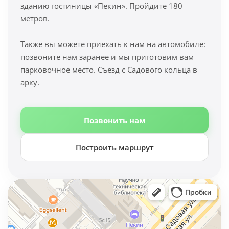
зданию гостиницы «Пекин». Пройдите 180
метров.
Также вы можете приехать к нам на автомобиле:
позвоните нам заранее и мы приготовим вам
парковочное место. Съезд с Садового кольца в
арку.
Позвонить нам
Построить маршрут