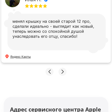
менял крышку на своей старой 12 про,
сделали идеально - выглядит как новый,
теперь можно со спокойной душой
унаследовать его отцу, спасибо!
Яндекс Карты
Адрес сервисного центра Apple