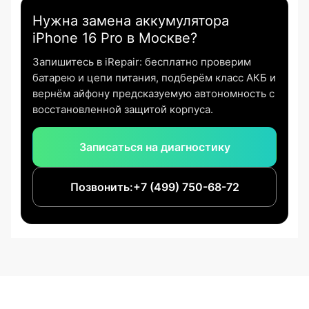
Нужна замена аккумулятора
iPhone 16 Pro в Москве?
Запишитесь в iRepair: бесплатно проверим
батарею и цепи питания, подберём класс АКБ и
вернём айфону предсказуемую автономность с
восстановленной защитой корпуса.
Записаться на диагностику
Позвонить:
+7 (499) 750-68-72