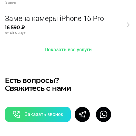
3 часа
Замена камеры iPhone 16 Pro
16 590 ₽
от 40 минут
Показать все услуги
Есть вопросы?
Свяжитесь с нами
Заказать звонок