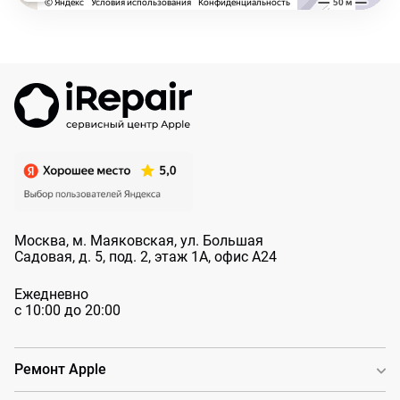
Москва, м. Маяковская, ул. Большая
Садовая, д. 5, под. 2, этаж 1А, офис А24
Ежедневно
с 10:00 до 20:00
Ремонт Apple