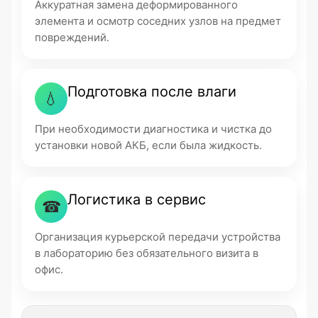
Аккуратная замена деформированного
элемента и осмотр соседних узлов на предмет
повреждений.
Подготовка после влаги
💧
При необходимости диагностика и чистка до
установки новой АКБ, если была жидкость.
Логистика в сервис
☎
Организация курьерской передачи устройства
в лабораторию без обязательного визита в
офис.