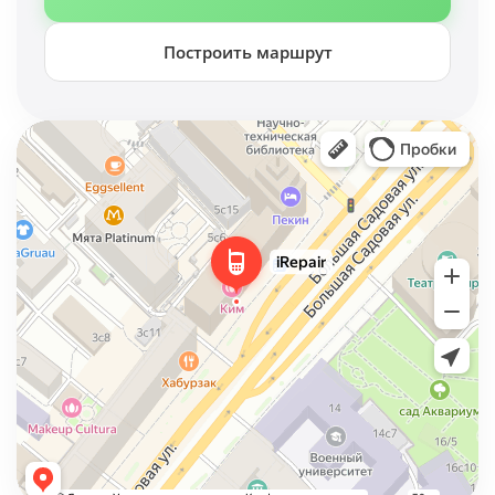
Построить маршрут