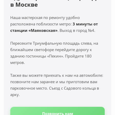
в Москве
Наша мастерская по ремонту удобно
расположена поблизости метро:
3 минуты от
станции «Маяковская»
. Выход в город №4.
Пересеките Триумфальную площадь слева, на
ближайшем светофоре перейдите дорогу к
зданию гостиницы «Пекин». Пройдите 180
метров.
Также вы можете приехать к нам на автомобиле:
позвоните нам заранее и мы приготовим вам
парковочное место. Съезд с Садового кольца в
арку.
Позвонить нам