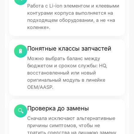
Работа с Li-ion элементом и клеевыми
контурами корпуса выполняется на
подходящем оборудовании, а не «на
коленке».
Понятные классы запчастей
🔋
Можно выбрать баланс между
бюджетом и сроком службы: HQ,
восстановленный или новый
оригинальный модуль в линейке
OEM/AASP.
Проверка до замены
🔍
Сначала исключают альтернативные
причины симптомов, чтобы не
тратить средства на лишнюю замену