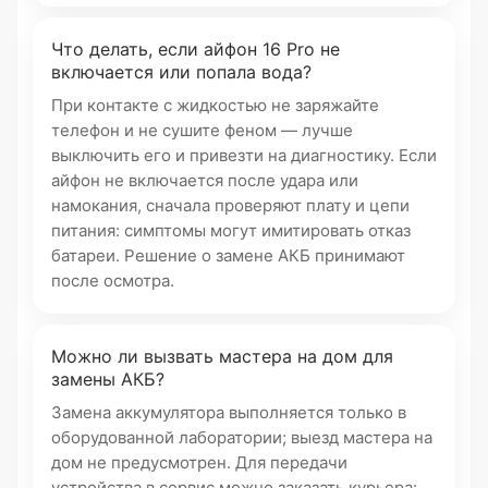
Что делать, если айфон 16 Pro не
включается или попала вода?
При контакте с жидкостью не заряжайте
телефон и не сушите феном — лучше
выключить его и привезти на диагностику. Если
айфон не включается после удара или
намокания, сначала проверяют плату и цепи
питания: симптомы могут имитировать отказ
батареи. Решение о замене АКБ принимают
после осмотра.
Можно ли вызвать мастера на дом для
замены АКБ?
Замена аккумулятора выполняется только в
оборудованной лаборатории; выезд мастера на
дом не предусмотрен. Для передачи
устройства в сервис можно заказать курьера: