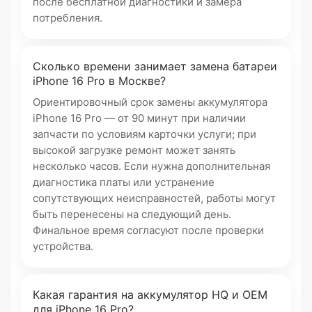
после бесплатной диагностики и замера
потребления.
Сколько времени занимает замена батареи
iPhone 16 Pro в Москве?
Ориентировочный срок замены аккумулятора
iPhone 16 Pro — от 90 минут при наличии
запчасти по условиям карточки услуги; при
высокой загрузке ремонт может занять
несколько часов. Если нужна дополнительная
диагностика платы или устранение
сопутствующих неисправностей, работы могут
быть перенесены на следующий день.
Финальное время согласуют после проверки
устройства.
Какая гарантия на аккумулятор HQ и OEM
для iPhone 16 Pro?