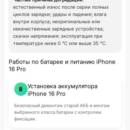
естественный износ после серии полных
циклов зарядки; удары и падения; влага
внутри корпуса; неоригинальные или
некачественные зарядные устройства;
скачки напряжения; эксплуатация при
температуре ниже 0 °C или выше 35 °C.
Работы по батарее и питанию iPhone
16 Pro
Установка аккумулятора
🔋
iPhone 16 Pro
Безопасный демонтаж старой АКБ и монтаж
выбранного класса батареи с контролем
фиксации.