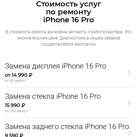
Стоимость услуг
по ремонту
iPhone 16 Pro
В стоимость работы включена запчасть и работа мастера. Это
окончательная
цена. Диагностика в нашем сервисе
осуществляется бесплатно
Замена дисплея iPhone 16 Pro
от 14 990 ₽
от 40 минут
Замена стекла iPhone 16 Pro
15 990 ₽
от 180 минут
Замена заднего стекла iPhone 16 Pro
9 590 ₽