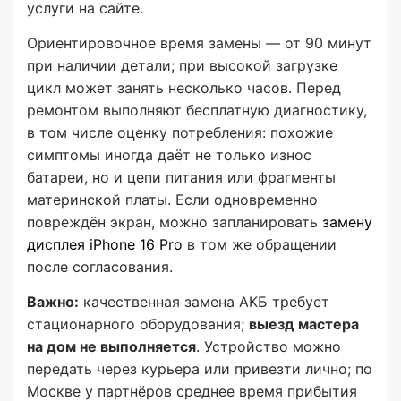
услуги на сайте.
Ориентировочное время замены — от 90 минут
при наличии детали; при высокой загрузке
цикл может занять несколько часов. Перед
ремонтом выполняют бесплатную диагностику,
в том числе оценку потребления: похожие
симптомы иногда даёт не только износ
батареи, но и цепи питания или фрагменты
материнской платы. Если одновременно
повреждён экран, можно запланировать
замену
дисплея iPhone 16 Pro
в том же обращении
после согласования.
Важно:
качественная замена АКБ требует
стационарного оборудования;
выезд мастера
на дом не выполняется
. Устройство можно
передать через курьера или привезти лично; по
Москве у партнёров среднее время прибытия