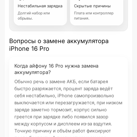
Нестабильная зарядка
Скрытые причины
Долгий набор или
Плата или контроллер
обрывы.
питания.
Вопросы о замене аккумулятора
iPhone 16 Pro
Когда айфону 16 Pro нужна замена
аккумулятора?
Обычно речь о замене АКБ, если батарея
быстро разряжается, процент заряда ведёт
себя нестабильно, iPhone самопроизвольно
выключается или перезагружается, при низком
заряде заметно тормозит, корпус сильно
греется при зарядке либо появился зазор
между корпусом и дисплеем из‑за вздутия.
Точную причину и объём работ фиксируют