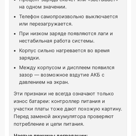
на одном значении.
Телефон самопроизвольно выключается
или перезагружается.
При низком заряде появляются лаги и
нестабильная работа системы.
Корпус сильно нагревается во время
зарядки.
Между корпусом и дисплеем появился
зазор — возможное вздутие АКБ с
давлением на экран.
Эти признаки не всегда означают только
износ батареи: контроллер питания и
участки платы тоже дают похожую картину.
Перед заменой аккумулятора проверяют
потребление и цепи питания.
Частые причины деградации: