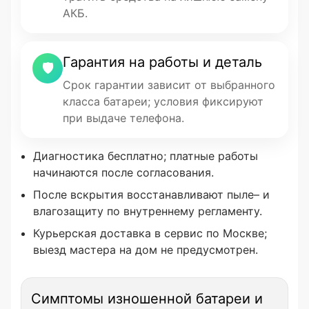
АКБ.
Гарантия на работы и деталь
🛡
Срок гарантии зависит от выбранного
класса батареи; условия фиксируют
при выдаче телефона.
Диагностика бесплатно; платные работы
начинаются после согласования.
После вскрытия восстанавливают пыле– и
влагозащиту по внутреннему регламенту.
Курьерская доставка в сервис по Москве;
выезд мастера на дом не предусмотрен.
Симптомы изношенной батареи и