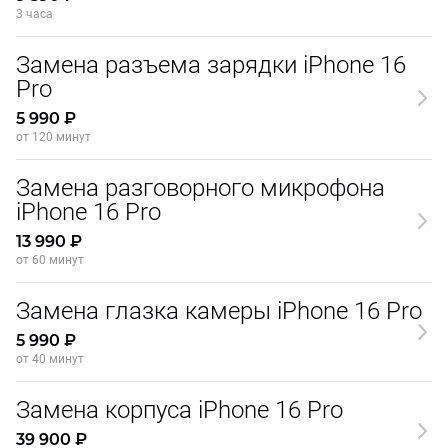
3 часа
Замена разъема зарядки iPhone 16
Pro
5 990 ₽
от 120 минут
Замена разговорного микрофона
iPhone 16 Pro
13 990 ₽
от 60 минут
Замена глазка камеры iPhone 16 Pro
5 990 ₽
от 40 минут
Замена корпуса iPhone 16 Pro
39 900 ₽