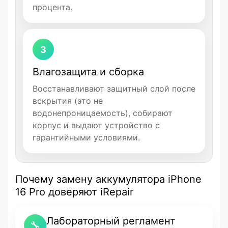
процента.
3
Влагозащита и сборка
Восстанавливают защитный слой после
вскрытия (это не
водонепроницаемость), собирают
корпус и выдают устройство с
гарантийными условиями.
Почему замену аккумулятора iPhone
16 Pro доверяют iRepair
Лабораторный регламент
🔧