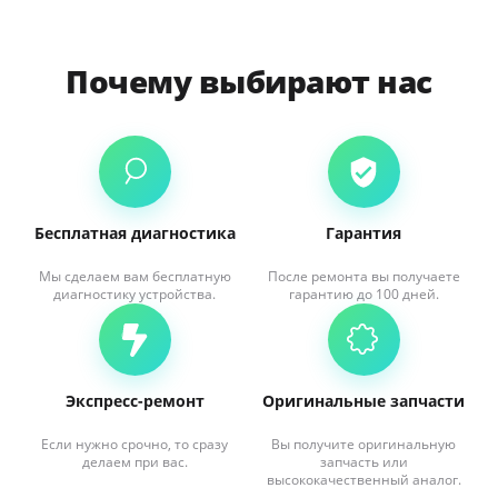
Почему выбирают нас
Бесплатная диагностика
Гарантия
Мы сделаем вам бесплатную
После ремонта вы получаете
диагностику устройства.
гарантию до 100 дней.
Экспресс-ремонт
Оригинальные запчасти
Если нужно срочно, то сразу
Вы получите оригинальную
делаем при вас.
запчасть или
высококачественный аналог.