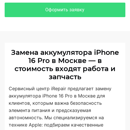
Оформить заявку
Замена аккумулятора iPhone
16 Pro в Москве — в
стоимость входят работа и
запчасть
Сервисный центр iRepair предлагает замену
аккумулятора iPhone 16 Pro в Москве для
клиентов, которым важна безопасность
элемента питания и предсказуемая
автономность. Мы специализируемся на
технике Apple: подбираем качественные