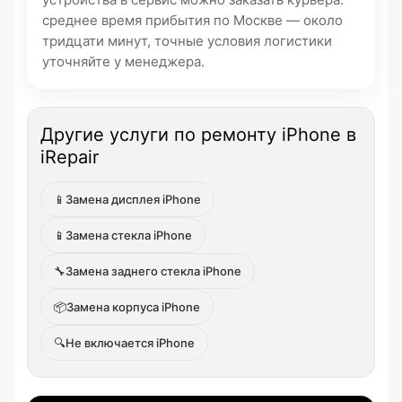
среднее время прибытия по Москве — около
тридцати минут, точные условия логистики
уточняйте у менеджера.
Другие услуги по ремонту iPhone в
iRepair
📱
Замена дисплея iPhone
📱
Замена стекла iPhone
🔧
Замена заднего стекла iPhone
📦
Замена корпуса iPhone
🔍
Не включается iPhone