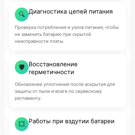
Диагностика цепей питания
🔍
Проверка потребления и узлов питания, чтобы
не заменить батарею при скрытой
неисправности платы.
Восстановление
🛡
герметичности
Обновление уплотнения после вскрытия для
защиты от пыли и влаги по сервисному
регламенту.
Работы при вздутии батареи
💥