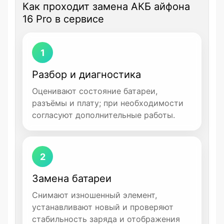
Как проходит замена АКБ айфона
16 Pro в сервисе
1
Разбор и диагностика
Оценивают состояние батареи,
разъёмы и плату; при необходимости
согласуют дополнительные работы.
2
Замена батареи
Снимают изношенный элемент,
устанавливают новый и проверяют
стабильность заряда и отображения