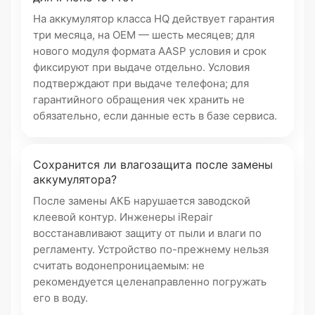
На аккумулятор класса HQ действует гарантия
три месяца, на OEM — шесть месяцев; для
нового модуля формата AASP условия и срок
фиксируют при выдаче отдельно. Условия
подтверждают при выдаче телефона; для
гарантийного обращения чек хранить не
обязательно, если данные есть в базе сервиса.
Сохранится ли влагозащита после замены
аккумулятора?
После замены АКБ нарушается заводской
клеевой контур. Инженеры iRepair
восстанавливают защиту от пыли и влаги по
регламенту. Устройство по-прежнему нельзя
считать водонепроницаемым: не
рекомендуется целенаправленно погружать
его в воду.