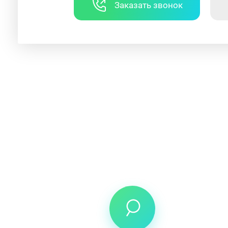
Заказать звонок