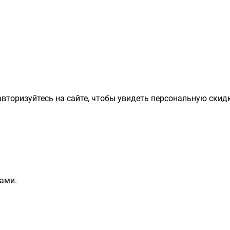
вторизуйтесь на сайте, чтобы увидеть персональную скидк
ами.