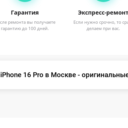
Гарантия
Экспресс-ремон
сле ремонта вы получаете
Если нужно срочно, то ср
гарантию до 100 дней.
делаем при вас.
Phone 16 Pro в Москве - оригинальные