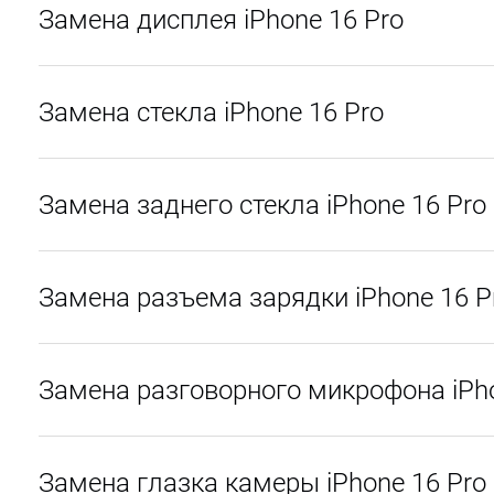
Замена дисплея iPhone 16 Pro
Замена стекла iPhone 16 Pro
Замена заднего стекла iPhone 16 Pro
Замена разъема зарядки iPhone 16 P
Замена разговорного микрофона iPho
Замена глазка камеры iPhone 16 Pro