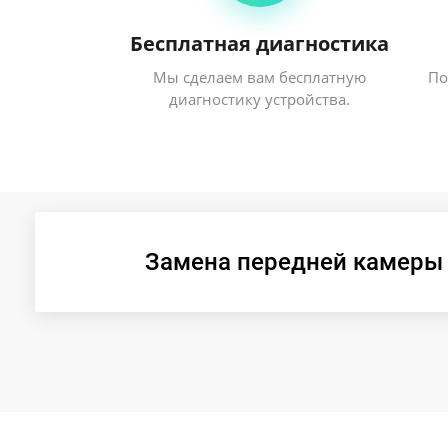
Бесплатная диагностика
Мы сделаем вам бесплатную
По
диагностику устройства.
Замена передней камеры i