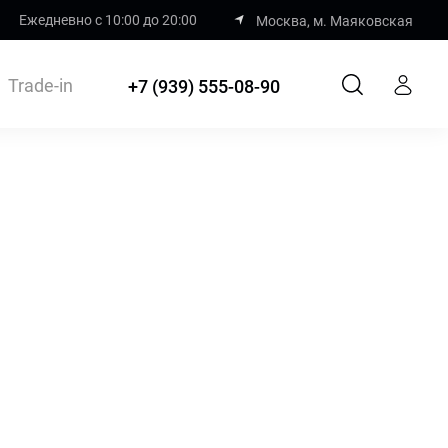
Ежедневно с 10:00 до 20:00
Москва, м. Маяковская
Trade-in
+7 (939) 555-08-90