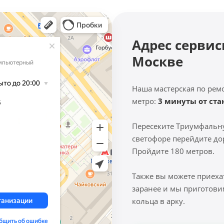
Адрес сервис
Москве
Наша мастерская по рем
метро:
3 минуты от ст
Пересеките Триумфальн
светофоре перейдите до
Пройдите 180 метров.
Также вы можете приеха
заранее и мы приготови
кольца в арку.