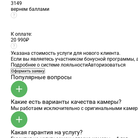
3149
вернем баллами
К оплате:
20 990
₽
Указана стоимость услуги для нового клиента.
Если вы являетесь участником бонусной программы, а
Подробнее о системе лояльности
Авторизоваться
Оформить заявку
Популярные вопросы
Какие есть варианты качества камеры?
Мы работаем исключительно с оригинальными камер
Какая гарантия на услугу?