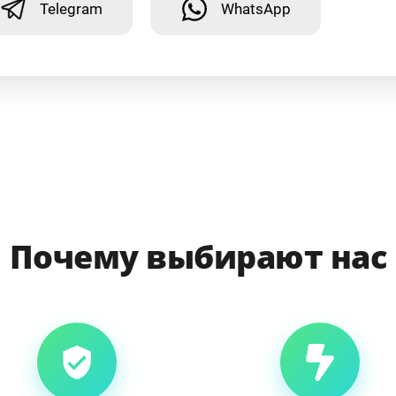
Telegram
WhatsApp
Почему выбирают нас