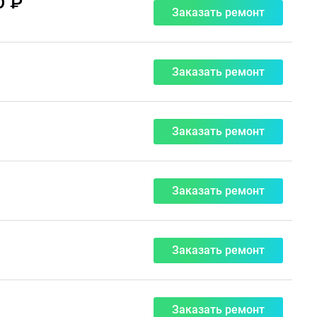
0 ₽
Заказать ремонт
Заказать ремонт
Заказать ремонт
Заказать ремонт
Заказать ремонт
Заказать ремонт