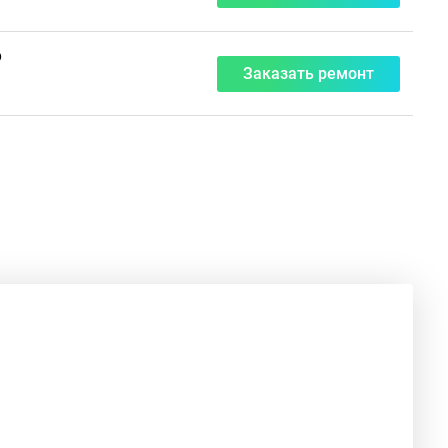
₽
Заказать ремонт