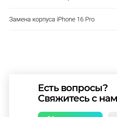
Замена корпуса iPhone 16 Pro
Есть вопросы?
Свяжитесь с на