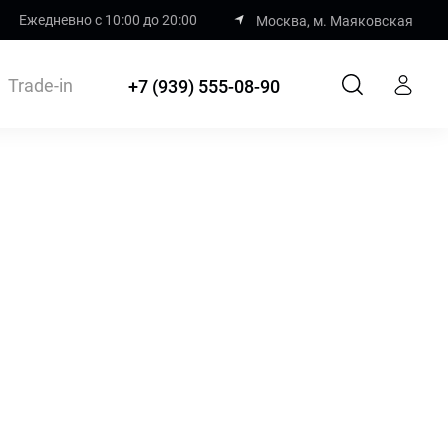
Ежедневно с 10:00 до 20:00
Москва, м. Маяковская
Trade-in
+7 (939) 555-08-90