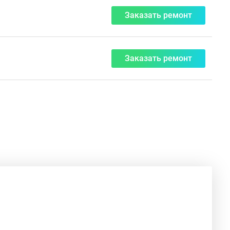
Заказать ремонт
Заказать ремонт