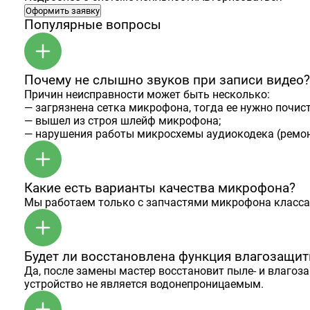
Оформить заявку
Популярные вопросы
Почему не слышно звуков при записи видео?
Причин неисправности может быть несколько:
— загрязнена сетка микрофона, тогда ее нужно почист
— вышел из строя шлейф микрофона;
— нарушения работы микросхемы аудиокодека (ремон
Какие есть варианты качества микрофона?
Мы работаем только с запчастями микрофона класса
Будет ли восстановлена функция влагозащи
Да, после замены мастер восстановит пыле- и влагоз
устройство не является водонепроницаемым.