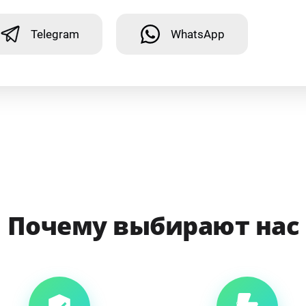
Telegram
WhatsApp
Почему выбирают нас