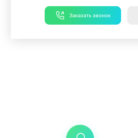
Заказать звонок