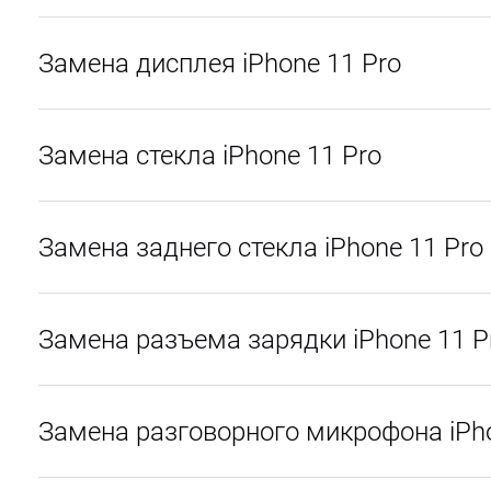
Замена дисплея iPhone 11 Pro
Замена стекла iPhone 11 Pro
Замена заднего стекла iPhone 11 Pro
Замена разъема зарядки iPhone 11 P
Замена разговорного микрофона iPho