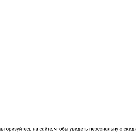
вторизуйтесь на сайте, чтобы увидеть персональную скидк