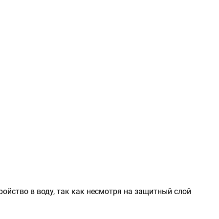
ойство в воду, так как несмотря на защитный слой