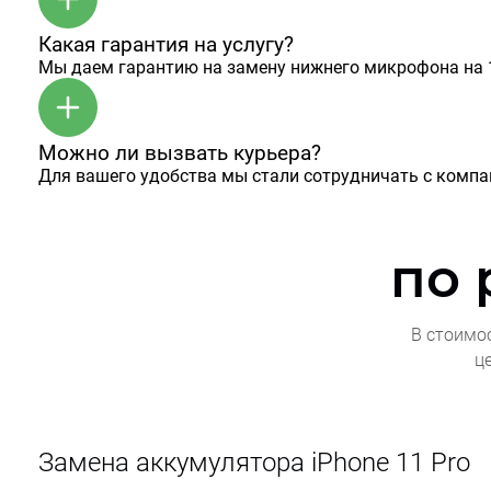
Какая гарантия на услугу?
Мы даем гарантию на замену нижнего микрофона на 1
Можно ли вызвать курьера?
Для вашего удобства мы стали сотрудничать с комп
по
В стоимо
ц
Замена аккумулятора iPhone 11 Pro