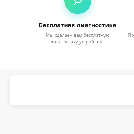
Бесплатная диагностика
Мы сделаем вам бесплатную
По
диагностику устройства.