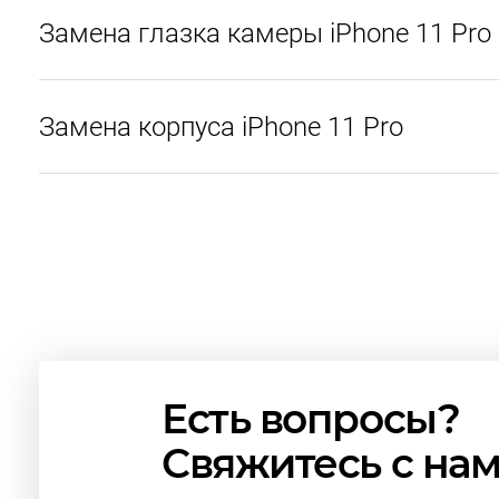
Замена глазка камеры iPhone 11 Pro
Замена корпуса iPhone 11 Pro
Есть вопросы?
Свяжитесь с на