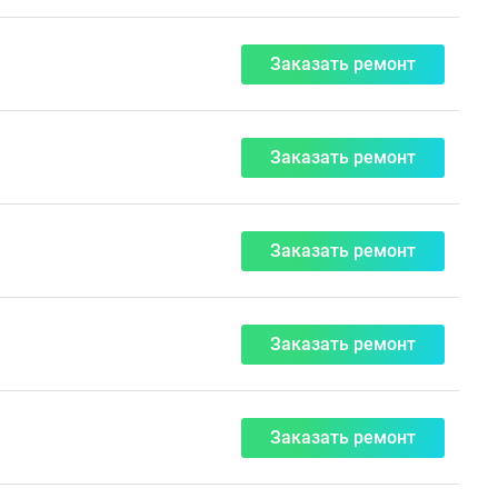
Заказать ремонт
Заказать ремонт
Заказать ремонт
Заказать ремонт
Заказать ремонт