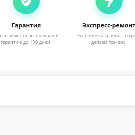
Гарантия
Экспресс-ремон
сле ремонта вы получаете
Если нужно срочно, то ср
гарантию до 100 дней.
делаем при вас.