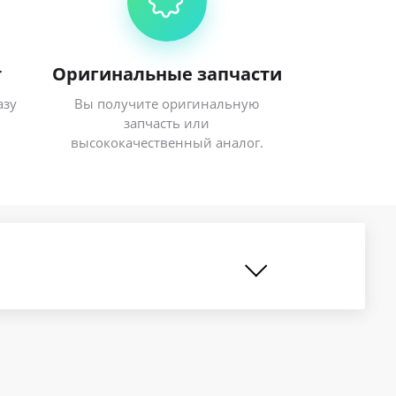
т
Оригинальные запчасти
азу
Вы получите оригинальную
запчасть или
высококачественный аналог.