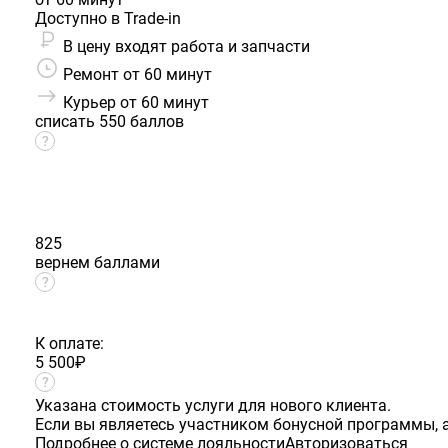
Доступно в Trade-in
В цену входят работа и запчасти
Ремонт от 60 минут
Курьер от 60 минут
списать 550 баллов
825
вернем баллами
К оплате:
5 500
₽
Указана стоимость услуги для нового клиента.
Если вы являетесь участником бонусной программы, а
Подробнее о системе лояльности
Авторизоваться