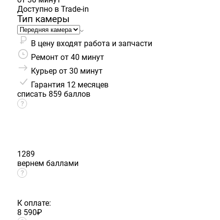
Доступно в Trade-in
Тип камеры
В цену входят работа и запчасти
Ремонт от 40 минут
Курьер от 30 минут
Гарантия
12 месяцев
списать 859 баллов
1289
вернем баллами
К оплате:
8 590
₽