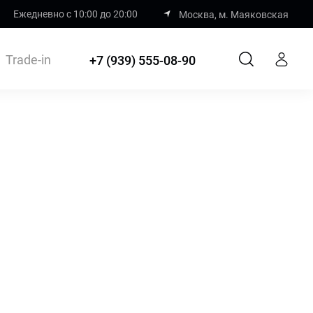
Ежедневно с 10:00 до 20:00
Москва, м. Маяковская
Trade-in
+7 (939) 555-08-90