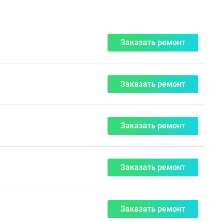
Заказать ремонт
Заказать ремонт
Заказать ремонт
Заказать ремонт
Заказать ремонт