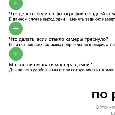
Что делать, если на фотографии с задней ка
В данном случае выход один — менять заднюю камеру
Что делать, если стекло камеры треснуло?
Если нет никаких видимых повреждений камеры, а та
Можно ли вызвать мастера домой?
Для вашего удобства мы стали сотрудничать с комп
по
В стоимо
ц