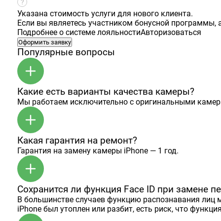
Указана стоимость услуги для нового клиента.
Если вы являетесь участником бонусной программы, а
Подробнее о системе лояльности
Авторизоваться
Оформить заявку
Популярные вопросы
Какие есть варианты качества камеры?
Мы работаем исключительно с оригинальными камера
Какая гарантия на ремонт?
Гарантия на замену камеры iPhone — 1 год.
Сохранится ли функция Face ID при замене 
В большинстве случаев функцию распознавания лиц мо
iPhone был утоплен или разбит, есть риск, что функци