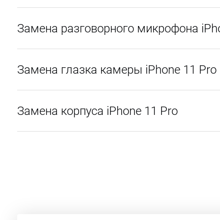
Замена разговорного микрофона iPho
Замена глазка камеры iPhone 11 Pro
Замена корпуса iPhone 11 Pro