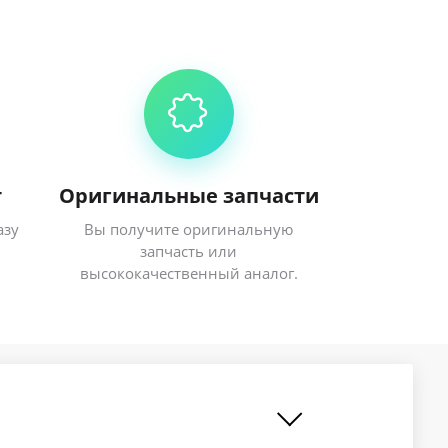
т
Оригинальные запчасти
азу
Вы получите оригинальную
запчасть или
высококачественный аналог.