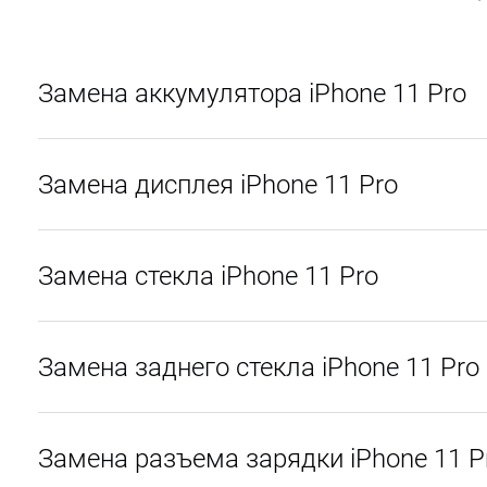
Замена аккумулятора iPhone 11 Pro
Замена дисплея iPhone 11 Pro
Замена стекла iPhone 11 Pro
Замена заднего стекла iPhone 11 Pro
Замена разъема зарядки iPhone 11 P