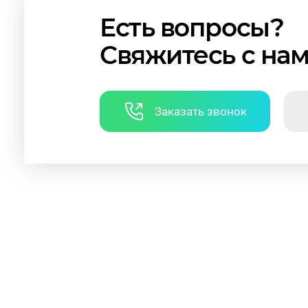
Есть вопросы?
Свяжитесь с на
Заказать звонок