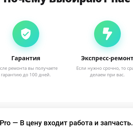
Гарантия
Экспресс-ремон
сле ремонта вы получаете
Если нужно срочно, то ср
гарантию до 100 дней.
делаем при вас.
ro — В цену входит работа и запчасть.