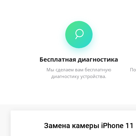
Бесплатная диагностика
Мы сделаем вам бесплатную
По
диагностику устройства.
Замена камеры iPhone 11 P