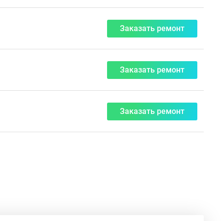
Заказать ремонт
Заказать ремонт
Заказать ремонт