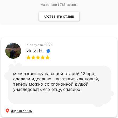
На основе
1 785
оценок
Оставить отзыв
7 августа 2026
Илья Н.
менял крышку на своей старой 12 про,
сделали идеально - выглядит как новый,
теперь можно со спокойной душой
унаследовать его отцу, спасибо!
Яндекс Карты