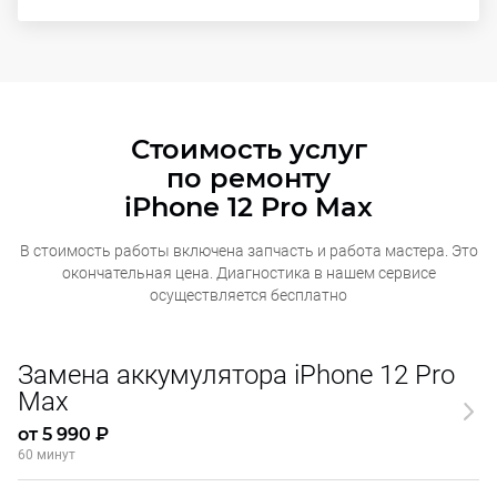
Стоимость услуг
по ремонту
iPhone 12 Pro Max
В стоимость работы включена запчасть и работа мастера. Это
окончательная
цена. Диагностика в нашем сервисе
осуществляется бесплатно
Замена аккумулятора iPhone 12 Pro
Max
от 5 990 ₽
60 минут