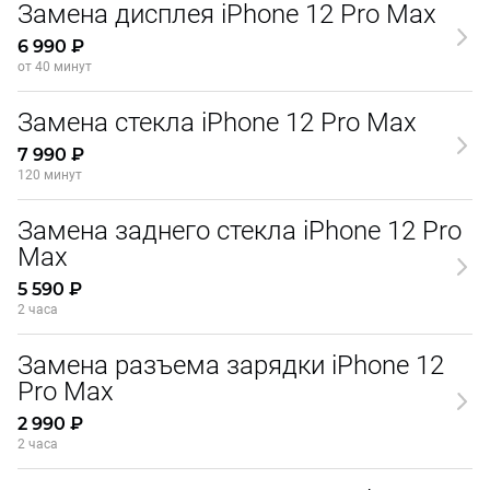
Замена дисплея iPhone 12 Pro Max
6 990 ₽
от 40 минут
Замена стекла iPhone 12 Pro Max
7 990 ₽
120 минут
Замена заднего стекла iPhone 12 Pro
Max
5 590 ₽
2 часа
Замена разъема зарядки iPhone 12
Pro Max
2 990 ₽
2 часа