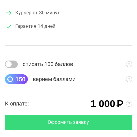
Курьер от 30 минут
Гарантия
14 дней
списать 100 баллов
150
вернем баллами
₽
1 000
К оплате:
Оформить заявку