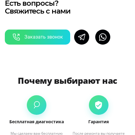
Есть вопросы?
Свяжитесь с нами
Заказать звонок
Почему выбирают нас
Бесплатная диагностика
Гарантия
Мы сделаем вам бесплатную
После ремонта вы получаете