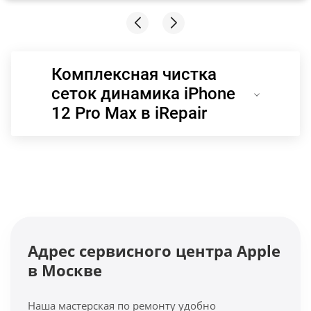
Комплексная чистка
сеток динамика iPhone
12 Pro Max в iRepair
Адрес сервисного центра Apple
в Москве
Наша мастерская по ремонту удобно