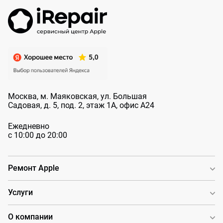
Москва, м. Маяковская, ул. Большая
Садовая, д. 5, под. 2, этаж 1А, офис А24
Ежедневно
с 10:00 до 20:00
Ремонт Apple
Услуги
О компании