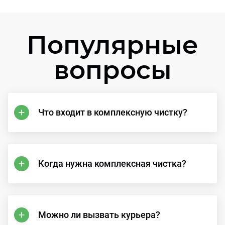
Популярные
вопросы
Что входит в комплексную чистку?
Когда нужна комплексная чистка?
Можно ли вызвать курьера?