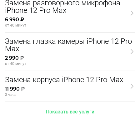
Замена разговорного микрофона
iPhone 12 Pro Max
6 990 ₽
от 40 минут
Замена глазка камеры iPhone 12 Pro
Max
2 990 ₽
от 40 минут
Замена корпуса iPhone 12 Pro Max
11 990 ₽
3 часа
Показать все услуги