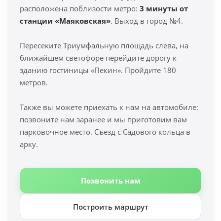
расположена поблизости метро:
3 минуты от
станции «Маяковская»
. Выход в город №4.
Пересеките Триумфальную площадь слева, на
ближайшем светофоре перейдите дорогу к
зданию гостиницы «Пекин». Пройдите 180
метров.
Также вы можете приехать к нам на автомобиле:
позвоните нам заранее и мы приготовим вам
парковочное место. Съезд с Садового кольца в
арку.
Позвонить нам
Построить маршрут