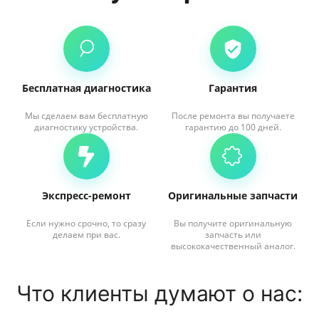
Бесплатная диагностика
Гарантия
Мы сделаем вам бесплатную
После ремонта вы получаете
диагностику устройства.
гарантию до 100 дней.
Экспресс-ремонт
Оригинальные запчасти
Если нужно срочно, то сразу
Вы получите оригинальную
делаем при вас.
запчасть или
высококачественный аналог.
Что клиенты думают о нас: