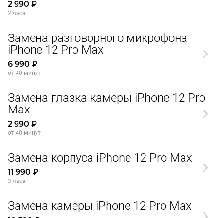
2 990 ₽
2 часа
Замена разговорного микрофона
iPhone 12 Pro Max
6 990 ₽
от 40 минут
Замена глазка камеры iPhone 12 Pro
Max
2 990 ₽
от 40 минут
Замена корпуса iPhone 12 Pro Max
11 990 ₽
3 часа
Замена камеры iPhone 12 Pro Max