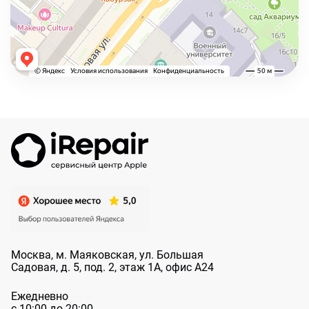
Москва, м. Маяковская, ул. Большая
Садовая, д. 5, под. 2, этаж 1А, офис А24
Ежедневно
с 10:00 до 20:00