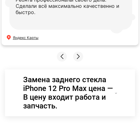
Сделали всё максимально качественно и
быстро.
Яндекс Карты
Замена заднего стекла
iPhone 12 Pro Max цена —
В цену входит работа и
запчасть.