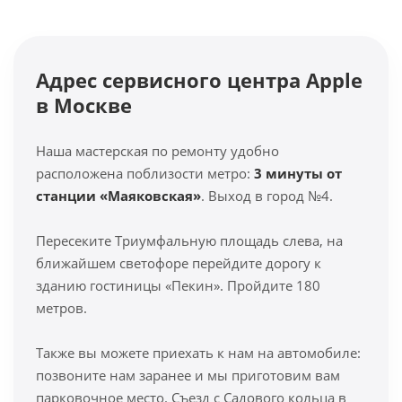
Адрес сервисного центра Apple
в Москве
Наша мастерская по ремонту удобно
расположена поблизости метро:
3 минуты от
станции «Маяковская»
. Выход в город №4.
Пересеките Триумфальную площадь слева, на
ближайшем светофоре перейдите дорогу к
зданию гостиницы «Пекин». Пройдите 180
метров.
Также вы можете приехать к нам на автомобиле:
позвоните нам заранее и мы приготовим вам
парковочное место. Съезд с Садового кольца в