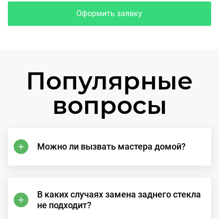
Оформить заявку
Популярные
вопросы
Можно ли вызвать мастера домой?
В каких случаях замена заднего стекла
не подходит?