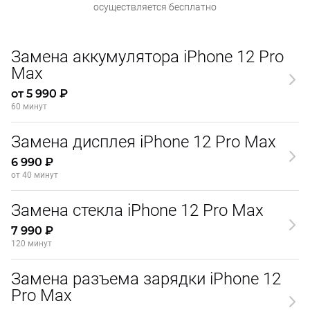
осуществляется бесплатно
Замена аккумулятора iPhone 12 Pro
Max
от 5 990 ₽
60 минут
Замена дисплея iPhone 12 Pro Max
6 990 ₽
от 40 минут
Замена стекла iPhone 12 Pro Max
7 990 ₽
120 минут
Замена разъема зарядки iPhone 12
Pro Max