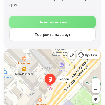
арку.
Позвонить нам
Построить маршрут