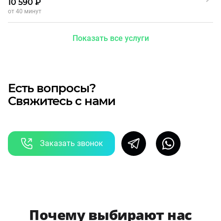
10 590 ₽
от 40 минут
Показать все услуги
Есть вопросы?
Свяжитесь с нами
Заказать звонок
Почему выбирают нас