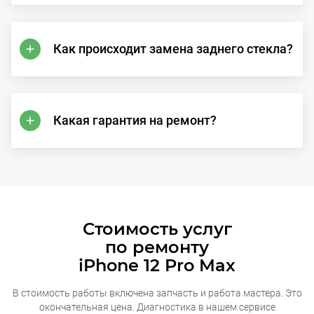
Как происходит замена заднего стекла?
Какая гарантия на ремонт?
Стоимость услуг
по ремонту
iPhone 12 Pro Max
В стоимость работы включена запчасть и работа мастера. Это
окончательная
цена. Диагностика в нашем сервисе