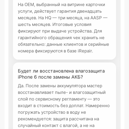
На OEM, выбранный на витрине карточки
услуги, действует гарантия двенадцать
месяцев. На HQ — три месяца, на AASP —
шесть месяцев. Итоговые условия
фиксируют при выдаче устройства. Для
гарантийного обращения чек хранить не
обязательно: данные клиентов и серийные
номера фиксируются в базе iRepair.
Будет ли восстановлена влагозащита
iPhone 6 после замены АКБ?
Да. После замены аккумулятора мастер
восстанавливает пыле- и влагозащитный
слой по сервисному регламенту — это
входит в стоимость без доплат. Намеренно
погружать устройство в воду не
рекомендуется: защита рассчитана на
случайный контакт с влагой, а не на