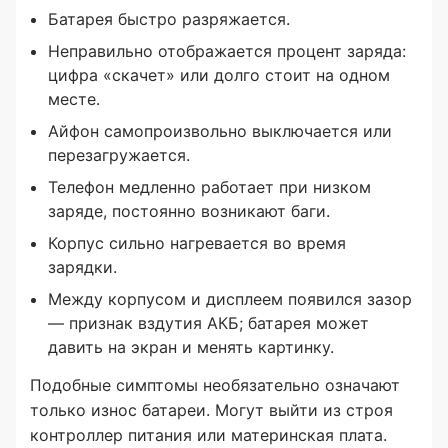
Батарея быстро разряжается.
Неправильно отображается процент заряда:
цифра «скачет» или долго стоит на одном
месте.
Айфон самопроизвольно выключается или
перезагружается.
Телефон медленно работает при низком
заряде, постоянно возникают баги.
Корпус сильно нагревается во время
зарядки.
Между корпусом и дисплеем появился зазор
— признак вздутия АКБ; батарея может
давить на экран и менять картинку.
Подобные симптомы необязательно означают
только износ батареи. Могут выйти из строя
контроллер питания или материнская плата.