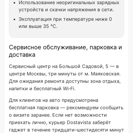
Использование неоригинальных зарядных
устройств и скачки напряжения в сети.
Эксплуатация при температуре ниже 0
или выше 35 °C.
Сервисное обслуживание, парковка и
доставка
Сервисный центр на Большой Садовой, 5 — в
центре Москвы, три минуты от м. Маяковская.
Для ожидания ремонта доступны зона отдыха,
напитки и бесплатный Wi‑Fi.
Для клиентов на авто предусмотрена
бесплатная парковка — рекомендуем сообщить
о визите заранее. Если нет возможности
приехать лично, курьер Dostavista заберёт
гаджет в течение тридцати–шестидесяти минут