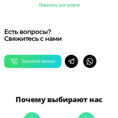
Показать все услуги
Есть вопросы?
Свяжитесь с нами
Заказать звонок
Почему выбирают нас