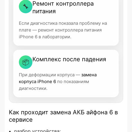
Ремонт контроллера
🔧
питания
Если диагностика показала проблему на
плате — ремонт контроллера питания
iPhone 6 в лаборатории.
Комплекс после падения
📦
При деформации корпуса —
замена
корпуса iPhone 6
по показаниям
диагностики.
Как проходит замена АКБ айфона 6 в
сервисе
разбор устройства;