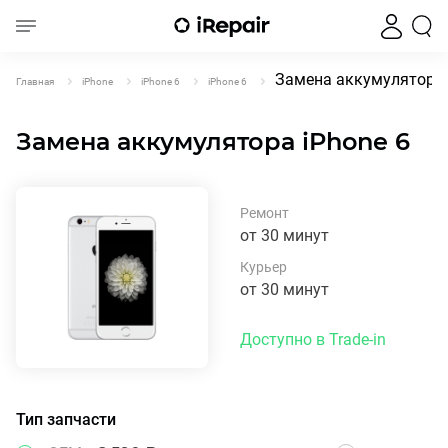
Замена аккумулятора 
Главная
iPhone
iPhone 6
iPhone 6
Замена аккумулятора iPhone 6
Ремонт
от 30 минут
Курьер
от 30 минут
Доступно в Trade-in
Тип запчасти