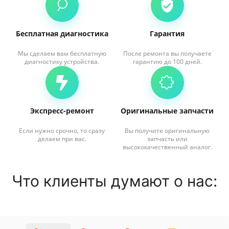
Бесплатная диагностика
Гарантия
Мы сделаем вам бесплатную
После ремонта вы получаете
диагностику устройства.
гарантию до 100 дней.
Экспресс-ремонт
Оригинальные запчасти
Если нужно срочно, то сразу
Вы получите оригинальную
делаем при вас.
запчасть или
высококачественный аналог.
Что клиенты думают о нас: