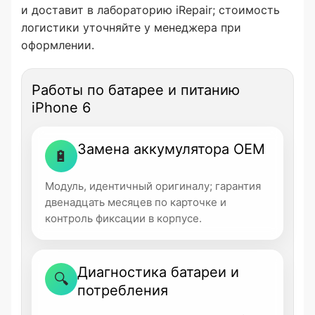
и доставит в лабораторию iRepair; стоимость
логистики уточняйте у менеджера при
оформлении.
Работы по батарее и питанию
iPhone 6
Замена аккумулятора OEM
🔋
Модуль, идентичный оригиналу; гарантия
двенадцать месяцев по карточке и
контроль фиксации в корпусе.
Диагностика батареи и
🔍
потребления