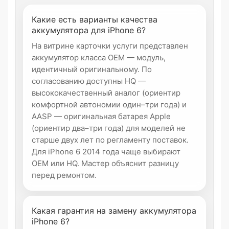
Какие есть варианты качества
аккумулятора для iPhone 6?
На витрине карточки услуги представлен
аккумулятор класса OEM — модуль,
идентичный оригинальному. По
согласованию доступны HQ —
высококачественный аналог (ориентир
комфортной автономии один–три года) и
AASP — оригинальная батарея Apple
(ориентир два–три года) для моделей не
старше двух лет по регламенту поставок.
Для iPhone 6 2014 года чаще выбирают
OEM или HQ. Мастер объяснит разницу
перед ремонтом.
Какая гарантия на замену аккумулятора
iPhone 6?