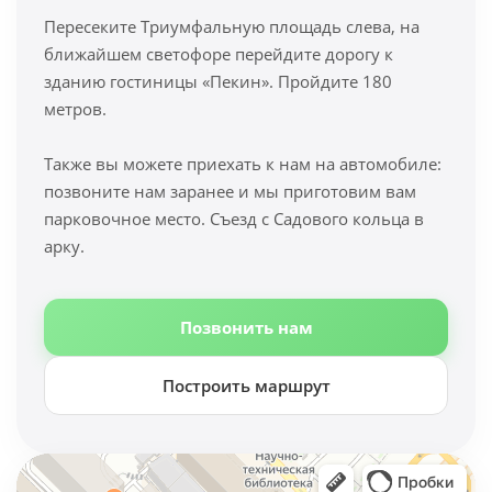
Пересеките Триумфальную площадь слева, на
ближайшем светофоре перейдите дорогу к
зданию гостиницы «Пекин». Пройдите 180
метров.
Также вы можете приехать к нам на автомобиле:
позвоните нам заранее и мы приготовим вам
парковочное место. Съезд с Садового кольца в
арку.
Позвонить нам
Построить маршрут