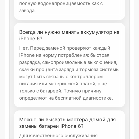
полную водонепроницаемость как с
завода.
Всегда ли нужно менять аккумулятор на
iPhone 6?
Нет. Перед заменой проверяют каждый
iPhone на норму потребления: быстрая
разрядка, самопроизвольные выключения,
скачки процента заряда и тормоза системы
могут быть связаны с контроллером
питания или материнской платой, а не
только с батареей. Точную причину
определяют на бесплатной диагностике.
Можно ли вызвать мастера домой для
замены батареи iPhone 6?
Для качественного обслуживания