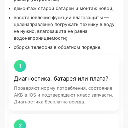
демонтаж старой батареи и монтаж новой;
восстановление функции влагозащиты —
целенаправленно погружать технику в воду
не нужно, влагозащита не равна
водонепроницаемости;
сборка телефона в обратном порядке.
1
Диагностика: батарея или плата?
Проверяют норму потребления, состояние
АКБ в iOS и подтверждают класс запчасти.
Диагностика бесплатна всегда.
2