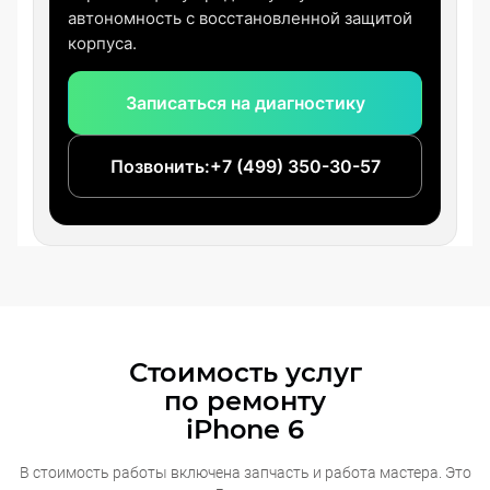
автономность с восстановленной защитой
корпуса.
Записаться на диагностику
Позвонить:
+7 (499) 350-30-57
Стоимость услуг
по ремонту
iPhone 6
В стоимость работы включена запчасть и работа мастера. Это