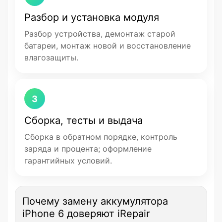
Разбор и установка модуля
Разбор устройства, демонтаж старой
батареи, монтаж новой и восстановление
влагозащиты.
3
Сборка, тесты и выдача
Сборка в обратном порядке, контроль
заряда и процента; оформление
гарантийных условий.
Почему замену аккумулятора
iPhone 6 доверяют iRepair