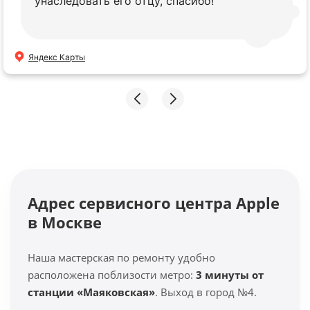
унаследовать его отцу, спасибо!
Яндекс Карты
Адрес сервисного центра Apple
в Москве
Наша мастерская по ремонту удобно
расположена поблизости метро:
3 минуты от
станции «Маяковская»
. Выход в город №4.