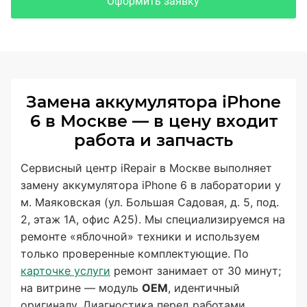
Оформить заявку
Замена аккумулятора iPhone
6 в Москве — в цену входит
работа и запчасть
Сервисный центр iRepair в Москве выполняет
замену аккумулятора iPhone 6 в лаборатории у
м. Маяковская (ул. Большая Садовая, д. 5, под.
2, этаж 1А, офис А25). Мы специализируемся на
ремонте «яблочной» техники и используем
только проверенные комплектующие. По
карточке услуги
ремонт занимает от 30 минут;
на витрине — модуль
OEM
, идентичный
оригиналу. Диагностика перед работами