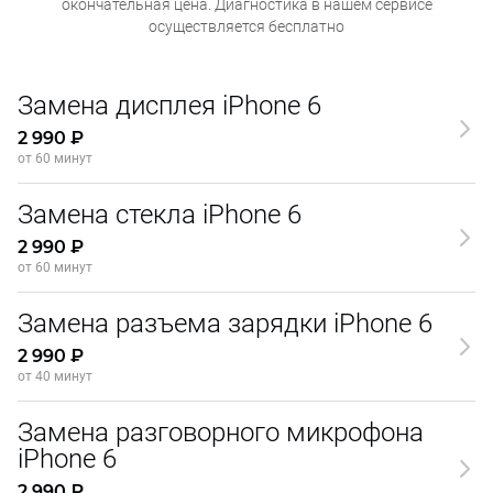
окончательная
цена. Диагностика в нашем сервисе
осуществляется бесплатно
Замена дисплея iPhone 6
2 990 ₽
от 60 минут
Замена стекла iPhone 6
2 990 ₽
от 60 минут
Замена разъема зарядки iPhone 6
2 990 ₽
от 40 минут
Замена разговорного микрофона
iPhone 6
2 990 ₽