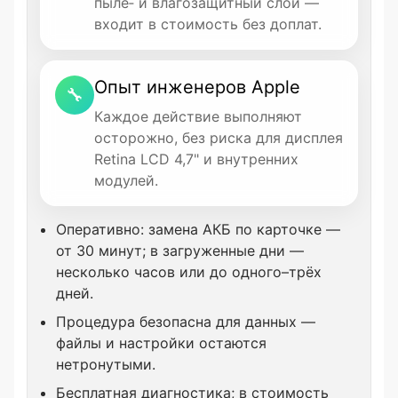
пыле‑ и влагозащитный слой —
входит в стоимость без доплат.
Опыт инженеров Apple
🔧
Каждое действие выполняют
осторожно, без риска для дисплея
Retina LCD 4,7" и внутренних
модулей.
Оперативно: замена АКБ по карточке —
от 30 минут; в загруженные дни —
несколько часов или до одного–трёх
дней.
Процедура безопасна для данных —
файлы и настройки остаются
нетронутыми.
Бесплатная диагностика; в стоимость