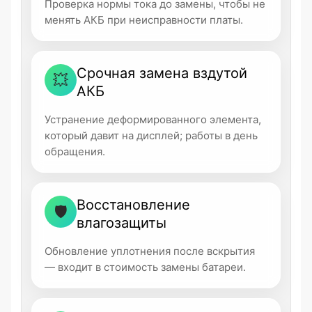
Проверка нормы тока до замены, чтобы не
менять АКБ при неисправности платы.
Срочная замена вздутой
💥
АКБ
Устранение деформированного элемента,
который давит на дисплей; работы в день
обращения.
Восстановление
🛡
влагозащиты
Обновление уплотнения после вскрытия
— входит в стоимость замены батареи.