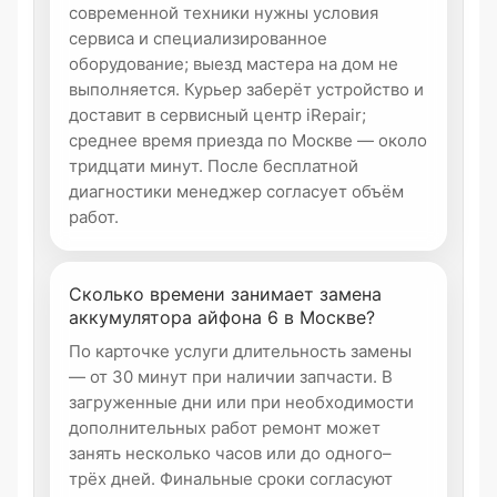
современной техники нужны условия
сервиса и специализированное
оборудование; выезд мастера на дом не
выполняется. Курьер заберёт устройство и
доставит в сервисный центр iRepair;
среднее время приезда по Москве — около
тридцати минут. После бесплатной
диагностики менеджер согласует объём
работ.
Сколько времени занимает замена
аккумулятора айфона 6 в Москве?
По карточке услуги длительность замены
— от 30 минут при наличии запчасти. В
загруженные дни или при необходимости
дополнительных работ ремонт может
занять несколько часов или до одного–
трёх дней. Финальные сроки согласуют