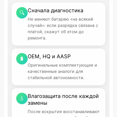
Сначала диагностика
🔍
Не меняют батарею «на всякий
случай»: если разрядка связана с
платой, скажут об этом до
ремонта.
OEM, HQ и AASP
🔋
Оригинальные комплектующие и
качественные аналоги для
стабильной автономности.
Влагозащита после каждой
💧
замены
После вскрытия восстанавливают