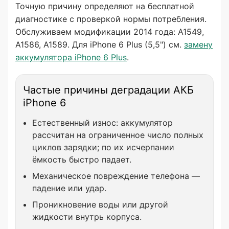
Точную причину определяют на бесплатной
диагностике с проверкой нормы потребления.
Обслуживаем модификации 2014 года: A1549,
A1586, A1589. Для iPhone 6 Plus (5,5") см.
замену
аккумулятора iPhone 6 Plus
.
Частые причины деградации АКБ
iPhone 6
Естественный износ: аккумулятор
рассчитан на ограниченное число полных
циклов зарядки; по их исчерпании
ёмкость быстро падает.
Механическое повреждение телефона —
падение или удар.
Проникновение воды или другой
жидкости внутрь корпуса.