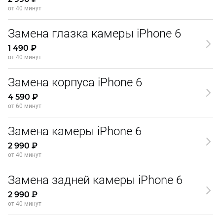
от 40 минут
Замена глазка камеры iPhone 6
1 490 ₽
от 40 минут
Замена корпуса iPhone 6
4 590 ₽
от 60 минут
Замена камеры iPhone 6
2 990 ₽
от 40 минут
Замена задней камеры iPhone 6
2 990 ₽
от 40 минут