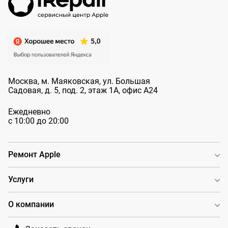
Москва, м. Маяковская, ул. Большая
Садовая, д. 5, под. 2, этаж 1А, офис А24
Ежедневно
с 10:00 до 20:00
Ремонт Apple
Услуги
О компании