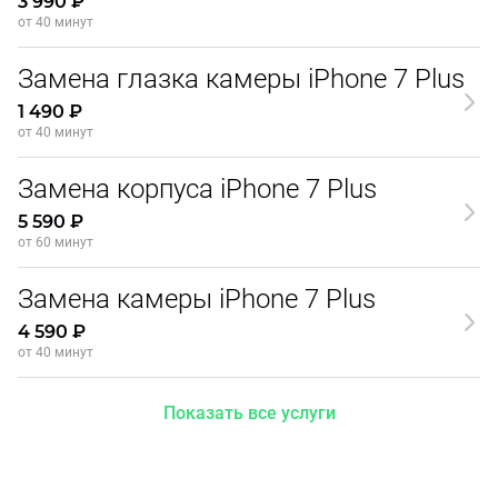
3 990 ₽
от 40 минут
Замена глазка камеры iPhone 7 Plus
1 490 ₽
от 40 минут
Замена корпуса iPhone 7 Plus
5 590 ₽
от 60 минут
Замена камеры iPhone 7 Plus
4 590 ₽
от 40 минут
Показать все услуги