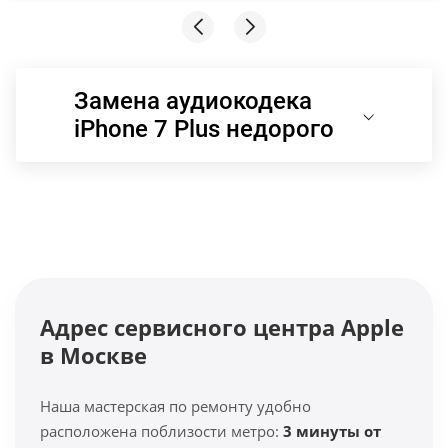
Замена аудиокодека
iPhone 7 Plus недорого
Адрес сервисного центра Apple
в Москве
Наша мастерская по ремонту удобно
расположена поблизости метро:
3 минуты от