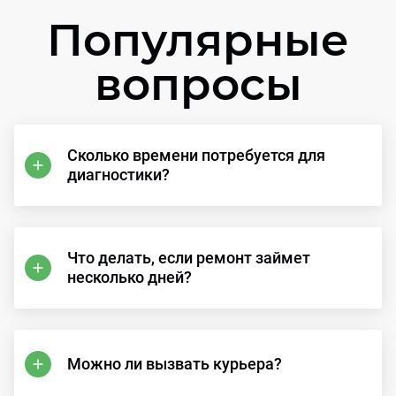
Популярные
вопросы
Сколько времени потребуется для
диагностики?
Что делать, если ремонт займет
несколько дней?
Можно ли вызвать курьера?