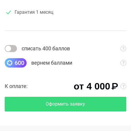
Гарантия
1 месяц
списать 400 баллов
600
вернем баллами
₽
от 4 000
К оплате:
Оформить заявку