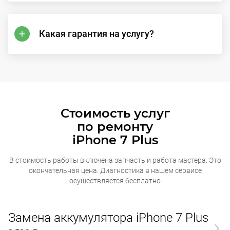
Какая гарантия на услугу?
Стоимость услуг
по ремонту
iPhone 7 Plus
В стоимость работы включена запчасть и работа мастера. Это
окончательная
цена. Диагностика в нашем сервисе
осуществляется бесплатно
Замена аккумулятора iPhone 7 Plus