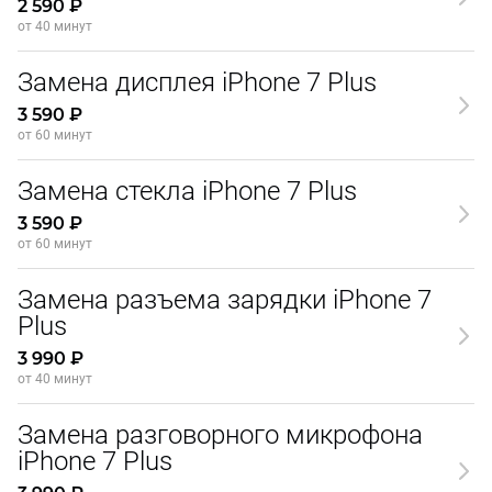
2 590 ₽
от 40 минут
Замена дисплея iPhone 7 Plus
3 590 ₽
от 60 минут
Замена стекла iPhone 7 Plus
3 590 ₽
от 60 минут
Замена разъема зарядки iPhone 7
Plus
3 990 ₽
от 40 минут
Замена разговорного микрофона
iPhone 7 Plus