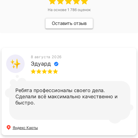
На основе
1 786
оценок
Оставить отзыв
8 августа 2026
Эдуард
Ребята профессионалы своего дела.
Сделали всё максимально качественно и
быстро.
Яндекс Карты