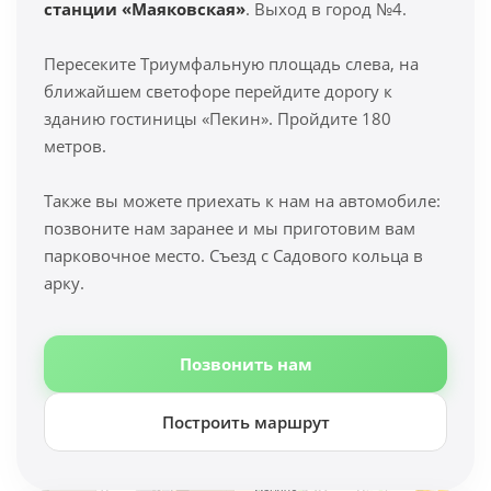
станции «Маяковская»
. Выход в город №4.
Пересеките Триумфальную площадь слева, на
ближайшем светофоре перейдите дорогу к
зданию гостиницы «Пекин». Пройдите 180
метров.
Также вы можете приехать к нам на автомобиле:
позвоните нам заранее и мы приготовим вам
парковочное место. Съезд с Садового кольца в
арку.
Позвонить нам
Построить маршрут