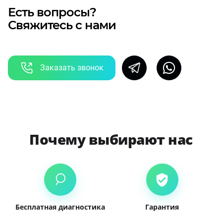
Есть вопросы?
Свяжитесь с нами
Заказать звонок
Почему выбирают нас
Бесплатная диагностика
Гарантия