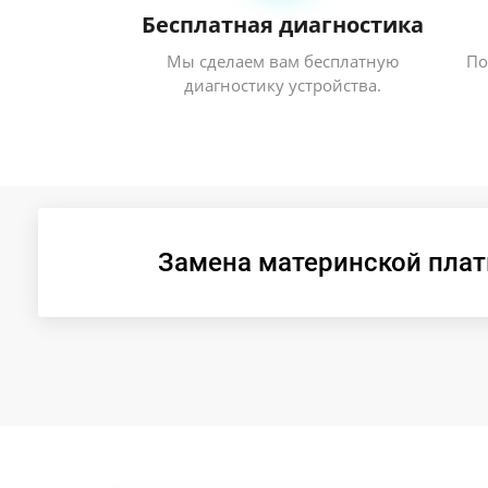
Бесплатная диагностика
Мы сделаем вам бесплатную
По
диагностику устройства.
Замена материнской платы 