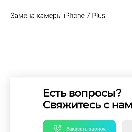
Замена камеры iPhone 7 Plus
Есть вопросы?
Свяжитесь с на
Заказать звонок