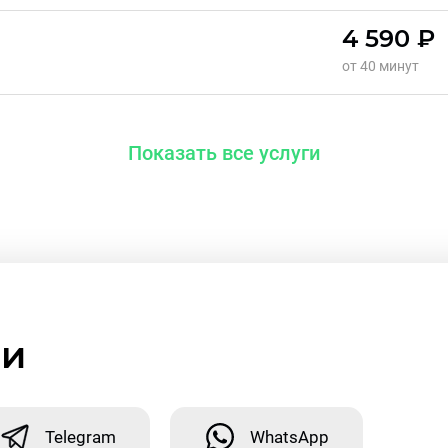
4 590 ₽
от 40 минут
Показать все услуги
ми
Telegram
WhatsApp