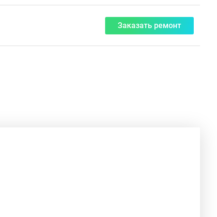
Заказать ремонт