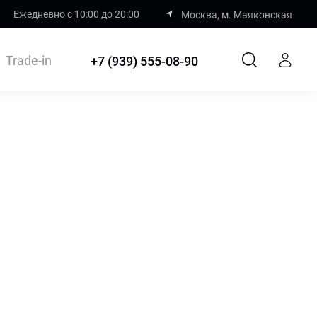
Ежедневно с 10:00 до 20:00
Москва, м. Маяковская
Trade-in
+7 (939) 555-08-90