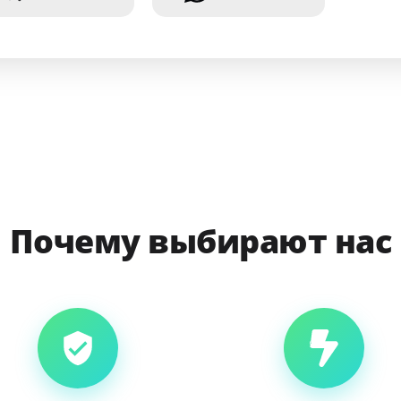
Почему выбирают нас