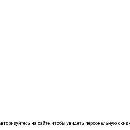
вторизуйтесь на сайте, чтобы увидеть персональную скидк