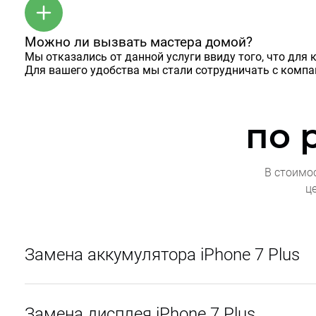
Можно ли вызвать мастера домой?
Мы отказались от данной услуги ввиду того, что дл
Для вашего удобства мы стали сотрудничать с комп
по 
В стоимо
ц
Замена аккумулятора iPhone 7 Plus
Замена дисплея iPhone 7 Plus