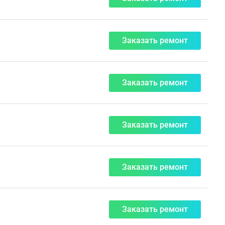
Заказать ремонт
Заказать ремонт
Заказать ремонт
Заказать ремонт
Заказать ремонт