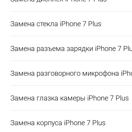
Замена стекла iPhone 7 Plus
Замена разъема зарядки iPhone 7 Pl
Замена разговорного микрофона iPho
Замена глазка камеры iPhone 7 Plus
Замена корпуса iPhone 7 Plus