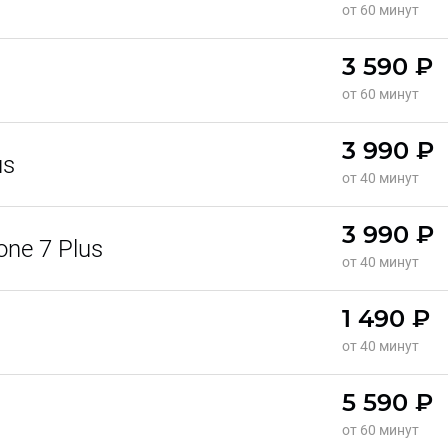
от 60 минут
3 590 ₽
от 60 минут
3 990 ₽
us
от 40 минут
3 990 ₽
ne 7 Plus
от 40 минут
1 490 ₽
от 40 минут
5 590 ₽
от 60 минут