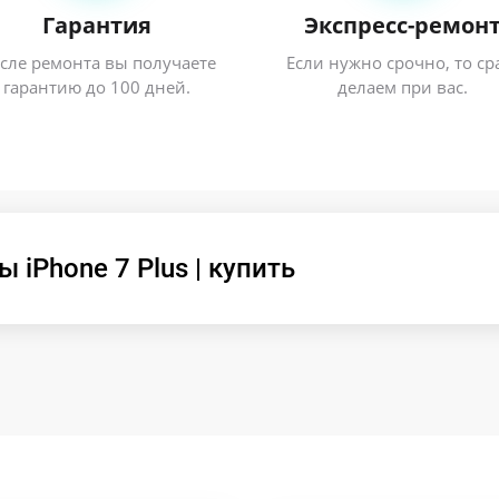
Гарантия
Экспресс-ремон
сле ремонта вы получаете
Если нужно срочно, то ср
гарантию до 100 дней.
делаем при вас.
iPhone 7 Plus | купить