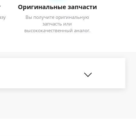
т
Оригинальные запчасти
азу
Вы получите оригинальную
запчасть или
высококачественный аналог.