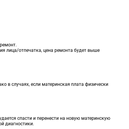
ремонт.
ия лица/отпечатка, цена ремонта будет выше
ко в случаях, если материнская плата физически
удается спасти и перенести на новую материнскую
ой диагностики.