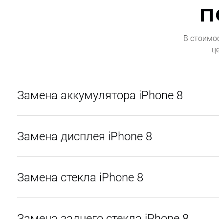
п
В стоимо
ц
Замена аккумулятора iPhone 8
Замена дисплея iPhone 8
Замена стекла iPhone 8
Замена заднего стекла iPhone 8