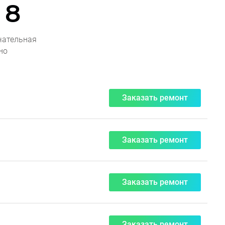
 8
чательная
но
Заказать ремонт
Заказать ремонт
Заказать ремонт
Заказать ремонт