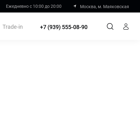
Ежедневно с 10:00 до 20:00
Москва, м. Маяковская
Trade-in
+7 (939) 555-08-90