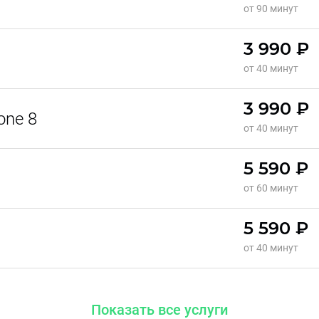
от 90 минут
3 990 ₽
от 40 минут
3 990 ₽
one 8
от 40 минут
5 590 ₽
от 60 минут
5 590 ₽
от 40 минут
Показать все услуги