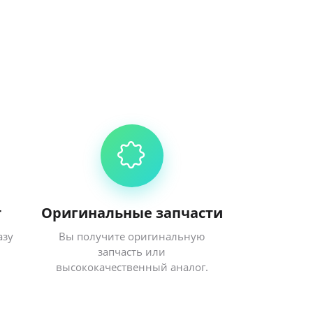
т
Оригинальные запчасти
азу
Вы получите оригинальную
запчасть или
высококачественный аналог.