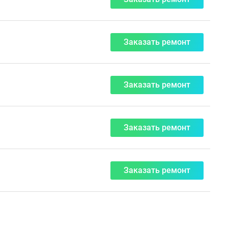
Заказать ремонт
Заказать ремонт
Заказать ремонт
Заказать ремонт