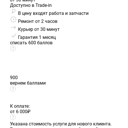
Доступно в Trade-in
В цену входят работа и запчасти
Ремонт от 2 часов
Курьер от 30 минут
Гарантия
1 месяц
списать 600 баллов
900
вернем баллами
К оплате:
от 6 000
₽
Указана стоимость услуги для нового клиента.