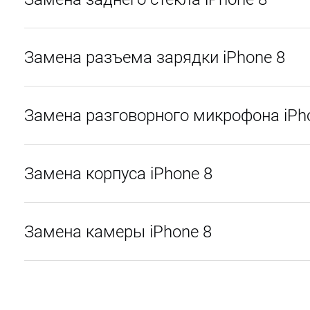
Замена разъема зарядки iPhone 8
Замена разговорного микрофона iPh
Замена корпуса iPhone 8
Замена камеры iPhone 8