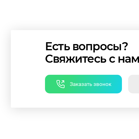
Есть вопросы?
Свяжитесь с на
Заказать звонок