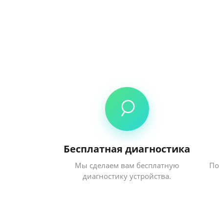
Бесплатная диагностика
Мы сделаем вам бесплатную
По
диагностику устройства.