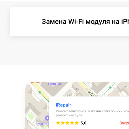
Замена Wi-Fi модуля на iP