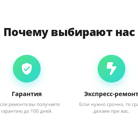
Почему выбирают нас
Гарантия
Экспресс-ремон
сле ремонта вы получаете
Если нужно срочно, то ср
гарантию до 100 дней.
делаем при вас.