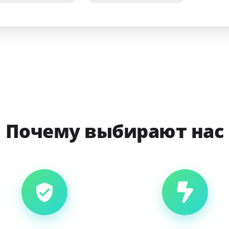
Почему выбирают нас