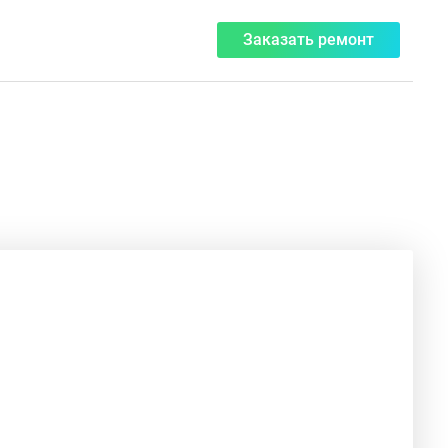
Заказать ремонт