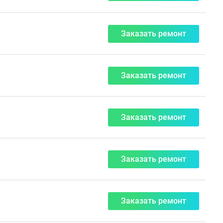
Заказать ремонт
Заказать ремонт
Заказать ремонт
Заказать ремонт
Заказать ремонт