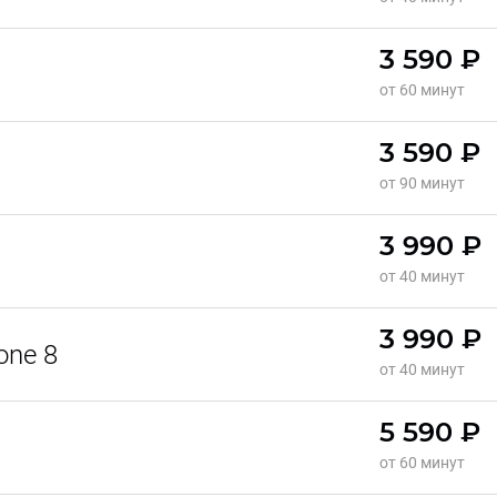
3 590 ₽
от 60 минут
3 590 ₽
от 90 минут
3 990 ₽
от 40 минут
3 990 ₽
one 8
от 40 минут
5 590 ₽
от 60 минут