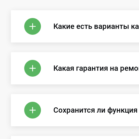
Какие есть варианты к
Какая гарантия на ремо
Сохранится ли функция