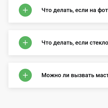
Что делать, если на фо
Что делать, если стекл
Можно ли вызвать мас