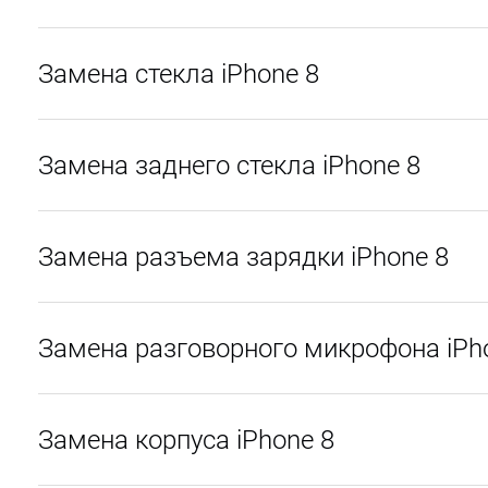
Замена стекла iPhone 8
Замена заднего стекла iPhone 8
Замена разъема зарядки iPhone 8
Замена разговорного микрофона iPh
Замена корпуса iPhone 8