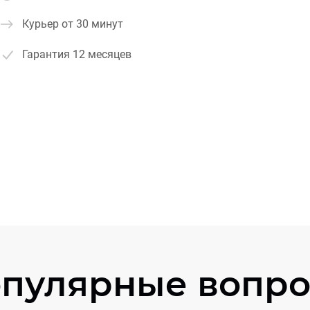
Курьер от 30 минут
Гарантия
12 месяцев
пулярные вопр