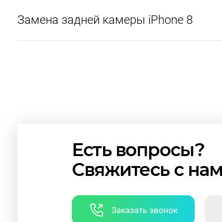
Замена задней камеры iPhone 8
Есть вопросы?
Свяжитесь с на
Заказать звонок