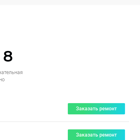
 8
чательная
но
Заказать ремонт
Заказать ремонт