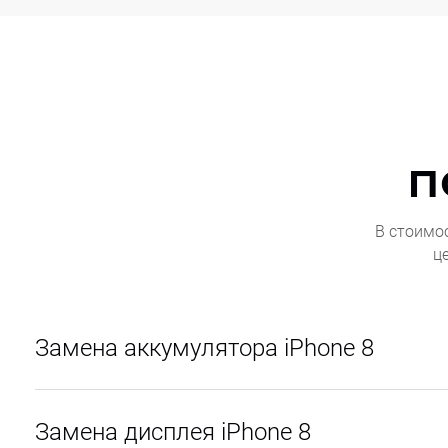
п
В стоимо
ц
Замена аккумулятора iPhone 8
Замена дисплея iPhone 8