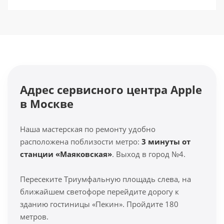
Адрес сервисного центра Apple
в Москве
Наша мастерская по ремонту удобно
расположена поблизости метро:
3 минуты от
станции «Маяковская»
. Выход в город №4.
Пересеките Триумфальную площадь слева, на
ближайшем светофоре перейдите дорогу к
зданию гостиницы «Пекин». Пройдите 180
метров.