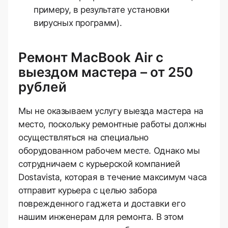
примеру, в результате установки
вирусных программ).
Ремонт MacBook Air с
выездом мастера – от 250
рублей
Мы не оказываем услугу выезда мастера на
место, поскольку ремонтные работы должны
осуществляться на специально
оборудованном рабочем месте. Однако мы
сотрудничаем с курьерской компанией
Dostavista, которая в течение максимум часа
отправит курьера с целью забора
поврежденного гаджета и доставки его
нашим инженерам для ремонта. В этом