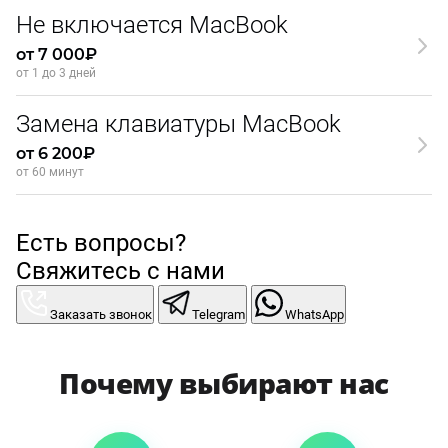
Не включается MacBook
от 7 000₽
от 1 до 3 дней
Замена клавиатуры MacBook
от 6 200₽
от 60 минут
Есть вопросы?
Свяжитесь с нами
Заказать звонок
Telegram
WhatsApp
Почему выбирают нас