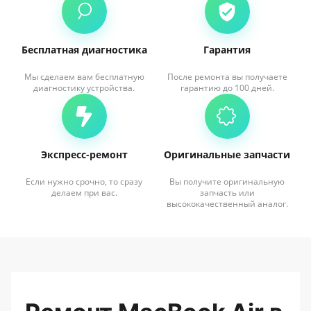
Бесплатная диагностика
Гарантия
Мы сделаем вам бесплатную
После ремонта вы получаете
диагностику устройства.
гарантию до 100 дней.
Экспресс-ремонт
Оригинальные запчасти
Если нужно срочно, то сразу
Вы получите оригинальную
делаем при вас.
запчасть или
высококачественный аналог.