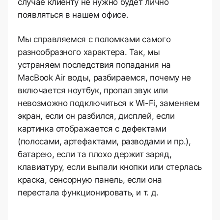
случае клиенту не нужно будет лично
появляться в нашем офисе.
Мы справляемся с поломками самого
разнообразного характера. Так, мы
устраняем последствия попадания на
MacBook Air воды, разбираемся, почему не
включается ноутбук, пропал звук или
невозможно подключиться к Wi-Fi, заменяем
экран, если он разбился, дисплей, если
картинка отображается с дефектами
(полосами, артефактами, разводами и пр.),
батарею, если та плохо держит заряд,
клавиатуру, если выпали кнопки или стерлась
краска, сенсорную панель, если она
перестала функционировать, и т. д.