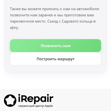
Также вы можете приехать к нам на автомобиле:
позвоните нам заранее и мы приготовим вам
парковочное место. Съезд с Садового кольца в
арку.
Позвонить нам
Построить маршрут