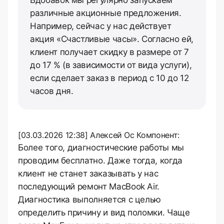
Вдобавок мы регулярно запускаем
различные акционные предложения.
Например, сейчас у нас действует
акция «Счастливые часы». Согласно ей,
клиент получает скидку в размере от 7
до 17 % (в зависимости от вида услуги),
если сделает заказ в период с 10 до 12
часов дня.
[03.03.2026 12:38] Алексей Ос Компонент:
Более того, диагностические работы мы
проводим бесплатно. Даже тогда, когда
клиент не станет заказывать у нас
последующий ремонт MacBook Air.
Диагностика выполняется с целью
определить причину и вид поломки. Чаще