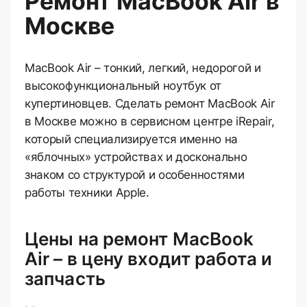
Ремонт MacBook Air в
Москве
MacBook Air – тонкий, легкий, недорогой и
высокофункциональный ноутбук от
купертиновцев. Сделать ремонт MacBook Air
в Москве можно в сервисном центре iRepair,
который специализируется именно на
«яблочных» устройствах и досконально
знаком со структурой и особенностями
работы техники Apple.
Цены на ремонт MacBook
Air – в цену входит работа и
запчасть