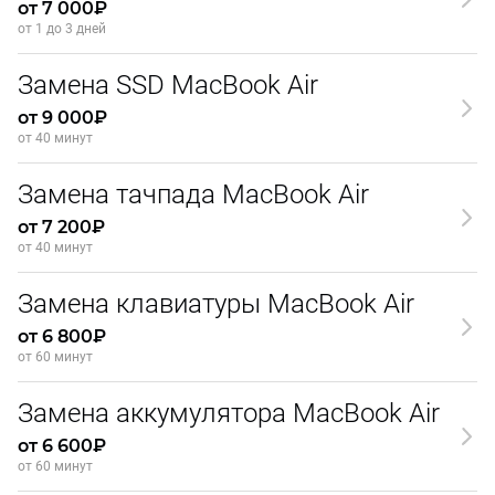
от 7 000₽
от 1 до 3 дней
Замена SSD MacBook Air
от 9 000₽
от 40 минут
Замена тачпада MacBook Air
от 7 200₽
от 40 минут
Замена клавиатуры MacBook Air
от 6 800₽
от 60 минут
Замена аккумулятора MacBook Air
от 6 600₽
от 60 минут