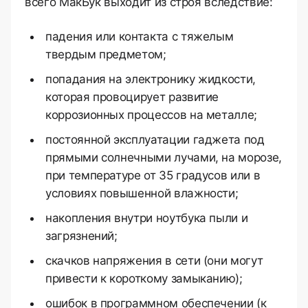
всего МакБук выходит из строя вследствие:
падения или контакта с тяжелым
твердым предметом;
попадания на электронику жидкости,
которая провоцирует развитие
коррозионных процессов на металле;
постоянной эксплуатации гаджета под
прямыми солнечными лучами, на морозе,
при температуре от 35 градусов или в
условиях повышенной влажности;
накопления внутри ноутбука пыли и
загрязнений;
скачков напряжения в сети (они могут
привести к короткому замыканию);
ошибок в программном обеспечении (к