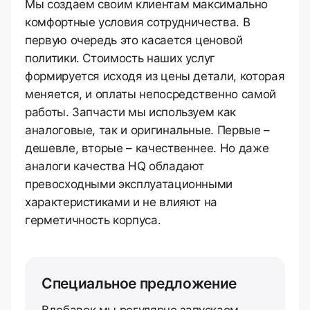
Мы создаем своим клиентам максимально
комфортные условия сотрудничества. В
первую очередь это касается ценовой
политики. Стоимость наших услуг
формируется исходя из цены детали, которая
меняется, и оплаты непосредственно самой
работы. Запчасти мы используем как
аналоговые, так и оригинальные. Первые –
дешевле, вторые – качественнее. Но даже
аналоги качества HQ обладают
превосходными эксплуатационными
характеристиками и не влияют на
герметичность корпуса.
Специальное предложение