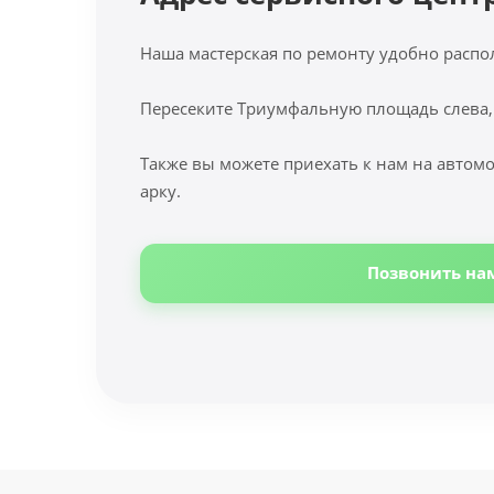
Наша мастерская по ремонту удобно распо
Пересеките Триумфальную площадь слева,
Также вы можете приехать к нам на автомо
арку.
Позвонить на