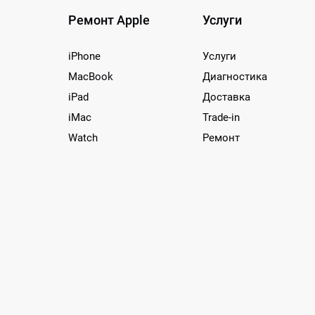
Ремонт Apple
Услуги
iPhone
Услуги
MacBook
Диагностика
iPad
Доставка
iMac
Trade-in
Watch
Ремонт