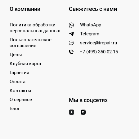
О компании
Свяжитесь с нами
Политика обработки
WhatsApp
персональных данных
Telegram
Пользовательское
service@irepair.ru
соглашение
+7 (499) 350-02-15
Цены
Клубная карта
Гарантия
Оплата
Контакты
О сервисе
Мы в соцсетях
Блог