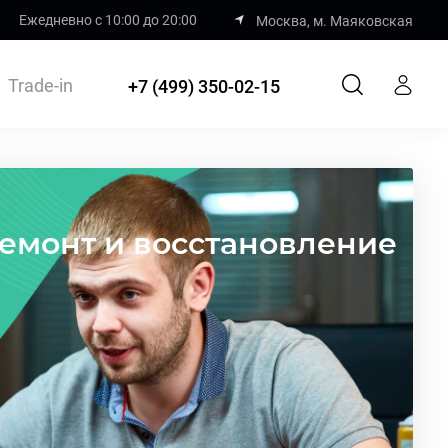
Ежедневно с 10:00 до 20:00
Москва, м. Маяковская
Trade-in
+7 (499) 350-02-15
 Ремонт и восстановление