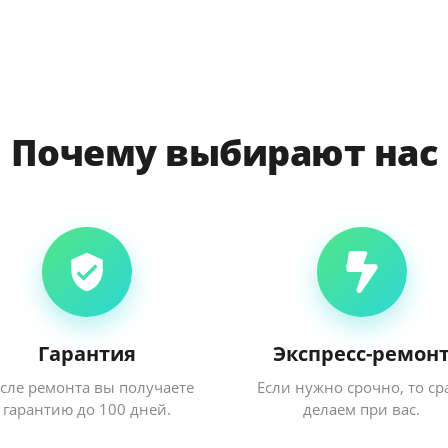
Почему выбирают нас
Гарантия
Экспресс-ремон
сле ремонта вы получаете
Если нужно срочно, то ср
гарантию до 100 дней.
делаем при вас.