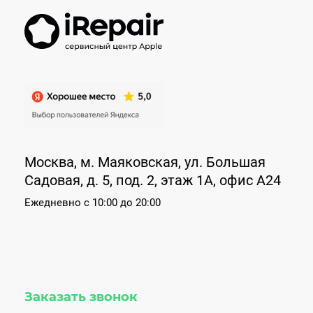
Москва, м. Маяковская, ул. Большая
Садовая, д. 5, под. 2, этаж 1А, офис А24
Ежедневно
с 10:00 до 20:00
Заказать звонок