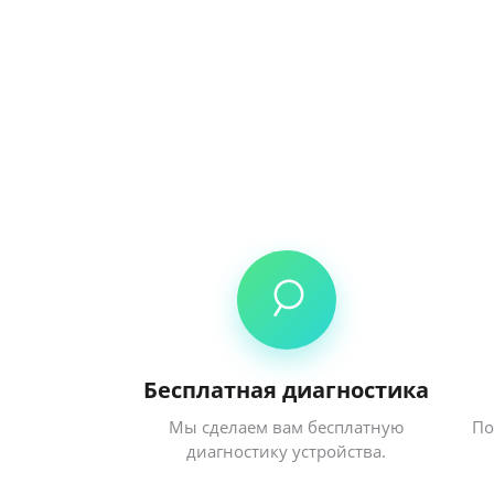
Бесплатная диагностика
Мы сделаем вам бесплатную
По
диагностику устройства.