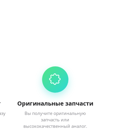
т
Оригинальные запчасти
азу
Вы получите оригинальную
запчасть или
высококачественный аналог.