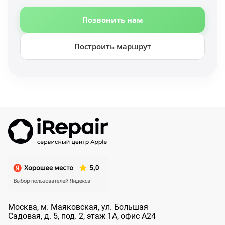
Позвонить нам
Построить маршрут
Москва, м. Маяковская, ул. Большая
Садовая, д. 5, под. 2, этаж 1А, офис А24