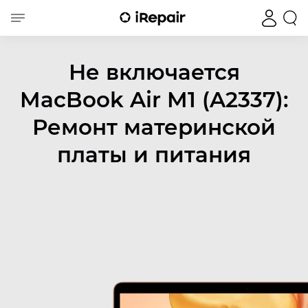
Не включается
MacBook Air M1 (A2337):
Ремонт материнской
платы и питания