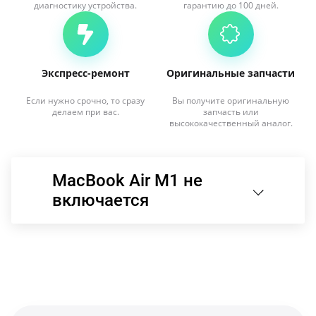
диагностику устройства.
гарантию до 100 дней.
Экспресс-ремонт
Оригинальные запчасти
Если нужно срочно, то сразу
Вы получите оригинальную
делаем при вас.
запчасть или
высококачественный аналог.
MacBook Air M1 не
включается