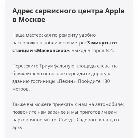
Адрес сервисного центра Apple
в Москве
Наша мастерская по ремонту удобно
расположена поблизости метро:
3 минуты от
станции «Маяковская»
. Выход в город №4.
Пересеките Триумфальную площадь слева, на
ближайшем светофоре перейдите дорогу к
зданию гостиницы «Пекин». Пройдите 180
метров.
Также вы можете приехать к нам на автомобиле:
позвоните нам заранее и мы приготовим вам
парковочное место. Съезд с Садового кольца в
арку.