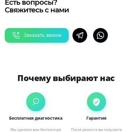
Есть вопросы?
Свяжитесь с нами
Заказать звонок
Почему выбирают нас
Бесплатная диагностика
Гарантия
Мы сделаем вам бесплатную
После ремонта вы получаете