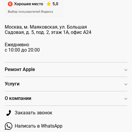
Москва, м. Маяковская, ул. Большая
Садовая, д. 5, под. 2, этаж 1А, офис А24
Ежедневно
с 10:00 до 20:00
Ремонт Apple
Услуги
О компании
Заказать звонок
Написать в WhatsApp