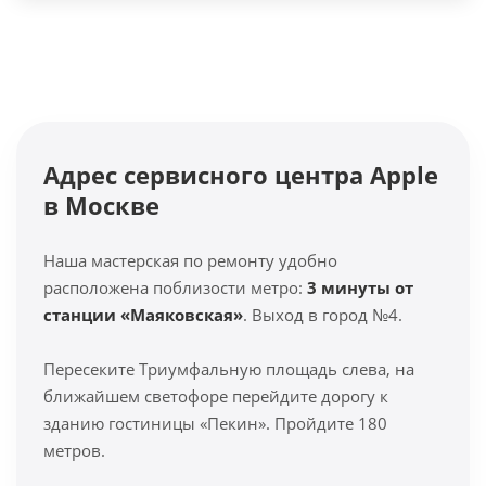
Адрес сервисного центра Apple
в Москве
Наша мастерская по ремонту удобно
расположена поблизости метро:
3 минуты от
станции «Маяковская»
. Выход в город №4.
Пересеките Триумфальную площадь слева, на
ближайшем светофоре перейдите дорогу к
зданию гостиницы «Пекин». Пройдите 180
метров.