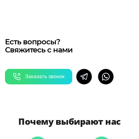
Есть вопросы?
Свяжитесь с нами
Заказать звонок
Почему выбирают нас