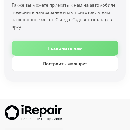
Также вы можете приехать к нам на автомобиле:
позвоните нам заранее и мы приготовим вам
парковочное место. Съезд с Садового кольца в
арку.
Позвонить нам
Построить маршрут