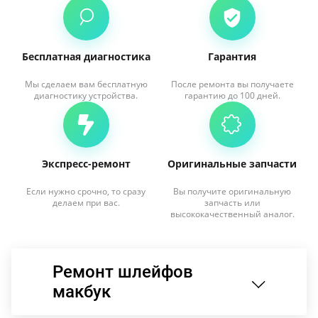
Бесплатная диагностика
Гарантия
Мы сделаем вам бесплатную
После ремонта вы получаете
диагностику устройства.
гарантию до 100 дней.
Экспресс-ремонт
Оригинальные запчасти
Если нужно срочно, то сразу
Вы получите оригинальную
делаем при вас.
запчасть или
высококачественный аналог.
Ремонт шлейфов
макбук