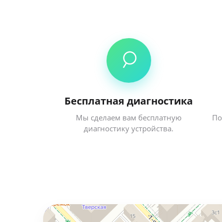
Бесплатная диагностика
Мы сделаем вам бесплатную
По
диагностику устройства.