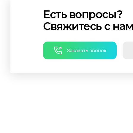
Есть вопросы?
Свяжитесь с на
Заказать звонок