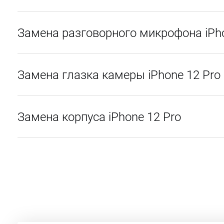
Замена разговорного микрофона iPho
Замена глазка камеры iPhone 12 Pro
Замена корпуса iPhone 12 Pro