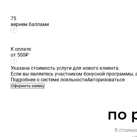
75
вернем баллами
К оплате:
от 500
₽
Указана стоимость услуги для нового клиента.
Если вы являетесь участником бонусной программы, а
Подробнее о системе лояльности
Авторизоваться
Оформить заявку
по 
В стоимо