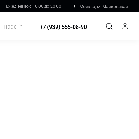
Ежедневно с 10:00 до 20:00
Москва, м. Маяковская
Trade-in
+7 (939) 555-08-90