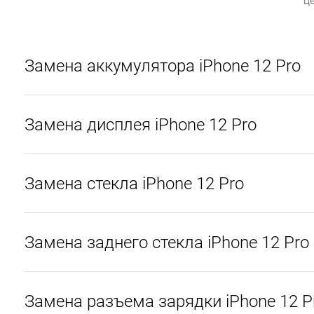
ц
Замена аккумулятора iPhone 12 Pro
Замена дисплея iPhone 12 Pro
Замена стекла iPhone 12 Pro
Замена заднего стекла iPhone 12 Pro
Замена разъема зарядки iPhone 12 P