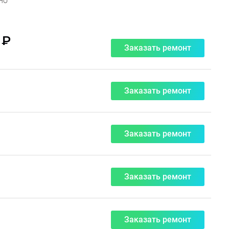
но
 ₽
Заказать ремонт
Заказать ремонт
Заказать ремонт
Заказать ремонт
Заказать ремонт