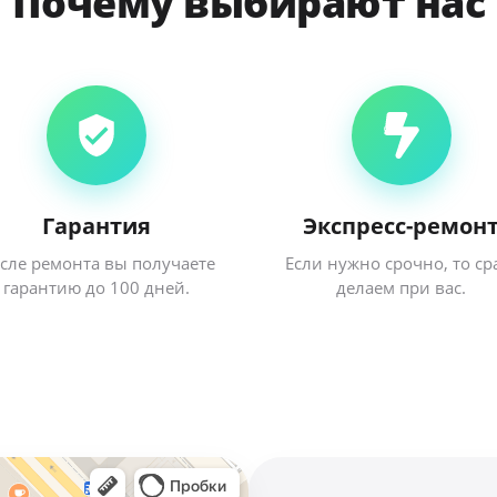
Почему выбирают нас
Гарантия
Экспресс-ремон
сле ремонта вы получаете
Если нужно срочно, то ср
гарантию до 100 дней.
делаем при вас.