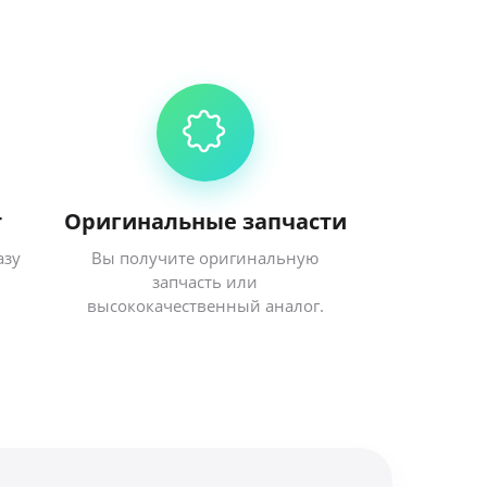
т
Оригинальные запчасти
азу
Вы получите оригинальную
запчасть или
высококачественный аналог.