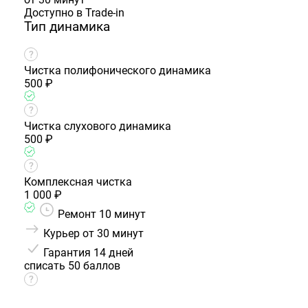
Доступно в Trade-in
Тип динамика
Чистка полифонического динамика
500 ₽
Чистка слухового динамика
500 ₽
Комплексная чистка
1 000 ₽
Ремонт 10 минут
Курьер от 30 минут
Гарантия
14 дней
списать 50 баллов