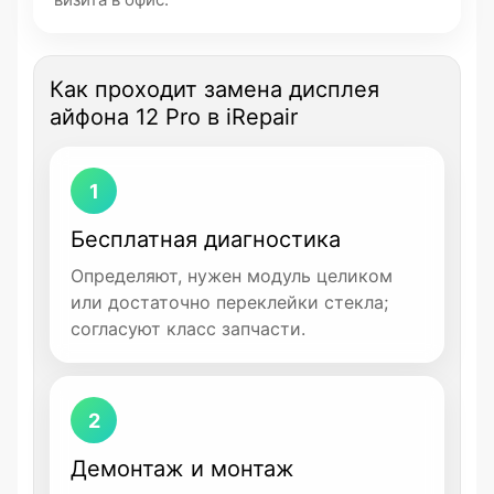
Как проходит замена дисплея
айфона 12 Pro в iRepair
1
Бесплатная диагностика
Определяют, нужен модуль целиком
или достаточно переклейки стекла;
согласуют класс запчасти.
2
Демонтаж и монтаж