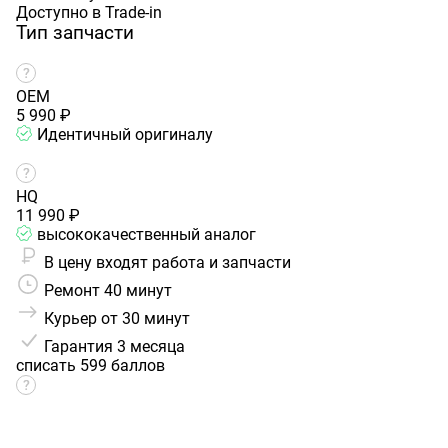
Доступно в Trade-in
Тип запчасти
OEM
5 990 ₽
Идентичный оригиналу
HQ
11 990 ₽
высококачественный аналог
В цену входят работа и запчасти
Ремонт 40 минут
Курьер от 30 минут
Гарантия
3 месяца
списать 599 баллов