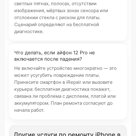
светлых пятнах, полосах, отсутствии
изображения, мёртвых зонах сенсора или
отслоении стекла с риском для платы.
Сценарий определяют на бесплатной
диагностике.
Что делать, если айфон 12 Pro не
включается после падения?
Не включайте устройство многократно — это
может усугубить повреждение платы.
Принесите смартфон в iRepair или вызовите
курьера: бесплатная диагностика покажет,
связана ли проблема с дисплеем, платой или
аккумулятором. План ремонта согласуют до
начала работ.
Другие услуги по ремонту iPhone в