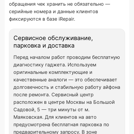
обращения чек хранить не обязательно —
серийные номера и данные клиентов
фиксируются в базе iRepair.
Сервисное обслуживание,
парковка и доставка
Перед началом работ проводим бесплатную
диагностику гаджета. Используем
оригинальные комплектующие и
качественные аналоги — это обеспечивает
долговечность и стабильную работу айфона
после ремонта. Сервисный центр
расположен в центре Москвы на Большой
Садовой, 5 — три минуты от м.
Маяковская. Для клиентов на авто
предусмотрена бесплатная парковка по
предварительному запросу. В зоне