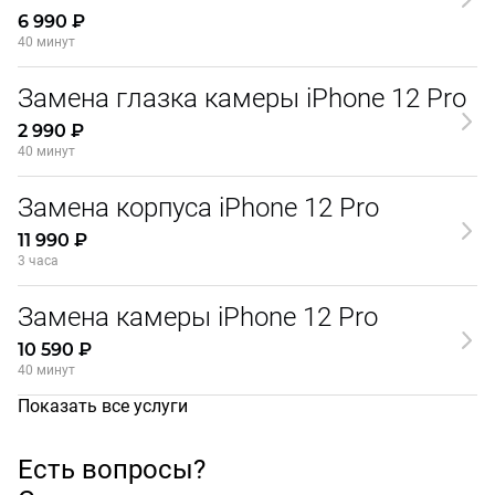
6 990 ₽
40 минут
Замена глазка камеры iPhone 12 Pro
2 990 ₽
40 минут
Замена корпуса iPhone 12 Pro
11 990 ₽
3 часа
Замена камеры iPhone 12 Pro
10 590 ₽
40 минут
Показать все услуги
Есть вопросы?