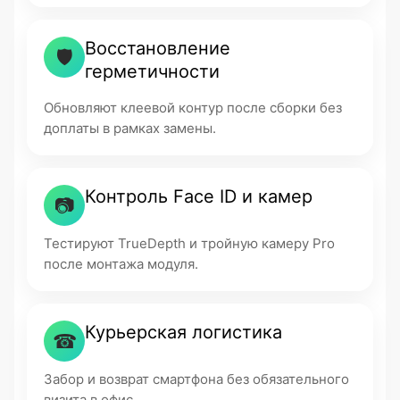
Восстановление
🛡
герметичности
Обновляют клеевой контур после сборки без
доплаты в рамках замены.
Контроль Face ID и камер
📷
Тестируют TrueDepth и тройную камеру Pro
после монтажа модуля.
Курьерская логистика
☎
Забор и возврат смартфона без обязательного
визита в офис.