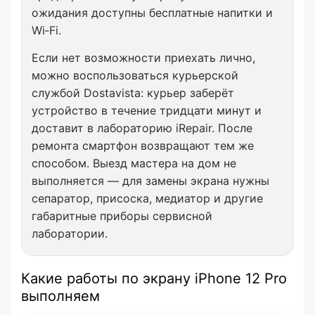
ожидания доступны бесплатные напитки и
Wi‑Fi.
Если нет возможности приехать лично,
можно воспользоваться курьерской
службой Dostavista: курьер заберёт
устройство в течение тридцати минут и
доставит в лабораторию iRepair. После
ремонта смартфон возвращают тем же
способом. Выезд мастера на дом не
выполняется — для замены экрана нужны
сепаратор, присоска, медиатор и другие
габаритные приборы сервисной
лаборатории.
Какие работы по экрану iPhone 12 Pro
выполняем