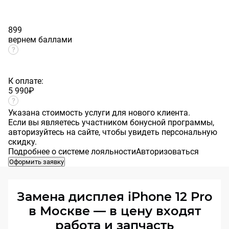
899
вернем баллами
К оплате:
5 990
₽
Указана стоимость услуги для нового клиента.
Если вы являетесь участником бонусной программы,
авторизуйтесь на сайте, чтобы увидеть персональную
скидку.
Подробнее о системе лояльности
Авторизоваться
Оформить заявку
Замена дисплея iPhone 12 Pro
в Москве — в цену входят
работа и запчасть