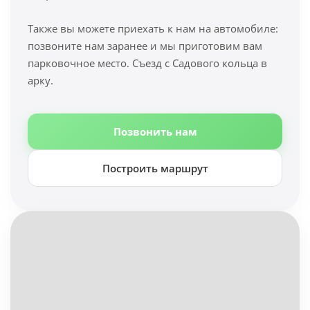
Также вы можете приехать к нам на автомобиле:
позвоните нам заранее и мы приготовим вам
парковочное место. Съезд с Садового кольца в
арку.
Позвонить нам
Построить маршрут