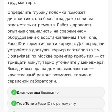
труд мастера.
Определить глубину поломки поможет
диагностика: она бесплатна, даже если вы
откажетесь от ремонта. Работы проводят
опытные специалисты на современном
оборудовании с восстановлением True Tone,
Face ID и герметичности корпуса. Для передачи
устройства доступен курьер партнёров (в т.ч.
Dostavista): по Москве ориентир прибытия — от
тридцати минут; тариф уточняйте у менеджера.
Выезд инженера на дом не выполняется —
качественный ремонт возможен только в
сервисной лаборатории.
✔
Диагностика
бесплатно
✔
True Tone
и Face ID по регламенту