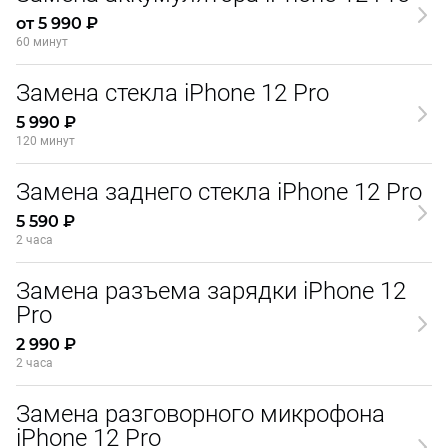
от 5 990 ₽
60 минут
Замена стекла iPhone 12 Pro
5 990 ₽
120 минут
Замена заднего стекла iPhone 12 Pro
5 590 ₽
2 часа
Замена разъема зарядки iPhone 12
Pro
2 990 ₽
2 часа
Замена разговорного микрофона
iPhone 12 Pro