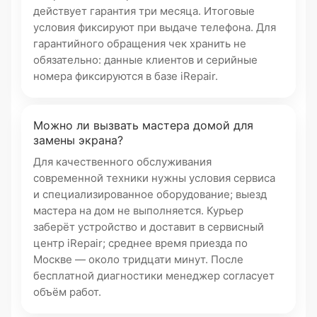
действует гарантия три месяца. Итоговые
условия фиксируют при выдаче телефона. Для
гарантийного обращения чек хранить не
обязательно: данные клиентов и серийные
номера фиксируются в базе iRepair.
Можно ли вызвать мастера домой для
замены экрана?
Для качественного обслуживания
современной техники нужны условия сервиса
и специализированное оборудование; выезд
мастера на дом не выполняется. Курьер
заберёт устройство и доставит в сервисный
центр iRepair; среднее время приезда по
Москве — около тридцати минут. После
бесплатной диагностики менеджер согласует
объём работ.