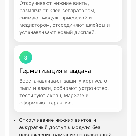
Откручивают нижние винты,
размягчают клей сепаратором,
снимают модуль присоской и
медиатором, отсоединяют шлейфы и
устанавливают новый дисплей.
3
Герметизация и выдача
Восстанавливают защиту корпуса от
пыли и влаги, собирают устройство,
тестируют экран, MagSafe и
оформляют гарантию.
Откручивание нижних винтов и
аккуратный доступ к модулю без
повреждения рамки из нержавеющей