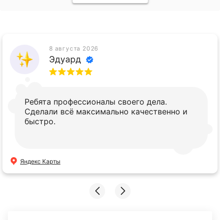
8 августа 2026
Эдуард
Ребята профессионалы своего дела.
Сделали всё максимально качественно и
быстро.
Яндекс Карты