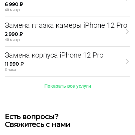
6 990 ₽
40 минут
Замена глазка камеры iPhone 12 Pro
2 990 ₽
40 минут
Замена корпуса iPhone 12 Pro
11 990 ₽
3 часа
Показать все услуги
Есть вопросы?
Свяжитесь с нами