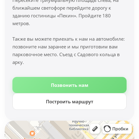
Пересеките Триумфальную площадь слева, на
ближайшем светофоре перейдите дорогу к
зданию гостиницы «Пекин». Пройдите 180
метров.
Также вы можете приехать к нам на автомобиле:
позвоните нам заранее и мы приготовим вам
парковочное место. Съезд с Садового кольца в
арку.
Позвонить нам
Построить маршрут