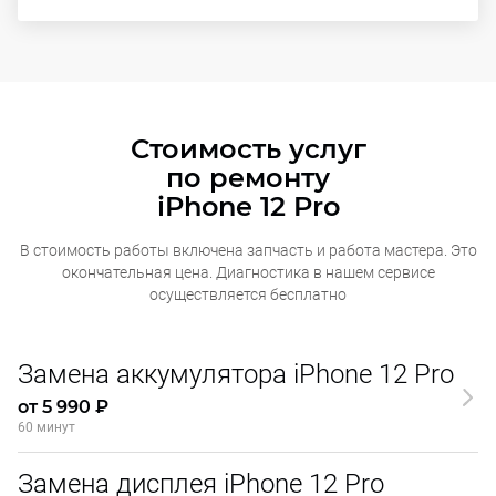
Стоимость услуг
по ремонту
iPhone 12 Pro
В стоимость работы включена запчасть и работа мастера. Это
окончательная
цена. Диагностика в нашем сервисе
осуществляется бесплатно
Замена аккумулятора iPhone 12 Pro
от 5 990 ₽
60 минут
Замена дисплея iPhone 12 Pro