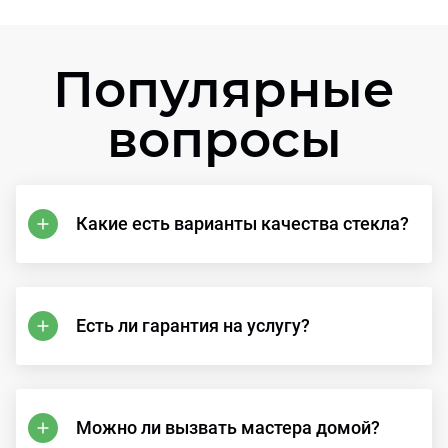
Популярные
вопросы
Какие есть варианты качества стекла?
Есть ли гарантия на услугу?
Можно ли вызвать мастера домой?