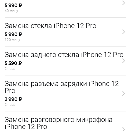
5 990 ₽
40 минут
Замена стекла iPhone 12 Pro
5 990 ₽
120 минут
Замена заднего стекла iPhone 12 Pro
5 590 ₽
2 часа
Замена разъема зарядки iPhone 12
Pro
2 990 ₽
2 часа
Замена разговорного микрофона
iPhone 12 Pro