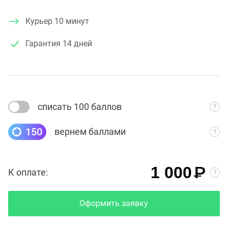
Курьер 10 минут
Гарантия
14 дней
списать 100 баллов
150
вернем баллами
₽
1 000
К оплате:
Оформить заявку