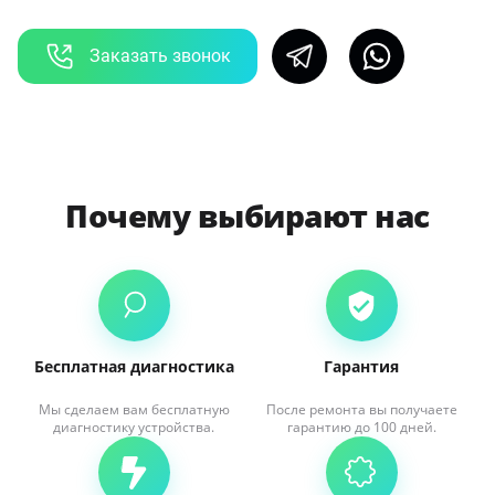
Заказать звонок
Почему выбирают нас
Бесплатная диагностика
Гарантия
Мы сделаем вам бесплатную
После ремонта вы получаете
диагностику устройства.
гарантию до 100 дней.