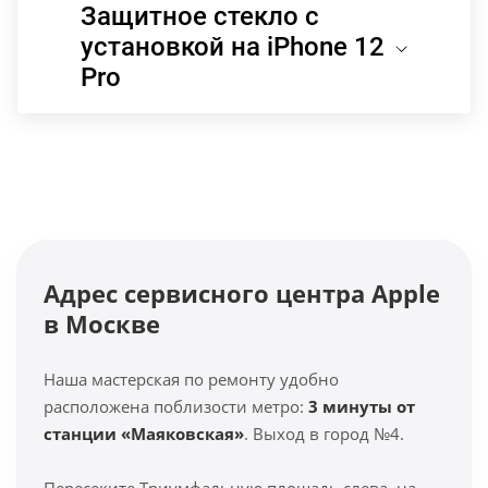
Защитное стекло с
установкой на iPhone 12
Pro
Адрес сервисного центра Apple
в Москве
Наша мастерская по ремонту удобно
расположена поблизости метро:
3 минуты от
станции «Маяковская»
. Выход в город №4.