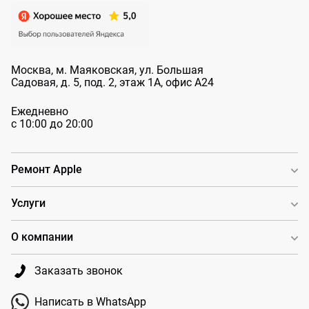
Москва, м. Маяковская, ул. Большая
Садовая, д. 5, под. 2, этаж 1А, офис А24
Ежедневно
с 10:00 до 20:00
Ремонт Apple
Услуги
О компании
Заказать звонок
Написать в WhatsApp