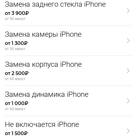
Замена заднего стекла iPhone
от 3 900₽
от 90 минут
Замена камеры iPhone
от 1 300₽
от 30 минут
Замена корпуса iPhone
от 2 500₽
от 60 минут
Замена динамика iPhone
от 1 000₽
от 60 минут
Не включается iPhone
от 1 500₽