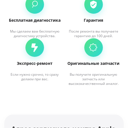
Бесплатная диагностика
Гарантия
Мы сделаем вам бесплатную
После ремонта вы получаете
диагностику устройства.
гарантию до 100 дней.
Экспресс-ремонт
Оригинальные запчасти
Если нужно срочно, то сразу
Вы получите оригинальную
делаем при вас.
запчасть или
высококачественный аналог.