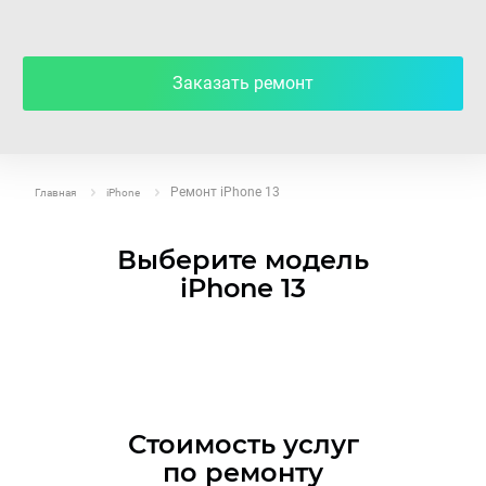
Заказать ремонт
Ремонт iPhone 13
Главная
iPhone
Выберите модель
iPhone 13
Стоимость услуг
по ремонту