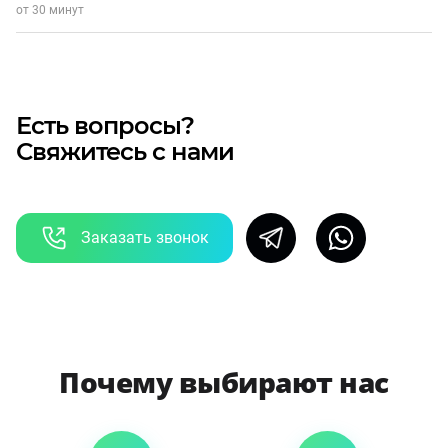
от 30 минут
Есть вопросы?
Свяжитесь с нами
Заказать звонок
Почему выбирают нас