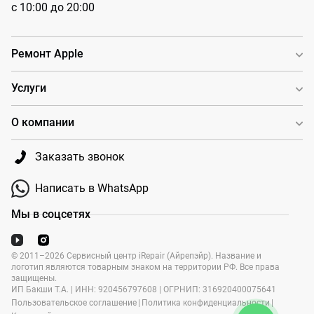
с 10:00 до 20:00
Ремонт Apple
Услуги
О компании
Заказать звонок
Написать в WhatsApp
Мы в соцсетях
© 2011–2026 Сервисный центр iRepair (Айрепэйр). Название и
логотип являются товарным знаком на территории РФ. Все права
защищены.
ИП Бакши Т.А. | ИНН: 920456797608 | ОГРНИП: 316920400075641
Пользовательское соглашение
|
Политика конфиденциальности
|