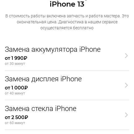
iPhone 13
В стоимость работы включена запчасть и работа мастера. Это
окончательная
цена. Диагностика в нашем сервисе
осуществляется бесплатно
Замена аккумулятора iPhone
от 1 990₽
от 30 минут
Замена дисплея iPhone
от 1 000₽
от 40 минут
Замена стекла iPhone
от 2 500₽
от 60 минут