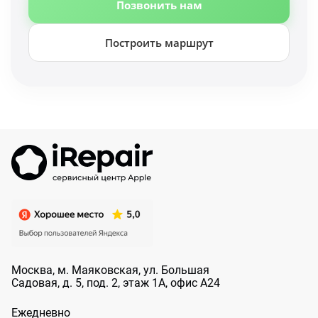
Позвонить нам
Построить маршрут
Москва, м. Маяковская, ул. Большая
Садовая, д. 5, под. 2, этаж 1А, офис А24
Ежедневно