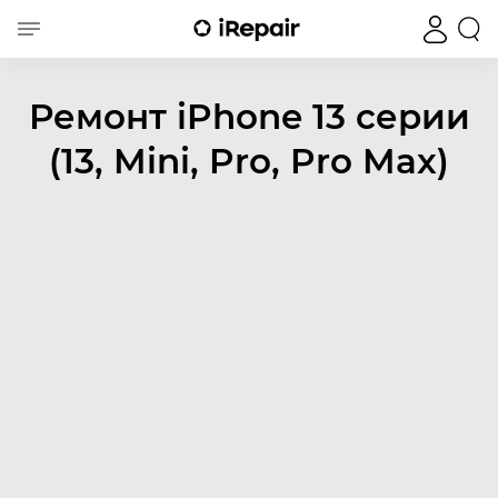
Ремонт iPhone 13 серии
(13, Mini, Pro, Pro Max)