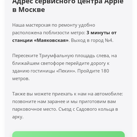
Адрес сервисного центра Apple
в Москве
Наша мастерская по ремонту удобно
расположена поблизости метро:
3 минуты от
станции «Маяковская»
. Выход в город №4.
Пересеките Триумфальную площадь слева, на
ближайшем светофоре перейдите дорогу к
зданию гостиницы «Пекин». Пройдите 180
метров.
Также вы можете приехать к нам на автомобиле:
позвоните нам заранее и мы приготовим вам
парковочное место. Съезд с Садового кольца в
арку.