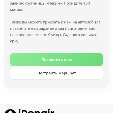
зданию гостиницы «Пекин». Пройдите 180
метров.
Также вы можете приехать к нам на автомобиле:
позвоните нам заранее и мы приготовим вам
парковочное место. Съезд с Садового кольца в
арку.
Позвонить нам
Построить маршрут