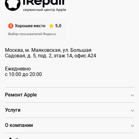
Москва, м. Маяковская, ул. Большая
Садовая, д. 5, под. 2, этаж 1А, офис А24
Ежедневно
с 10:00 до 20:00
Ремонт Apple
Услуги
О компании