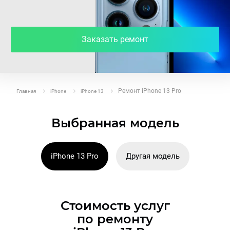
Заказать ремонт
Ремонт iPhone 13 Pro
Главная
iPhone
iPhone 13
Выбранная модель
iPhone 13 Pro
Другая модель
Стоимость услуг
по ремонту