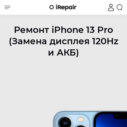
Ремонт iPhone 13 Pro
(Замена дисплея 120Hz
и АКБ)