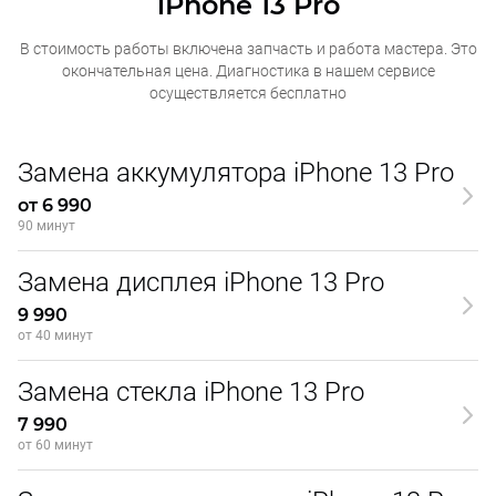
iPhone 13 Pro
В стоимость работы включена запчасть и работа мастера. Это
окончательная
цена. Диагностика в нашем сервисе
осуществляется бесплатно
Замена аккумулятора iPhone 13 Pro
от 6 990
90 минут
Замена дисплея iPhone 13 Pro
9 990
от 40 минут
Замена стекла iPhone 13 Pro
7 990
от 60 минут