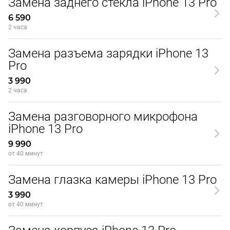
Замена заднего стекла iPhone 13 Pro
6 590
2 часа
Замена разъема зарядки iPhone 13
Pro
3 990
2 часа
Замена разговорного микрофона
iPhone 13 Pro
9 990
от 40 минут
Замена глазка камеры iPhone 13 Pro
3 990
от 40 минут