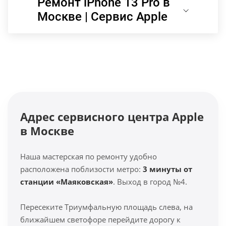
Ремонт iPhone 13 Pro в
Москве | Сервис Apple
Адрес сервисного центра Apple
в Москве
Наша мастерская по ремонту удобно
расположена поблизости метро:
3 минуты от
станции «Маяковская»
. Выход в город №4.
Пересеките Триумфальную площадь слева, на
ближайшем светофоре перейдите дорогу к