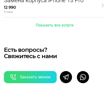
Замена корпуса iPhone 13 Pro
12 990
3 часа
Показать все услуги
Есть вопросы?
Свяжитесь с нами
Заказать звонок